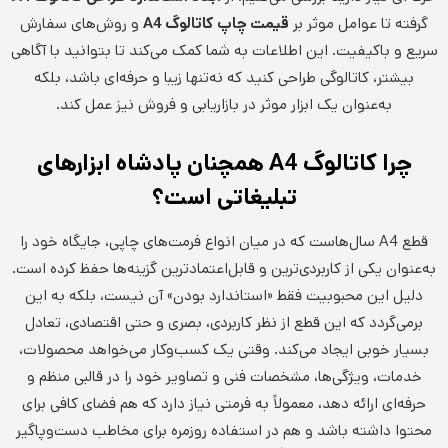
گرفته تا عوامل موثر بر
قیمت چاپ کاتالوگ
A4
و روش‌های سفارش
سریع و باکیفیت. این اطلاعات به شما کمک می‌کند تا بتوانید با آگاهی
بیشتر، کاتالوگی طراحی کنید که نه‌تنها زیبا و حرفه‌ای باشد، بلکه
به‌عنوان یک ابزار موثر در بازاریابی و فروش نیز عمل کند.
چرا کاتالوگ
A4
همچنان پادشاه ابزارهای
تبلیغاتی است؟
قطع A4 سال‌هاست که در میان انواع فرمت‌های چاپی، جایگاه خود را
به‌عنوان یکی از کاربردی‌ترین و قابل‌اعتمادترین گزینه‌ها حفظ کرده است.
دلیل این محبوبیت فقط «استاندارد بودن» آن نیست، بلکه به این
برمی‌گردد که این قطع از نظر کاربردی، بصری و حتی اقتصادی، تعادل
بسیار خوبی ایجاد می‌کند. وقتی یک کسب‌وکار می‌خواهد محصولات،
خدمات، ویژگی‌ها، مشخصات فنی و تصاویر خود را در قالبی منظم و
حرفه‌ای ارائه دهد، معمولاً به فرمتی نیاز دارد که هم فضای کافی برای
محتوا داشته باشد و هم در استفاده روزمره برای مخاطب دست‌وپاگیر