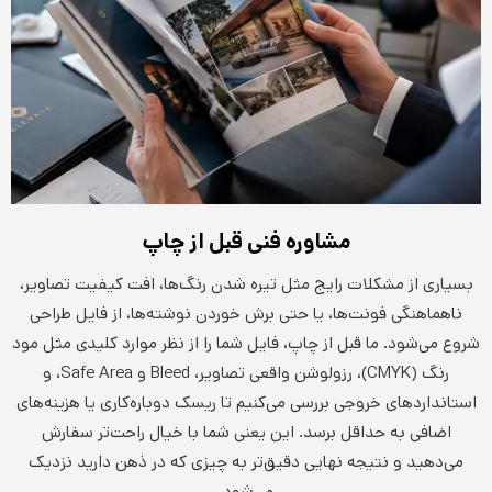
مشاوره فنی قبل از چاپ
بسیاری از مشکلات رایج مثل تیره شدن رنگ‌ها، افت کیفیت تصاویر،
ناهماهنگی فونت‌ها، یا حتی برش خوردن نوشته‌ها، از فایل طراحی
شروع می‌شود. ما قبل از چاپ، فایل شما را از نظر موارد کلیدی مثل مود
رنگ (CMYK)، رزولوشن واقعی تصاویر، Bleed و Safe Area، و
استانداردهای خروجی بررسی می‌کنیم تا ریسک دوباره‌کاری یا هزینه‌های
اضافی به حداقل برسد. این یعنی شما با خیال راحت‌تر سفارش
می‌دهید و نتیجه نهایی دقیق‌تر به چیزی که در ذهن دارید نزدیک
می‌شود.