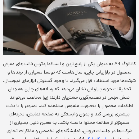
کاتالوگ A4 به عنوان یکی از رایج‌ترین و استانداردترین قالب‌های معرفی
محصول در بازاریابی چاپی، سال‌هاست که توسط بسیاری از برندها و
شرکت‌ها مورد استفاده قرار می‌گیرد. با وجود گسترش ابزارهای دیجیتال،
تحقیقات حوزه بازاریابی نشان می‌دهد که رسانه‌های چاپی همچنان
نقش مهمی در تصمیم‌گیری مشتریان دارند؛ زیرا مخاطب می‌تواند
اطلاعات محصول را به‌صورت ملموس مشاهده کند، تصاویر را با دقت
بیشتری بررسی کند و بدون وابستگی به صفحه نمایش، تجربه‌ای
متمرکزتر از مطالعه محتوا داشته باشد. به همین دلیل بسیاری از
شرکت‌ها در جلسات فروش، نمایشگاه‌های تخصصی و مذاکرات تجاری