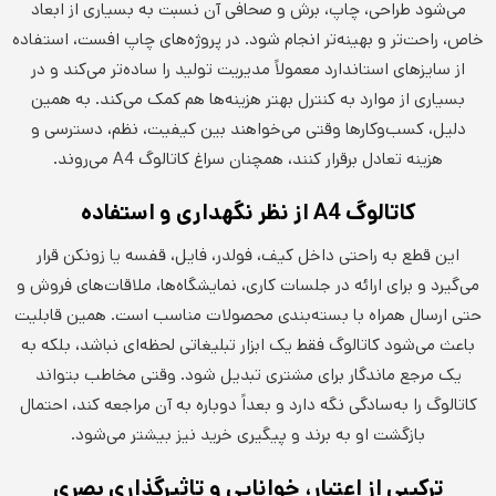
می‌شود طراحی، چاپ، برش و صحافی آن نسبت به بسیاری از ابعاد
خاص، راحت‌تر و بهینه‌تر انجام شود. در پروژه‌های چاپ افست، استفاده
از سایزهای استاندارد معمولاً مدیریت تولید را ساده‌تر می‌کند و در
بسیاری از موارد به کنترل بهتر هزینه‌ها هم کمک می‌کند. به همین
دلیل، کسب‌وکارها وقتی می‌خواهند بین کیفیت، نظم، دسترسی و
هزینه تعادل برقرار کنند، همچنان سراغ کاتالوگ A4 می‌روند.
کاتالوگ
A4
از نظر نگهداری و استفاده
این قطع به راحتی داخل کیف، فولدر، فایل، قفسه یا زونکن قرار
می‌گیرد و برای ارائه در جلسات کاری، نمایشگاه‌ها، ملاقات‌های فروش و
حتی ارسال همراه با بسته‌بندی محصولات مناسب است. همین قابلیت
باعث می‌شود کاتالوگ فقط یک ابزار تبلیغاتی لحظه‌ای نباشد، بلکه به
یک مرجع ماندگار برای مشتری تبدیل شود. وقتی مخاطب بتواند
کاتالوگ را به‌سادگی نگه دارد و بعداً دوباره به آن مراجعه کند، احتمال
بازگشت او به برند و پیگیری خرید نیز بیشتر می‌شود.
ترکیبی از اعتبار، خوانایی و تاثیرگذاری بصری