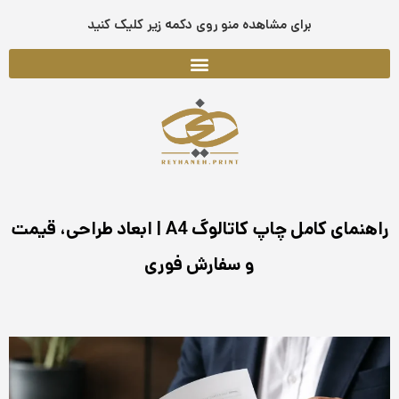
فتن
برای مشاهده منو روی دکمه زیر کلیک کنید
ه
حتوا
راهنمای کامل چاپ کاتالوگ A4 | ابعاد طراحی، قیمت
و سفارش فوری