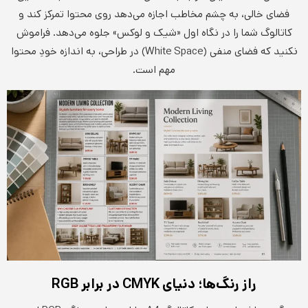
فضای خالی، به چشم مخاطب اجازه می‌دهد روی محتوا تمرکز کند و
کاتالوگ شما را در نگاه اول «شیک و لوکس» جلوه می‌دهد. فراموش
نکنید که فضای منفی (White Space) در طراحی، به اندازه خودِ محتوا
مهم است.
راز رنگ‌ها؛ دنیای
CMYK
در برابر
RGB