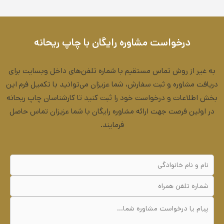
درخواست مشاوره رایگان با چاپ ریحانه
به غیر از روش تماس مستقیم با شماره تلفن‌های داخل وبسایت برای
دریافت مشاوره و ثبت سفارش، شما عزیزان می‌توانید با تکمیل فرم این
بخش اطلاعات و درخواست خود را ثبت کنید تا کارشناسان چاپ ریحانه
در اولین فرصت جهت ارائه مشاوره رایگان با شما عزیزان تماس حاصل
فرمایند.