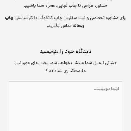
مشاوره طراحی تا چاپ نهایی، همراه شما باشیم.
برای مشاوره تخصصی و ثبت سفارش چاپ کاتالوگ، با کارشناسان
چاپ
ریحانه
تماس بگیرید.
دیدگاه‌ خود را بنویسید
نشانی ایمیل شما منتشر نخواهد شد.
بخش‌های موردنیاز
علامت‌گذاری شده‌اند
*
اینجا
بنویسید..