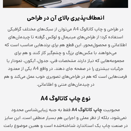
انعطاف‌پذیری بالای آن در طراحی
در طراحی و چاپ کاتالوگ A4 می‌توان از سبک‌های مختلف گرافیکی
استفاده کرد؛ از طراحی‌های مینیمال و لوکس گرفته تا چیدمان‌های
اطلاعاتی و محصول‌محور. این قطع هم برای برندهایی مناسب است که
می‌خواهند با عکس‌های بزرگ و چشم‌گیر کار کنند و هم برای
مجموعه‌هایی که نیاز دارند مشخصات فنی، جدول، آیکون، نمودار یا
جزئیات بیشتری را در صفحه جای دهند. در واقع A4 یکی از معدود
فرمت‌هایی است که هم در طراحی‌های تصویری خوب عمل می‌کند و هم
در چیدمان‌های متنی و اطلاعاتی.
نوع چاپ کاتالوگ
A4
محبوبیت
چاپ کاتالوگ
A4
فقط به جنبه زیبایی‌شناسی محدود
نمی‌شود، بلکه از نظر عملی و اجرایی هم بسیار منطقی است. این سایز
در صنعت چاپ یک استاندارد شناخته‌شده است و همین موضوع باعث