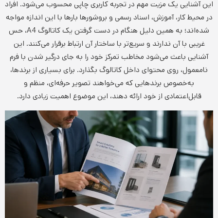
این آشنایی یک مزیت مهم در تجربه کاربری چاپی محسوب می‌شود. افراد
در محیط کار، آموزش، اسناد رسمی و بروشورها بارها با این اندازه مواجه
شده‌اند؛ به همین دلیل هنگام در دست گرفتن یک کاتالوگ A4، حس
غریبی با آن ندارند و سریع‌تر با ساختار آن ارتباط برقرار می‌کنند. این
آشنایی باعث می‌شود مخاطب تمرکز خود را به جای درگیر شدن با فرم
نامعمول، روی محتوای داخل کاتالوگ بگذارد. برای بسیاری از برندها،
به‌خصوص برندهایی که می‌خواهند تصویر حرفه‌ای، منظم و
قابل‌اعتمادی از خود ارائه دهند، این موضوع اهمیت زیادی دارد.