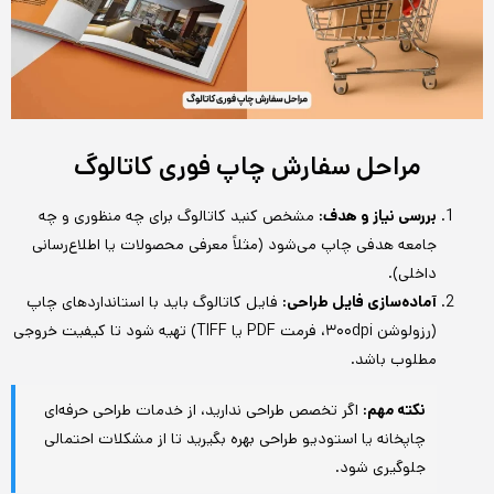
مراحل سفارش چاپ فوری کاتالوگ
بررسی نیاز و هدف:
مشخص کنید کاتالوگ برای چه منظوری و چه
جامعه هدفی چاپ می‌شود (مثلاً معرفی محصولات یا اطلاع‌رسانی
داخلی).
آماده‌سازی فایل طراحی:
فایل کاتالوگ باید با استانداردهای چاپ
(رزولوشن ۳۰۰dpi، فرمت PDF یا TIFF) تهیه شود تا کیفیت خروجی
مطلوب باشد.
نکته مهم:
اگر تخصص طراحی ندارید، از خدمات طراحی حرفه‌ای
چاپخانه یا استودیو طراحی بهره بگیرید تا از مشکلات احتمالی
جلوگیری شود.