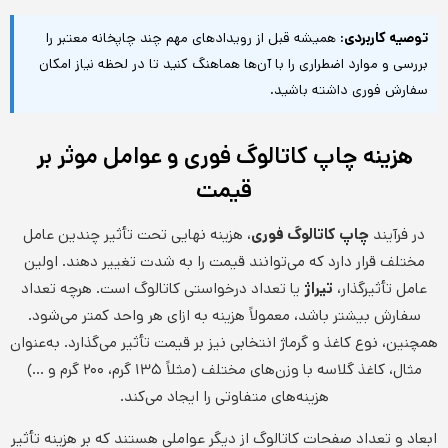
توصیه کاربردی:
همیشه قبل از رویدادهای مهم چند چاپخانه معتبر را
بررسی و موارد اضطراری را با آن‌ها هماهنگ کنید تا در لحظه نیاز امکان
سفارش فوری داشته باشید.
هزینه چاپ کاتالوگ فوری و عوامل موثر بر
قیمت
در فرآیند
چاپ کاتالوگ فوری
، هزینه نهایی تحت تأثیر چندین عامل
مختلف قرار دارد که می‌توانند قیمت را به شدت تغییر دهند. اولین
عامل تأثیرگذار،
تیراژ
یا تعداد درخواستی کاتالوگ است. هرچه تعداد
سفارش بیشتر باشد، معمولاً هزینه به ازای هر واحد کمتر می‌شود.
همچنین، نوع کاغذ و گرماژ انتخابی نیز بر قیمت تأثیر می‌گذارد. به‌عنوان
مثال، کاغذ گلاسه با وزن‌های مختلف (مثلاً ۱۳۵ گرم، ۲۰۰ گرم و …)
هزینه‌های متفاوتی را ایجاد می‌کند.
ابعاد و تعداد صفحات کاتالوگ از دیگر عواملی هستند که بر هزینه تأثیر