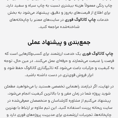
چاپ رنگی معمولاً هزینه بیشتری نسبت به چاپ سیاه و سفید دارد.
برای اطلاع از قیمت‌های به‌روز و دقیق، پیشنهاد می‌شود به بخش
خدمات
چاپ کاتالوگ فوری
در سایت‌های معتبر یا چاپخانه‌های
شناخته‌شده مراجعه کنید.
جمع‌بندی و پیشنهاد عملی
چاپ کاتالوگ فوری
یک خدمت ارزشمند برای کسب‌وکارهایی است که
فرصت را غنیمت می‌شمارند و حرفه‌ای عمل می‌کنند. در عین حال، توجه
به کیفیت و جزئیات باعث می‌شود که تاثیرگذاری کاتالوگ حفظ شود و
ابزار فروش قوی‌تری در دست داشته باشید.
در نهایت، اگر نیازمند راهنمایی تخصصی هستید یا می‌خواهید مطمئن
شوید پروژه شما در زمان مقرر و با بالاترین کیفیت انجام می‌شود،
پیشنهاد می‌کنیم از مشاوره کارشناسان و متخصصان معرفی‌شده در
سایت ریحانه پرینت استفاده کنید. این تیم علاوه بر ارتباط با بهترین
چاپخانه‌ها، تجربیات ارزشمندی برای مدیریت پروژه‌های فوری دارد و