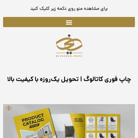
فتن
برای مشاهده منو روی دکمه زیر کلیک کنید
ه
حتوا
چاپ فوری کاتالوگ | تحویل یک‌روزه با کیفیت بالا