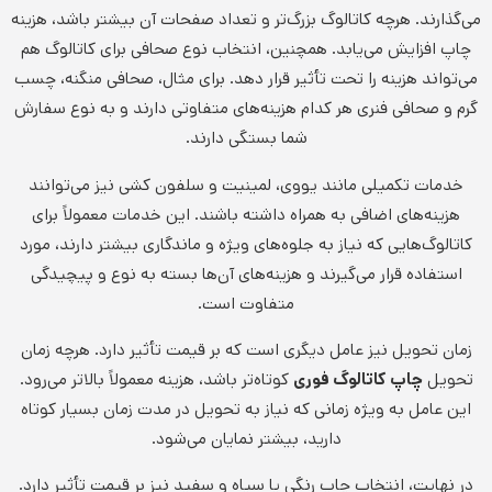
می‌گذارند. هرچه کاتالوگ بزرگ‌تر و تعداد صفحات آن بیشتر باشد، هزینه
چاپ افزایش می‌یابد. همچنین، انتخاب نوع صحافی برای کاتالوگ هم
می‌تواند هزینه را تحت تأثیر قرار دهد. برای مثال، صحافی منگنه، چسب
گرم و صحافی فنری هر کدام هزینه‌های متفاوتی دارند و به نوع سفارش
شما بستگی دارند.
خدمات تکمیلی مانند یووی، لمینیت و سلفون کشی نیز می‌توانند
هزینه‌های اضافی به همراه داشته باشند. این خدمات معمولاً برای
کاتالوگ‌هایی که نیاز به جلوه‌های ویژه و ماندگاری بیشتر دارند، مورد
استفاده قرار می‌گیرند و هزینه‌های آن‌ها بسته به نوع و پیچیدگی
متفاوت است.
زمان تحویل نیز عامل دیگری است که بر قیمت تأثیر دارد. هرچه زمان
تحویل
چاپ کاتالوگ فوری
کوتاه‌تر باشد، هزینه معمولاً بالاتر می‌رود.
این عامل به ویژه زمانی که نیاز به تحویل در مدت زمان بسیار کوتاه
دارید، بیشتر نمایان می‌شود.
در نهایت، انتخاب چاپ رنگی یا سیاه و سفید نیز بر قیمت تأثیر دارد.