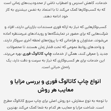
خدمات، کاهش استرس و اضطراب ناشی از محدودیت‌های زمانی است
که به کسب‌وکارها کمک می‌کند تا با اعتماد به نفس بیشتری به کار
خود ادامه دهند.
کسب‌وکارهایی که نیاز به ارائه فوری مستندات بازاریابی دارند، افراد و
شرکت‌هایی که برای حضور در نمایشگاه‌ها و رویدادهای غیرمنتظره آماده
می‌شوند، مشاوران و طراحانی که با پروژه‌های لحظه آخری سروکار دارند،
و واحدهای روابط عمومی که تحت فشار زمان هستند تا محصولات
جدید را معرفی کنند، همگی از خدمات
چاپ کاتالوگ فوری
بهره می‌برند.
این خدمات برای هر کسب‌وکاری که نیاز به سرعت و دقت دارد، یک
راه‌حل حیاتی است.
انواع چاپ کاتالوگ فوری و بررسی مزایا و
معایب هر روش
با توجه به نوع سفارش، دو روش اصلی برای چاپ سریع کاتالوگ مطرح
است. شناخت مزایا و معایب هر کدام به شما کمک می‌کند بهترین