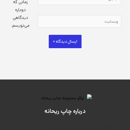
زمانی که
دوباره
دیدگاهی
وبسایت
می‌نویسم.
درباره چاپ ریحانه
۲۰
شرکت طراحی وچاپ ریحانه با بیش از