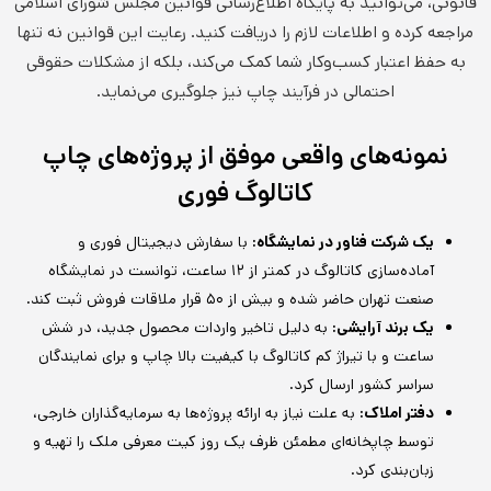
قانونی، می‌توانید به پایگاه اطلاع‌رسانی قوانین مجلس شورای اسلامی
مراجعه کرده و اطلاعات لازم را دریافت کنید. رعایت این قوانین نه تنها
به حفظ اعتبار کسب‌وکار شما کمک می‌کند، بلکه از مشکلات حقوقی
احتمالی در فرآیند چاپ نیز جلوگیری می‌نماید.
نمونه‌های واقعی موفق از پروژه‌های چاپ
کاتالوگ فوری
یک شرکت فناور در نمایشگاه:
با سفارش دیجیتال فوری و
آماده‌سازی کاتالوگ در کمتر از ۱۲ ساعت، توانست در نمایشگاه
صنعت تهران حاضر شده و بیش از ۵۰ قرار ملاقات فروش ثبت کند.
یک برند آرایشی:
به دلیل تاخیر واردات محصول جدید، در شش
ساعت و با تیراژ کم کاتالوگ با کیفیت بالا چاپ و برای نمایندگان
سراسر کشور ارسال کرد.
دفتر املاک:
به علت نیاز به ارائه پروژه‌ها به سرمایه‌گذاران خارجی،
توسط چاپخانه‌ای مطمئن ظرف یک روز کیت معرفی ملک را تهیه و
زبان‌بندی کرد.