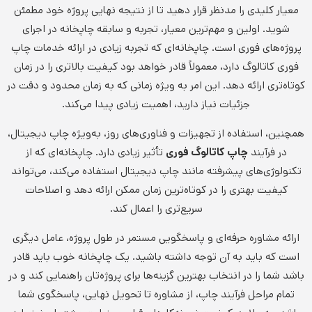
معیار کلیدی را مدنظر قرار دهید تا از نتیجه نهایی پروژه خود مطمئن
شوید. اولین و مهم‌ترین معیار، تجربه و سابقه چاپخانه در اجرای
پروژه‌های فوری است. چاپخانه‌ای که تجربه زیادی در ارائه خدمات چاپ
فوری کاتالوگ دارد، معمولاً قادر خواهد بود کیفیت بالاتری را در زمان
کوتاه‌تری ارائه دهد. این امر به ویژه زمانی که به زمان محدود و دقت در
جزئیات نیاز دارید، اهمیت زیادی پیدا می‌کند.
همچنین، استفاده از تجهیزات و فناوری‌های روز، به‌ویژه چاپ دیجیتال،
در فرآیند
چاپ کاتالوگ فوری
تأثیر زیادی دارد. چاپخانه‌ای که از
تکنولوژی‌های پیشرفته مانند چاپ دیجیتال استفاده می‌کند، می‌تواند
کیفیت بهتری را در کوتاه‌ترین زمان ممکن ارائه دهد و اصلاحات
سریع‌تری را اعمال کند.
ارائه مشاوره حرفه‌ای و پاسخگویی مستمر در طول پروژه، عامل دیگری
است که باید به آن توجه داشته باشید. یک چاپخانه خوب باید قادر
باشد شما را در انتخاب بهترین گزینه‌ها برای پروژه‌تان راهنمایی کند و در
تمام مراحل فرآیند چاپ، از مشاوره تا تحویل نهایی، پاسخگوی شما