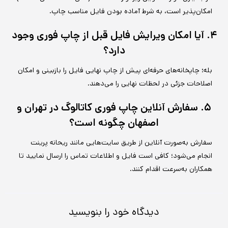
امکان‌پذیر است، به شرط آماده بودن فایل مناسب چاپ.
۴. آیا امکان ویرایش فایل قبل از چاپ فوری وجود
دارد؟
بله؛ چاپخانه‌های حرفه‌ای پیش از چاپ نهایی فایل را بازبینی و امکان
اصلاحات جزئی در لحظات نهایی را می‌دهند.
۵. سفارش آنلاین چاپ فوری کاتالوگ در تهران و
اصفهان چگونه است؟
سفارش به‌صورت آنلاین از طریق سایت‌هایی مانند ریحانه پرینت
انجام می‌شود؛ کافی است فایل و اطلاعات تماس را ارسال نمایید تا
همکاران به‌سرعت اقدام کنند.
دیدگاه‌ خود را بنویسید