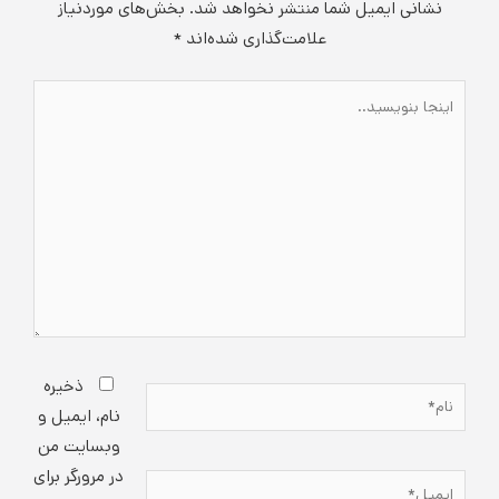
نشانی ایمیل شما منتشر نخواهد شد.
بخش‌های موردنیاز
علامت‌گذاری شده‌اند
*
اینجا
بنویسید..
ذخیره
نام*
نام، ایمیل و
وبسایت من
در مرورگر برای
ایمیل*