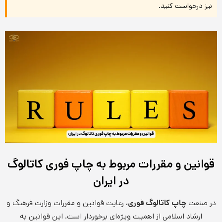
نیز درخواست کنید.
قوانین و مقررات مربوط به چاپ فوری کاتالوگ
در ایران
در صنعت
چاپ کاتالوگ فوری
، رعایت قوانین و مقررات وزارت فرهنگ و
ارشاد اسلامی از اهمیت ویژه‌ای برخوردار است. این قوانین به