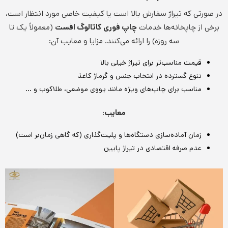
در صورتی که تیراژ سفارش بالا است یا کیفیت خاصی مورد انتظار است،
برخی از چاپخانه‌ها خدمات
چاپ فوری کاتالوگ افست
(معمولاً یک تا
سه روزه) را ارائه می‌کنند. مزایا و معایب آن:
قیمت مناسب‌تر برای تیراژ خیلی بالا
تنوع گسترده در انتخاب جنس و گرماژ کاغذ
مناسب برای چاپ‌های ویژه مانند یووی موضعی، طلاکوب و …
معایب:
زمان آماده‌سازی دستگاه‌ها و پلیت‌گذاری (که گاهی زمان‌بر است)
عدم صرفه اقتصادی در تیراژ پایین