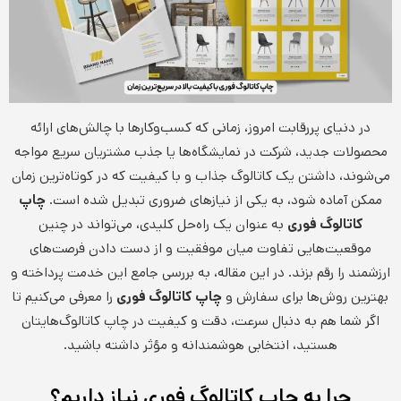
در دنیای پررقابت امروز، زمانی که کسب‌وکارها با چالش‌های ارائه
محصولات جدید، شرکت در نمایشگاه‌ها یا جذب مشتریان سریع مواجه
می‌شوند، داشتن یک کاتالوگ جذاب و با کیفیت که در کوتاه‌ترین زمان
ممکن آماده شود، به یکی از نیازهای ضروری تبدیل شده است.
چاپ
کاتالوگ فوری
به عنوان یک راه‌حل کلیدی، می‌تواند در چنین
موقعیت‌هایی تفاوت میان موفقیت و از دست دادن فرصت‌های
ارزشمند را رقم بزند. در این مقاله، به بررسی جامع این خدمت پرداخته و
بهترین روش‌ها برای سفارش و
چاپ کاتالوگ فوری
را معرفی می‌کنیم تا
اگر شما هم به دنبال سرعت، دقت و کیفیت در چاپ کاتالوگ‌هایتان
هستید، انتخابی هوشمندانه و مؤثر داشته باشید.
چرا به چاپ کاتالوگ فوری نیاز داریم؟