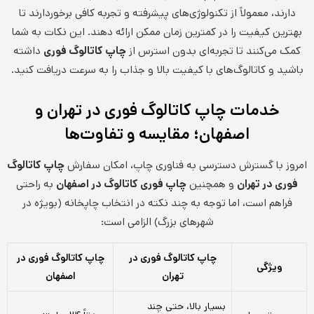
دارند، معمولاً از تکنولوژی‌های پیشرفته و تجربه کافی برخوردارند تا
بهترین کیفیت را در کمترین زمان ممکن ارائه دهند. این نکات به شما
کمک می‌کنند تا تجربه‌ای بدون استرس از
چاپ کاتالوگ فوری
داشته
باشید و کاتالوگ‌های با کیفیت بالا و جذاب را به سرعت دریافت کنید.
خدمات چاپ کاتالوگ فوری در تهران و
اصفهان؛ مقایسه و تفاوت‌ها
امروز با گسترش دسترسی به فناوری چاپ، امکان سفارش
چاپ کاتالوگ
فوری در تهران
و همچنین
چاپ فوری کاتالوگ در اصفهان
به راحتی
فراهم است، اما توجه به چند نکته در انتخاب چاپخانه (بویژه در
شهرهای بزرگ) الزامی است:
چاپ کاتالوگ فوری در
چاپ کاتالوگ فوری در
ویژگی
تهران
اصفهان
بسیار بالا، حتی چند