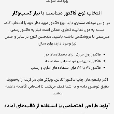
بهره‌مند شوید.
انتخاب نوع فاکتور متناسب با نیاز کسب‌وکار
در اولین مرحله، مشتری باید نوع فاکتور مورد نظر خود را انتخاب کند.
بسته به نوع فعالیت تجاری، ممکن است نیاز به فاکتور رسمی،
غیررسمی یا فروشگاهی داشته باشید. همچنین تنوع در سایز و جنس
نیز وجود دارد؛ برای مثال:
فاکتور رول حرارتی برای دستگاه‌های پوز
فاکتور کاربن‌لس دو نسخه یا سه نسخه
فاکتور A5 یا A4 برای استفاده‌های اداری و رسمی
اکثر پلتفرم‌های چاپ فاکتور آنلاین، ویژگی‌های هر گزینه را به‌صورت
دقیق توضیح داده و به شما کمک می‌کنند تا انتخابی آگاهانه داشته
باشید.
آپلود طراحی اختصاصی یا استفاده از قالب‌های آماده