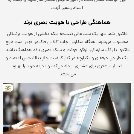
اسناد رسمی گردد.
هماهنگی طراحی با هویت بصری برند
فاکتور شما تنها یک سند مالی نیست؛ بلکه بخشی از هویت برندتان
محسوب می‌شود. هنگام سفارش چاپ آنلاین فاکتور، بهتر است طرح
فاکتور با رنگ سازمانی، لوگو، فونت و سبک بصری برند هماهنگ باشد.
یک طراحی حرفه‌ای و یکپارچه در کنار کیفیت چاپ بالا، حس اعتماد و
اعتبار بیشتری برای مشتری ایجاد می‌کند و تجربه خرید را بهبود
می‌بخشد.