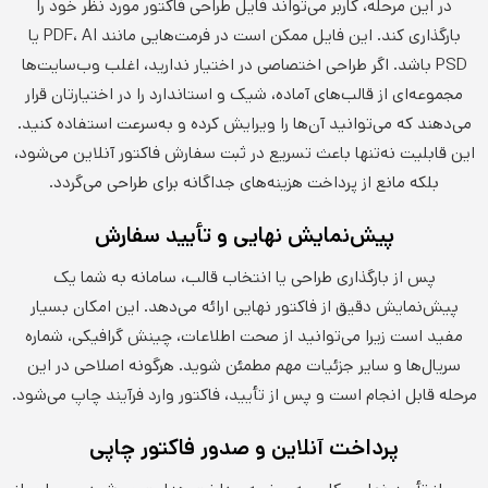
در این مرحله، کاربر می‌تواند فایل طراحی فاکتور مورد نظر خود را
بارگذاری کند. این فایل ممکن است در فرمت‌هایی مانند PDF، AI یا
PSD باشد. اگر طراحی اختصاصی در اختیار ندارید، اغلب وب‌سایت‌ها
مجموعه‌ای از قالب‌های آماده، شیک و استاندارد را در اختیارتان قرار
می‌دهند که می‌توانید آن‌ها را ویرایش کرده و به‌سرعت استفاده کنید.
این قابلیت نه‌تنها باعث تسریع در ثبت سفارش فاکتور آنلاین می‌شود،
بلکه مانع از پرداخت هزینه‌های جداگانه برای طراحی می‌گردد.
پیش‌نمایش نهایی و تأیید سفارش
پس از بارگذاری طراحی یا انتخاب قالب، سامانه به شما یک
پیش‌نمایش دقیق از فاکتور نهایی ارائه می‌دهد. این امکان بسیار
مفید است زیرا می‌توانید از صحت اطلاعات، چینش گرافیکی، شماره
سریال‌ها و سایر جزئیات مهم مطمئن شوید. هرگونه اصلاحی در این
مرحله قابل انجام است و پس از تأیید، فاکتور وارد فرآیند چاپ می‌شود.
پرداخت آنلاین و صدور فاکتور چاپی