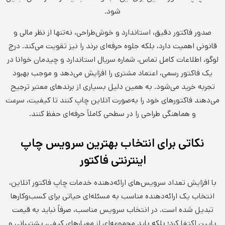
شود.
صدور فاکتور دقیق، استاندارد و خوش‌طراحی، نه‌تنها از نظر مالی و
قانونی اهمیت دارد، بلکه جلوه حرفه‌ای برند را نیز تقویت می‌کند. درج
لوگو، اطلاعات کامل تماس، شماره سریال استاندارد و چیدمان خوانا در
یک فاکتور رسمی، اعتماد مشتری را افزایش می‌دهد و موجب بهبود
تجربه خرید می‌شود. به همین دلیل بسیاری از برندهای معتبر ترجیح
می‌دهند فاکتورهای خود را به‌صورت آنلاین چاپ کنند تا کیفیت، سرعت
و هماهنگی طراحی را در سطحی کاملاً حرفه‌ای حفظ کنند.
نکاتی برای انتخاب بهترین سرویس چاپ
اینترنتی فاکتور
با افزایش تعداد سرویس‌های ارائه‌دهنده خدمات چاپ فاکتور آنلاین،
انتخاب یک ارائه‌دهنده مناسب به مسئله‌ای حیاتی برای کسب‌وکارها
تبدیل شده است. در انتخاب سرویس مناسب، صرفاً نباید به قیمت
پایین اکتفا کرد؛ بلکه باید مجموعه‌ای از معیارهای کیفی، پشتیبانی و