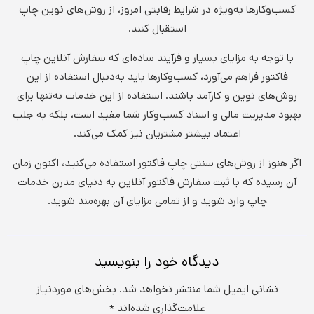
کسب‌وکارها به‌ویژه در شرایط رقابتی امروز، از روش‌های نوین چاپ
استقبال کنند.
با توجه به مزایای بسیار و فرآیند ساده‌ای که سفارش آنلاین چاپ
فاکتور فراهم می‌آورد، کسب‌وکارها باید به‌دنبال استفاده از این
روش‌های نوین و کارآمد باشند. استفاده از این خدمات نه‌تنها برای
بهبود مدیریت مالی و اسناد کسب‌وکار شما مفید است، بلکه به جلب
اعتماد بیشتر مشتریان نیز کمک می‌کند.
اگر هنوز از روش‌های سنتی چاپ فاکتور استفاده می‌کنید، اکنون زمان
آن رسیده که با ثبت سفارش فاکتور آنلاین به دنیای مدرن خدمات
چاپ وارد شوید و از تمامی مزایای آن بهره‌مند شوید.
دیدگاه‌ خود را بنویسید
نشانی ایمیل شما منتشر نخواهد شد.
بخش‌های موردنیاز
علامت‌گذاری شده‌اند
*