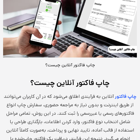
چاپ فاکتور آنلاین چیست؟
چاپ فاکتور آنلاین چیست؟
آنلاین به فرآیندی اطلاق می‌شود که در آن کاربران می‌توانند
چاپ فاکتور
از طریق اینترنت و بدون نیاز به مراجعه حضوری، سفارش چاپ انواع
فاکتورهای رسمی یا غیررسمی را ثبت کنند. در این روش، تمامی مراحل
شامل انتخاب نوع فاکتور، وارد کردن اطلاعات، بارگذاری طراحی یا
استفاده از قالب آماده، تایید نهایی و پرداخت، به‌صورت کاملاً آنلاین
انجام می‌گیرد. نتیجه این فرآیند، دریافت یک فاکتور چاپ‌شده با