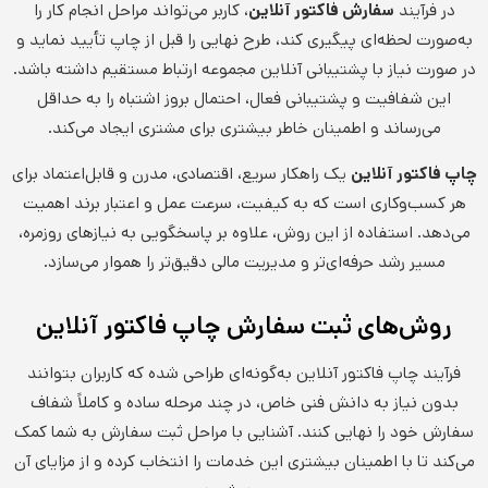
در فرآیند
سفارش فاکتور آنلاین
، کاربر می‌تواند مراحل انجام کار را
به‌صورت لحظه‌ای پیگیری کند، طرح نهایی را قبل از چاپ تأیید نماید و
در صورت نیاز با پشتیبانی آنلاین مجموعه ارتباط مستقیم داشته باشد.
این شفافیت و پشتیبانی فعال، احتمال بروز اشتباه را به حداقل
می‌رساند و اطمینان خاطر بیشتری برای مشتری ایجاد می‌کند.
چاپ فاکتور آنلاین
یک راهکار سریع، اقتصادی، مدرن و قابل‌اعتماد برای
هر کسب‌وکاری است که به کیفیت، سرعت عمل و اعتبار برند اهمیت
می‌دهد. استفاده از این روش، علاوه بر پاسخگویی به نیازهای روزمره،
مسیر رشد حرفه‌ای‌تر و مدیریت مالی دقیق‌تر را هموار می‌سازد.
روش‌های ثبت سفارش چاپ فاکتور آنلاین
فرآیند چاپ فاکتور آنلاین به‌گونه‌ای طراحی شده که کاربران بتوانند
بدون نیاز به دانش فنی خاص، در چند مرحله ساده و کاملاً شفاف
سفارش خود را نهایی کنند. آشنایی با مراحل ثبت سفارش به شما کمک
می‌کند تا با اطمینان بیشتری این خدمات را انتخاب کرده و از مزایای آن