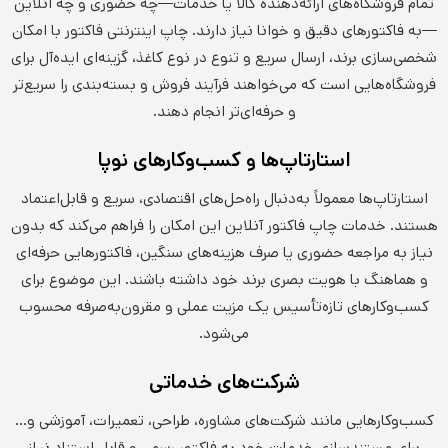
تمام فروشگاه‌های ارائه‌دهنده کالا یا خدمات—چه حضوری و چه آنلاین
—به فاکتورهای دقیق و خوانا نیاز دارند. چاپ اینترنتی فاکتور با امکان
شخصی‌سازی برند، ارسال سریع و تنوع در نوع کاغذ، گزینه‌ای ایده‌آل برای
فروشگاه‌هایی است که می‌خواهند فرآیند فروش و بسته‌بندی را سریع‌تر
و حرفه‌ای‌تر انجام دهند.
استارتاپ‌ها و کسب‌وکارهای نوپا
استارتاپ‌ها معمولاً به‌دنبال راه‌حل‌های اقتصادی، سریع و قابل‌اعتماد
هستند. خدمات چاپ فاکتور آنلاین این امکان را فراهم می‌کند که بدون
نیاز به مراجعه حضوری یا صرف هزینه‌های سنگین، فاکتورهایی حرفه‌ای
و هماهنگ با هویت بصری برند خود داشته باشند. این موضوع برای
کسب‌وکارهای تازه‌تأسیس یک مزیت عملی و مقرون‌به‌صرفه محسوب
می‌شود.
شرکت‌های خدماتی
کسب‌وکارهایی مانند شرکت‌های مشاوره، طراحی، تعمیرات، آموزشی و…
برای مستندسازی خدمات خود به فاکتور رسمی و قابل استناد نیاز