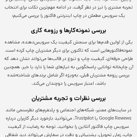
تجربه مشتری را نیز در نظر گرفت. در ادامه مهم‌ترین نکات برای انتخاب
یک سرویس مطمئن در چاپ اینترنتی فاکتور را بررسی می‌کنیم:
بررسی نمونه‌کارها و رزومه کاری
یکی از اولین قدم‌ها برای سنجش کیفیت یک سرویس‌دهنده، مشاهده
نمونه‌فاکتورهایی است که تاکنون برای دیگر مشتریان چاپ کرده است.
طراحی حرفه‌ای، کیفیت چاپ و تنوع در قالب‌ها می‌تواند نشان دهد که
آن چاپخانه توانایی پاسخگویی به نیازهای شما را دارد یا خیر. همچنین
بررسی رزومه مشتریان قبلی، به‌ویژه اگر شامل برندهای شناخته‌شده
باشد، اعتبار سرویس را دوچندان می‌کند.
بررسی نظرات و تجربه مشتریان
در سایت‌های معتبر، شبکه‌های اجتماعی و پلتفرم‌های نظر‌سنجی مانند
Google Reviews یا Trustpilot، می‌توانید بازخورد دیگر کاربران درباره
سرویس چاپ فاکتور آنلاین را بخوانید. توجه به رضایت از کیفیت
چاپ، زمان تحویل، پشتیبانی و دقت در سفارش می‌تواند دید شفافی