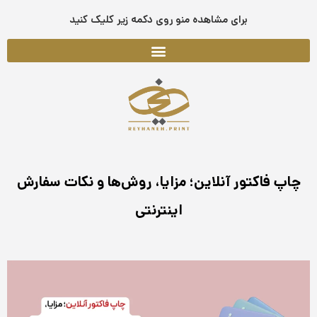
فتن
برای مشاهده منو روی دکمه زیر کلیک کنید
ه
حتوا
چاپ فاکتور آنلاین؛ مزایا، روش‌ها و نکات سفارش
اینترنتی