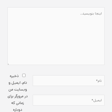
اینجا
بنویسید..
ذخیره
نام*
نام، ایمیل و
وبسایت من
در مرورگر برای
ایمیل*
زمانی که
دوباره