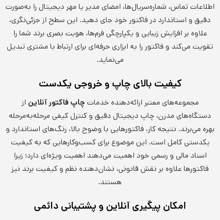
اطلاعات تماس، شماره‌سریال‌ها، امضای مدیر یا مهر دیجیتال را به‌صورت
دقیق و استاندارد در فاکتور خود جای دهید. این سطح از جزئی‌نگری،
علاوه بر افزایش زیبایی و یکپارچگی فرم‌ها، هویت بصری برند شما را
تقویت می‌کند و فاکتور را به ابزاری حرفه‌ای برای ارتباط با مشتری تبدیل
می‌نماید.
کیفیت بالای چاپ و خروجی یکدست
مجموعه‌های معتبر ارائه‌دهنده خدمات
چاپ فاکتور آنلاین
از
دستگاه‌های مدرن، چاپ دیجیتال دقیق و کنترل کیفی مرحله‌به‌مرحله
بهره می‌برند. نتیجه کار، فاکتورهایی با وضوح بالا، رنگ‌های استاندارد و
یکدستی کامل است. این موضوع برای کسب‌وکارهایی که به کیفیت
اسناد مالی و رسمی خود اهمیت می‌دهند اهمیت ویژه‌ای دارد؛ زیرا
فاکتورها علاوه بر نقش قانونی، نشان‌دهنده نظم و کیفیت برند نیز
هستند.
امکان پیگیری آنلاین و پشتیبانی دائمی