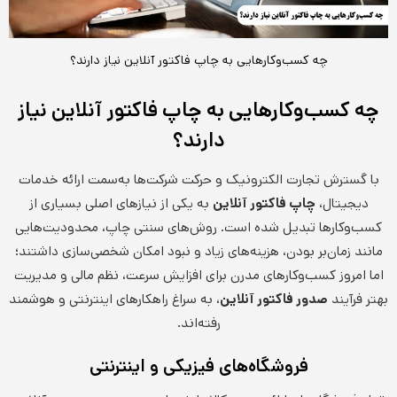
چه کسب‌وکارهایی به چاپ فاکتور آنلاین نیاز دارند؟
چه کسب‌وکارهایی به چاپ فاکتور آنلاین نیاز
دارند؟
با گسترش تجارت الکترونیک و حرکت شرکت‌ها به‌سمت ارائه خدمات
دیجیتال،
چاپ فاکتور آنلاین
به یکی از نیازهای اصلی بسیاری از
کسب‌وکارها تبدیل شده است. روش‌های سنتی چاپ، محدودیت‌هایی
مانند زمان‌بر بودن، هزینه‌های زیاد و نبود امکان شخصی‌سازی داشتند؛
اما امروز کسب‌وکارهای مدرن برای افزایش سرعت، نظم مالی و مدیریت
بهتر فرآیند
صدور فاکتور آنلاین
، به سراغ راهکارهای اینترنتی و هوشمند
رفته‌اند.
فروشگاه‌های فیزیکی و اینترنتی