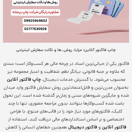
چاپ فاکتور آنلاین؛ مزایا، روش_ها و نکات سفارش اینترنتی
فاکتور یکی از حیاتی‌ترین اسناد در چرخه مالی هر کسب‌وکار است؛ سندی
که علاوه بر جنبه قانونی، بیانگر نظم، شفافیت و اعتبار مجموعه نیز
محسوب می‌شود. با گسترش خدمات دیجیتال،
چاپ فاکتور آنلاین
به‌عنوان مدرن‌ترین و قابل‌اعتمادترین روش سفارش فاکتور وارد میدان
شده و جایگزین شیوه‌های سنتی و زمان‌بر گذشته شده است. این تحول
باعث شده کسب‌وکارها بتوانند بدون مراجعه حضوری، تنها با چند
کلیک، فاکتورهای مورد نیاز خود را در قالب‌های متنوع، با طراحی
اختصاصی و بر اساس استانداردهای مالی دریافت کنند. استفاده از
فاکتور آنلاین
و
فاکتور دیجیتال
همچنین خطاهای انسانی را کاهش