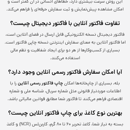
این روش سرعت بیشتری دارد، خطاهای انسانی در آن کمتر است و
امکان مشاهده پیش‌نمایش و ثبت سفارش حرفه‌ای را فراهم می‌کند.
تفاوت فاکتور آنلاین با فاکتور دیجیتال چیست؟
فاکتور دیجیتال نسخه الکترونیکی قابل ارسال در فضای آنلاین است،
اما فاکتور آنلاین به معنای سفارش اینترنتی نسخه چاپی فاکتور است.
بسیاری از کسب‌وکارها از هر دو برای ایجاد شفافیت و نظم مالی
استفاده می‌کنند.
آیا امکان سفارش فاکتور رسمی آنلاین وجود دارد؟
بله، بسیاری از چاپخانه‌ها امکان
چاپ فاکتور رسمی آنلاین
را با
اطلاعات موردنیاز قانونی مثل شماره سریال، شناسه ملی و شماره
اقتصادی فراهم می‌کنند تا فاکتور شما مطابق قوانین مالیاتی باشد.
بهترین نوع کاغذ برای چاپ فاکتور آنلاین چیست؟
بسته به نیاز شما، کاغذ تحریر ۶۰ تا ۸۰ گرم، کاربن‌لس (NCR) و کاغذ