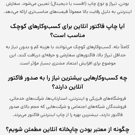
بودن، تیراژ و نوع چاپ (افست یا دیجیتال) تعیین می‌شود. سفارش
اینترنتی به دلیل رقابت بالا معمولاً قیمت‌های مناسب‌تری ارائه می‌دهد.
آیا چاپ فاکتور آنلاین برای کسب‌وکارهای کوچک
مناسب است؟
کاملاً بله. کسب‌وکارهای کوچک می‌توانند با هزینه کم و بدون نیاز به
حداقل تیراژ بالا، فاکتورهای سفارشی و حرفه‌ای دریافت کنند. این
موضوع برای افزایش اعتماد مشتری بسیار مؤثر است.
چه کسب‌وکارهایی بیشترین نیاز را به صدور فاکتور
آنلاین دارند؟
فروشگاه‌های فیزیکی و اینترنتی، استارتاپ‌ها، شرکت‌های خدماتی،
فروشندگان شبکه‌های اجتماعی و شرکت‌هایی که حجم بالای صدور
فاکتور دارند، بیشترین بهره را از چاپ اینترنتی فاکتور می‌برند.
چگونه از معتبر بودن چاپخانه آنلاین مطمئن شویم؟