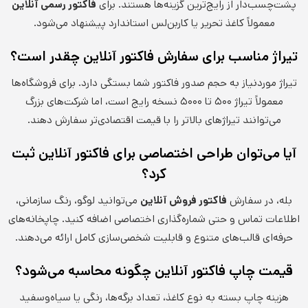
پشت‌چسب‌دار از رایج‌ترین گزینه‌ها هستند. برای
فاکتور رسمی آنلاین
معمولاً کاغذ تحریر یا کاربن‌لس استاندارد پیشنهاد می‌شود.
تیراژ مناسب برای سفارش فاکتور آنلاین چقدر است؟
تیراژ موردنیاز به حجم صدور فاکتور شما بستگی دارد. برای فروشگاه‌ها
معمولاً تیراژ ۵۰۰ تا ۵۰۰۰ نسخه رایج است، اما شرکت‌های بزرگ
می‌توانند تیراژهای بالاتر را با قیمت اقتصادی‌تر سفارش دهند.
آیا می‌توان طراحی اختصاصی برای فاکتور آنلاین ثبت
کرد؟
بله، در سفارش
فاکتور فروش آنلاین
می‌توانید لوگو، رنگ سازمانی،
اطلاعات تماس و حتی شماره‌گذاری اختصاصی اضافه کنید. چاپخانه‌های
حرفه‌ای قالب‌های متنوع و قابلیت شخصی‌سازی کامل ارائه می‌دهند.
قیمت چاپ فاکتور آنلاین چگونه محاسبه می‌شود؟
هزینه چاپ بسته به نوع کاغذ، تعداد برگه‌ها، رنگی یا سیاه‌وسفید