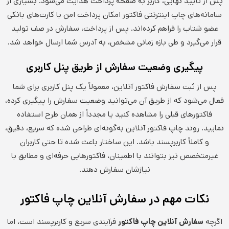
پس از تأیید نهایی، کاربر به صفحه پرداخت هدایت می‌شود. بسیاری از
سامانه‌های چاپ اینترنتی فاکتور امکان پرداخت امن با کارت‌های بانکی
عضو شتاب را فراهم کرده‌اند. پس از پرداخت، سفارش در صف تولید
قرار می‌گیرد و طی بازه زمانی مشخص، به آدرس شما ارسال خواهد شد.
پیگیری وضعیت سفارش از طریق پنل کاربری
پس از ثبت سفارش فاکتور آنلاین، معمولاً یک پنل کاربری برای شما
فعال می‌شود که از طریق آن می‌توانید وضعیت سفارش را پیگیری کرده،
فاکتورهای قبلی را مشاهده کنید یا مجدداً از همان طرح استفاده
نمایید. روند چاپ فاکتور آنلاین به‌گونه‌ای طراحی شده که سریع، دقیق،
و کاملاً کاربرپسند باشد. این ساختار باعث شده تا حتی کاربران
غیرمتخصص نیز بتوانند با اطمینان، فاکتورهایی حرفه‌ای و مطابق با
نیازشان سفارش دهند.
نکات مهم در سفارش آنلاین چاپ فاکتور
اگرچه
سفارش آنلاین چاپ فاکتور
فرآیندی سریع و کاربرپسند است، اما