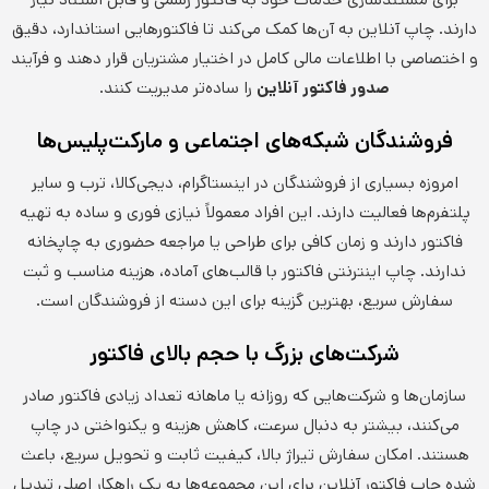
دارند. چاپ آنلاین به آن‌ها کمک می‌کند تا فاکتورهایی استاندارد، دقیق
و اختصاصی با اطلاعات مالی کامل در اختیار مشتریان قرار دهند و فرآیند
صدور فاکتور آنلاین
را ساده‌تر مدیریت کنند.
فروشندگان شبکه‌های اجتماعی و مارکت‌پلیس‌ها
امروزه بسیاری از فروشندگان در اینستاگرام، دیجی‌کالا، ترب و سایر
پلتفرم‌ها فعالیت دارند. این افراد معمولاً نیازی فوری و ساده به تهیه
فاکتور دارند و زمان کافی برای طراحی یا مراجعه حضوری به چاپخانه
ندارند. چاپ اینترنتی فاکتور با قالب‌های آماده، هزینه مناسب و ثبت
سفارش سریع، بهترین گزینه برای این دسته از فروشندگان است.
شرکت‌های بزرگ با حجم بالای فاکتور
سازمان‌ها و شرکت‌هایی که روزانه یا ماهانه تعداد زیادی فاکتور صادر
می‌کنند، بیشتر به دنبال سرعت، کاهش هزینه و یکنواختی در چاپ
هستند. امکان سفارش تیراژ بالا، کیفیت ثابت و تحویل سریع، باعث
شده چاپ فاکتور آنلاین برای این مجموعه‌ها به یک راهکار اصلی تبدیل