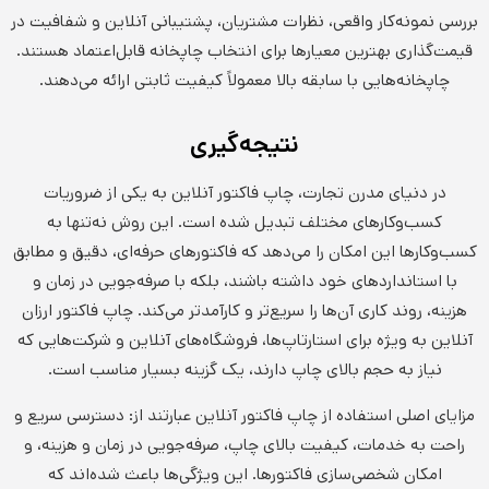
بررسی نمونه‌کار واقعی، نظرات مشتریان، پشتیبانی آنلاین و شفافیت در
قیمت‌گذاری بهترین معیارها برای انتخاب چاپخانه قابل‌اعتماد هستند.
چاپخانه‌هایی با سابقه بالا معمولاً کیفیت ثابتی ارائه می‌دهند.
نتیجه‌گیری
در دنیای مدرن تجارت، چاپ فاکتور آنلاین به یکی از ضروریات
کسب‌وکارهای مختلف تبدیل شده است. این روش نه‌تنها به
کسب‌وکارها این امکان را می‌دهد که فاکتورهای حرفه‌ای، دقیق و مطابق
با استانداردهای خود داشته باشند، بلکه با صرفه‌جویی در زمان و
هزینه، روند کاری آن‌ها را سریع‌تر و کارآمدتر می‌کند. چاپ فاکتور ارزان
آنلاین به ویژه برای استارتاپ‌ها، فروشگاه‌های آنلاین و شرکت‌هایی که
نیاز به حجم بالای چاپ دارند، یک گزینه بسیار مناسب است.
مزایای اصلی استفاده از چاپ فاکتور آنلاین عبارتند از: دسترسی سریع و
راحت به خدمات، کیفیت بالای چاپ، صرفه‌جویی در زمان و هزینه، و
امکان شخصی‌سازی فاکتورها. این ویژگی‌ها باعث شده‌اند که