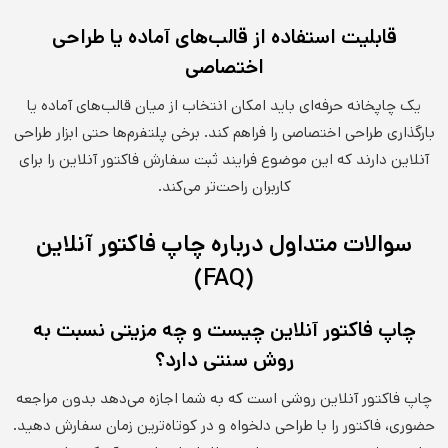
قابلیت استفاده از قالب‌های آماده یا طراحی
اختصاصی
یک چاپخانه حرفه‌ای باید امکان انتخاب از میان قالب‌های آماده یا
بارگذاری طراحی اختصاصی را فراهم کند. برخی پلتفرم‌ها حتی ابزار طراحی
آنلاین دارند که این موضوع فرایند ثبت سفارش فاکتور آنلاین را برای
کاربران راحت‌تر می‌کند.
سوالات متداول درباره چاپ فاکتور آنلاین
(FAQ)
چاپ فاکتور آنلاین چیست و چه مزیتی نسبت به
روش سنتی دارد؟
چاپ فاکتور آنلاین روشی است که به شما اجازه می‌دهد بدون مراجعه
حضوری، فاکتور را با طراحی دلخواه و در کوتاه‌ترین زمان سفارش دهید.