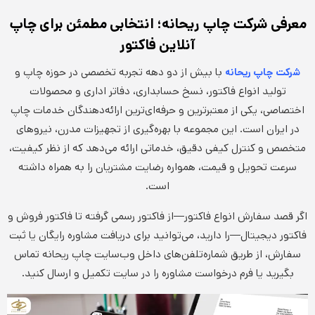
معرفی شرکت چاپ ریحانه؛ انتخابی مطمئن برای چاپ
آنلاین فاکتور
با بیش از دو دهه تجربه تخصصی در حوزه چاپ و
شرکت چاپ ریحانه
تولید انواع فاکتور، نسخ حسابداری، دفاتر اداری و محصولات
اختصاصی، یکی از معتبرترین و حرفه‌ای‌ترین ارائه‌دهندگان خدمات چاپ
در ایران است. این مجموعه با بهره‌گیری از تجهیزات مدرن، نیروهای
متخصص و کنترل کیفی دقیق، خدماتی ارائه می‌دهد که از نظر کیفیت،
سرعت تحویل و قیمت، همواره رضایت مشتریان را به همراه داشته
است.
اگر قصد سفارش انواع فاکتور—از فاکتور رسمی گرفته تا فاکتور فروش و
فاکتور دیجیتال—را دارید، می‌توانید برای دریافت مشاوره رایگان یا ثبت
سفارش، از طریق شماره‌تلفن‌های داخل وب‌سایت چاپ ریحانه تماس
بگیرید یا فرم درخواست مشاوره را در سایت تکمیل و ارسال کنید.