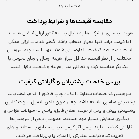
به شما بدهد.
مقایسه قیمت‌ها و شرایط پرداخت
هرچند بسیاری از شرکت‌ها به دنبال چاپ فاکتور ارزان آنلاین هستند،
اما قیمت نباید تنها معیار انتخاب باشد. گاهی خدمات ارزان ممکن
است باعث افت کیفیت یا نارضایتی شوند. بهتر است چند سرویس
مختلف را از نظر قیمت، حداقل تیراژ، هزینه ارسال و زمان تحویل با
یکدیگر مقایسه کرده و تعادلی میان هزینه و کیفیت برقرار کنید.
بررسی خدمات پشتیبانی و گارانتی کیفیت
سرویسی که خدمات سفارش آنلاین چاپ فاکتور ارائه می‌دهد باید
پشتیبانی مناسبی داشته باشد؛ چه از طریق تلفن، ایمیل یا چت آنلاین.
پشتیبانی پیش و پس از خرید، اصلاح فایل، پاسخ به سوالات طراحی و
پیگیری سفارش بسیار مهم هستند. همچنین برخی از سرویس‌ها
گارانتی کیفیت دارند؛ یعنی اگر کیفیت چاپ مطابق با استانداردهای
تعریف‌شده نباشد، سفارش را اصلاح یا بازپرداخت می‌کنند.