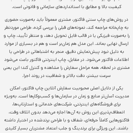
کیفیت بالا و مطابق با استانداردهای سازمانی و قانونی است.
در روش‌های چاپ سنتی فاکتور، مشتری معمولاً باید به‌صورت حضوری
به چاپخانه مراجعه کند، نمونه‌های قبلی را بررسی کرده، طراحی موردنظر
را به‌صورت فیزیکی یا در قالب فایل تحویل دهد، و منتظر تأیید، چاپ و
ارسال نهایی بماند. این مدل هم زمان‌بر است و هم در بسیاری از موارد
به دلیل نبود پیش‌نمایش دقیق، منجر به اشتباهاتی در طراحی یا
اطلاعات فاکتور می‌شود. در مقابل، چاپ اینترنتی فاکتور باعث می‌شود
مشتری در لحظه، همه مراحل سفارش را مشاهده و کنترل کند؛ این یعنی
سرعت بیشتر، دقت بالاتر و شفافیت در روند اجرا.
یکی از دلایل اصلی محبوبیت سفارش آنلاین چاپ فاکتور، امکان
مدیریت آسان‌تر منابع و زمان در سازمان‌ها و کسب‌وکارها است. به‌ویژه
برای فروشگاه‌های اینترنتی، شرکت‌های خدماتی و استارتاپ‌ها،
انعطاف‌پذیری این روش به آن‌ها اجازه می‌دهد بدون اتلاف وقت،
فاکتورهایی کاملاً حرفه‌ای، شفاف و با طراحی برندشده در اختیار داشته
باشند. این ویژگی برای برندینگ و جلب اعتماد مشتریان بسیار کلیدی