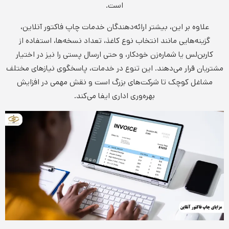
است.
علاوه بر این، بیشتر ارائه‌دهندگان خدمات چاپ فاکتور آنلاین،
گزینه‌هایی مانند انتخاب نوع کاغذ، تعداد نسخه‌ها، استفاده از
کاربن‌لس یا شماره‌زن خودکار، و حتی ارسال پستی را نیز در اختیار
مشتریان قرار می‌دهند. این تنوع در خدمات، پاسخگوی نیازهای مختلف
مشاغل کوچک تا شرکت‌های بزرگ است و نقش مهمی در افزایش
بهره‌وری اداری ایفا می‌کند.