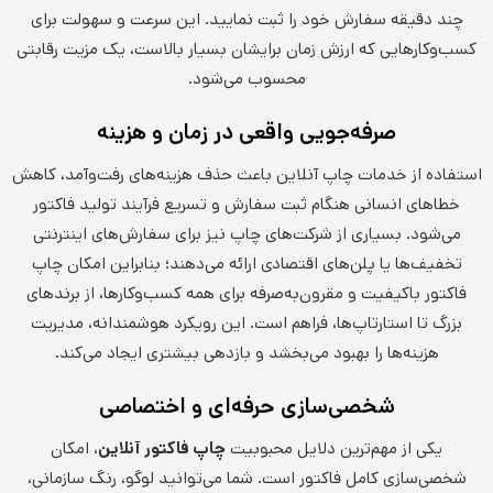
چند دقیقه سفارش خود را ثبت نمایید. این سرعت و سهولت برای
کسب‌وکارهایی که ارزش زمان برایشان بسیار بالاست، یک مزیت رقابتی
محسوب می‌شود.
صرفه‌جویی واقعی در زمان و هزینه
استفاده از خدمات چاپ آنلاین باعث حذف هزینه‌های رفت‌وآمد، کاهش
خطاهای انسانی هنگام ثبت سفارش و تسریع فرآیند تولید فاکتور
می‌شود. بسیاری از شرکت‌های چاپ نیز برای سفارش‌های اینترنتی
تخفیف‌ها یا پلن‌های اقتصادی ارائه می‌دهند؛ بنابراین امکان چاپ
فاکتور باکیفیت و مقرون‌به‌صرفه برای همه کسب‌وکارها، از برندهای
بزرگ تا استارتاپ‌ها، فراهم است. این رویکرد هوشمندانه، مدیریت
هزینه‌ها را بهبود می‌بخشد و بازدهی بیشتری ایجاد می‌کند.
شخصی‌سازی حرفه‌ای و اختصاصی
یکی از مهم‌ترین دلایل محبوبیت
چاپ فاکتور آنلاین
، امکان
شخصی‌سازی کامل فاکتور است. شما می‌توانید لوگو، رنگ سازمانی،