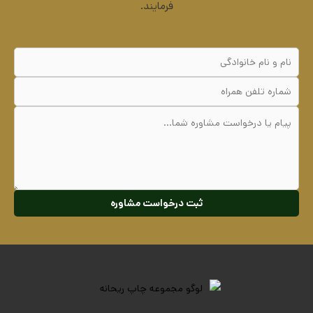
فرمایند.
ثبت درخواست مشاوره