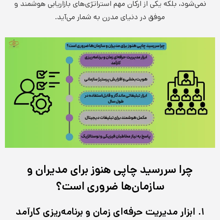
نمی‌شود، بلکه یکی از ارکان مهم استراتژی‌های بازاریابی هوشمند و
موفق در دنیای مدرن به شمار می‌آید.
چرا سررسید چاپی هنوز برای مدیران و
سازمان‌ها ضروری است؟
۱. ابزار مدیریت حرفه‌ای زمان و برنامه‌ریزی کارآمد