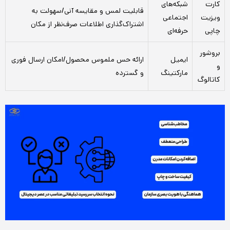
کارت
شبکه‌های
قابلیت لمس و مقایسه آنی/سهولت به
ویزیت
اجتماعی
اشتراک‌گذاری اطلاعات صرف‌نظر از مکان
چاپی
حرفه‌ای
بروشور
ایمیل
ارائه حس ملموس محصول/امکان ارسال فوری
و
مارکتینگ
و گسترده
کاتالوگ