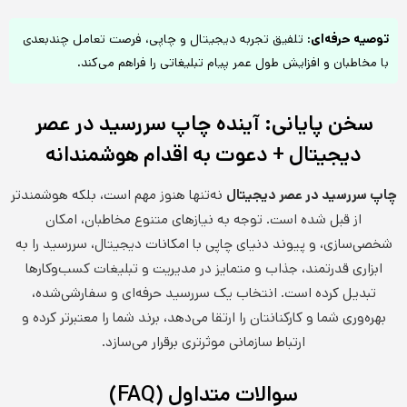
توصیه حرفه‌ای:
تلفیق تجربه دیجیتال و چاپی، فرصت تعامل چندبعدی
با مخاطبان و افزایش طول عمر پیام تبلیغاتی را فراهم می‌کند.
سخن پایانی: آینده چاپ سررسید در عصر
دیجیتال + دعوت به اقدام هوشمندانه
چاپ سررسید در عصر دیجیتال
نه‌تنها هنوز مهم است، بلکه هوشمندتر
از قبل شده است. توجه به نیازهای متنوع مخاطبان، امکان
شخصی‌سازی، و پیوند دنیای چاپی با امکانات دیجیتال، سررسید را به
ابزاری قدرتمند، جذاب و متمایز در مدیریت و تبلیغات کسب‌وکارها
تبدیل کرده است. انتخاب یک سررسید حرفه‌ای و سفارشی‌شده،
بهره‌وری شما و کارکنانتان را ارتقا می‌دهد، برند شما را معتبرتر کرده و
ارتباط سازمانی موثرتری برقرار می‌سازد.
سوالات متداول (FAQ)