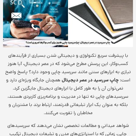
با پیشرفت سریع تکنولوژی و دیجیتالی شدن بسیاری از فرآیندهای
کسب‌وکار، این پرسش مطرح می‌شود که در عصر دیجیتال، آیا هنوز
نیازی به ابزارهای سنتی مانند سررسید چاپی وجود دارد؟ پاسخ واضح
است:
چاپ سررسید در عصر دیجیتال
همچنان جایگاه ویژه‌ای دارد و
نمی‌توان آن را به طور کامل با ابزارهای دیجیتال جایگزین کرد.
سررسیدهای چاپی نه تنها در مدیریت و برنامه‌ریزی کاربردی هستند،
بلکه به عنوان یک ابزار تبلیغاتی قدرتمند، ارتباط برند با مشتریان و
مخاطبان را تقویت می‌کنند.
شواهد میدانی و مطالعات تخصصی نشان می‌دهند که سررسیدهای
چاپی، زمانی که با استراتژی‌های مدرن و تبلیغات دیجیتال ترکیب