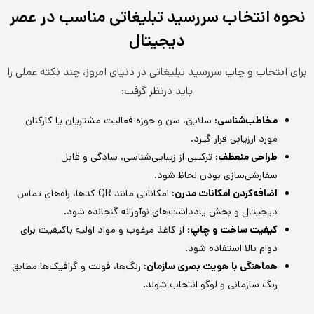
نحوه انتخاب سررسید تبلیغاتی مناسب در عصر
دیجیتال
برای انتخاب و چاپ سررسید تبلیغاتی در دنیای امروز، چند نکته عملی را
باید درنظر گرفت:
مخاطب‌شناسی:
سلایق، سن و حوزه فعالیت مشتریان یا کارکنان
مورد ارزیابی قرار گیرد.
طراحی منعطف:
ترکیبی از زیبایی‌شناسی، سادگی و قابل
سفارشی‌سازی بودن لحاظ شود.
اضافه‌کردن امکانات مدرن:
امکاناتی مانند QR کدها، راه‌های تماس
دیجیتال و بخش یادداشت‌های نوآورانه گنجانده شود.
کیفیت ساخت و چاپ:
از کاغذ مرغوب و مواد اولیه باکیفیت برای
دوام بالا استفاده شود.
هماهنگی با هویت بصری سازمان:
رنگ‌ها، فونت و گرافیک‌ها مطابق
رنگ سازمانی و لوگو انتخاب شوند.