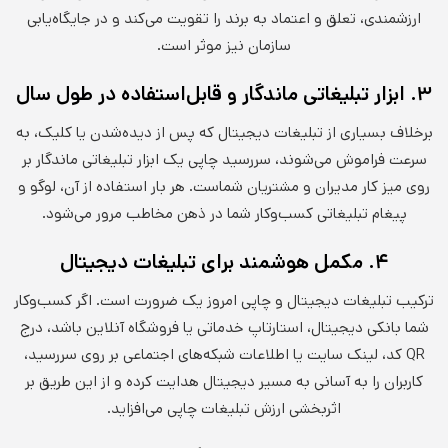
ارزشمندی، تعلق و اعتماد به برند را تقویت می‌کند و در جایگاه‌یابی
سازمان نیز موثر است.
۳. ابزار تبلیغاتی ماندگار و قابل‌استفاده در طول سال
برخلاف بسیاری از تبلیغات دیجیتال که پس از دیده‌شدن یا کلیک، به
سرعت فراموش می‌شوند، سررسید چاپی یک ابزار تبلیغاتی ماندگار بر
روی میز کار مدیران و مشتریان شماست. هر بار استفاده از آن، لوگو و
پیغام تبلیغاتی کسب‌وکار شما در ذهن مخاطب مرور می‌شود.
۴. مکمل هوشمند برای تبلیغات دیجیتال
ترکیب تبلیغات دیجیتال و چاپی امروز یک ضرورت است. اگر کسب‌وکار
شما بانکی دیجیتال، استارتاپ خدماتی یا فروشگاه آنلاین باشد، درج
QR کد، لینک سایت یا اطلاعات شبکه‌های اجتماعی بر روی سررسید،
کاربران را به آسانی به مسیر دیجیتال هدایت کرده و از این طریق بر
اثربخشی ارزش تبلیغات چاپی می‌افزاید.