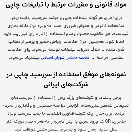
مواد قانونی و مقررات مرتبط با تبلیغات چاپی
برای اجرای هر گونه تبلیغات چاپی و عرضه سررسید، رعایت برخی
ملاحظات قانونی و حقوقی ضروری است. به ویژه درج علائم تجاری
ثبت‌شده، حق مالکیت محتوا، وعدم استفاده از آثار دارای کپی‌رایت باید
لحاظ شود. همچنین، درج اطلاعات ارتباطی معتبر و پرهیز از مطالب
گمراه‌کننده یا خلاف مقررات تبلیغات توصیه می‌شود. برای اطلاعات
تکمیلی، مراجعه به
پیشنهاد می‌شود.
سایت مجلس شورای اسلامی
نمونه‌های موفق استفاده از سررسید چاپی در
شرکت‌های ایرانی
برخی بانک‌ها و شرکت‌های بزرگ پس از استفاده از سررسیدهای
تبلیغاتی شخصی‌سازی‌شده، افزایش مراجعه مشتریان و وفاداری را تجربه
کردند. برای مثال، یک شرکت فناوری اطلاعات با چاپ سررسید ویژه
مدیران، QR کد ورود سریع به پنل کاربری را به همراه پیام تبریک آغاز
سال جدید ارسال نمود و بازخورد بسیار مثبتی دریافت کرد.