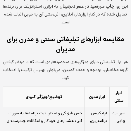
این رو،
چاپ سررسید در عصر دیجیتال
به ابزاری استراتژیک برای برندها
تبدیل شده که در کنار ابزارهای آنلاین، اثربخشی آن به‌خوبی اثبات شده
است.
مقایسه ابزارهای تبلیغاتی سنتی و مدرن برای
مدیران
هر ابزار تبلیغاتی دارای ویژگی‌های منحصربه‌فردی است که با درنظر گرفتن
گروه مخاطبان، بودجه و هدف کمپین، می‌توان بهترین ترکیب را انتخاب
کرد.
ابزار
ابزار مدرن
توضیح/ویژگی کلیدی
سنتی
سررسید
اپلیکیشن
حس فیزیکی و امکان ثبت برنامه‌ها به صورت
چاپی
برنامه‌ریزی
آنی/ هشدارهای خودکار و امکانات چندرسانه‌ای