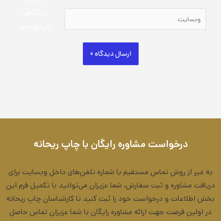
دیدگاهی
وبسایت
می‌نویسم.
درخواست مشاوره رایگان با چاپ ریحانه
به غیر از روش تماس مستقیم با شماره تلفن‌های داخل وبسایت برای
دریافت مشاوره و ثبت سفارش، شما عزیزان می‌توانید با تکمیل فرم این
بخش اطلاعات و درخواست خود را ثبت کنید تا کارشناسان چاپ ریحانه
در اولین فرصت جهت ارائه مشاوره رایگان با شما عزیزان تماس حاصل