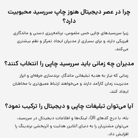
چرا در عصر دیجیتال هنوز چاپ سررسید محبوبیت
دارد؟
زیرا سررسیدهای چاپی حس ملموس، برنامه‌ریزی دستی و ماندگاری
فیزیکی دارند و برای بسیاری از مدیران ایجاد تمرکز و نظم بیشتری
می‌کنند.
مدیران چه زمانی باید سررسید چاپی را انتخاب کنند؟
زمانی که نیاز به هدیه تبلیغاتی ماندگار، برندسازی حرفه‌ای و ابزار
مدیریت زمان کارآمد دارند و می‌خواهند ارتباط عمیق‌تری با مخاطبان
ایجاد کنند.
آیا می‌توان تبلیغات چاپی و دیجیتال را ترکیب نمود؟
بله، با درج کدهای QR، لینک‌ها و اطلاعات دیجیتال در سررسید،
می‌توان مشتریان را به دنیای آنلاین هدایت و اثربخشی برندینگ را
افزایش داد.