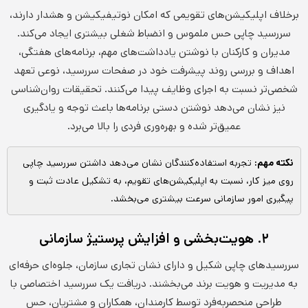
برخلاف اپلیکیشن‌های تقویمی که امکان نوتیفیکیشن و هشدار دارند،
سررسید چاپی حس ملموس و انضباط شغلی بیشتری ایجاد می‌کند.
مدیران و کارکنان با نوشتن یادداشت‌های مهم، برنامه‌های هفتگی،
اهداف و بررسی روند پیشرفت خود در صفحات سررسید، نوعی تعهد
شخصی‌تر نسبت به اجرای وظایف پیدا می‌کنند. تحقیقات روان‌شناسی
نیز نشان می‌دهد نوشتن دستی برنامه‌ها باعث توجه و یادگیری
عمیق‌تر شده و بهره‌وری فردی را بالا می‌برد.
نکته مهم:
تجربه استفاده‌کنندگان نشان می‌دهد داشتن سررسید چاپی
روی میز کار، نسبت به اپلیکیشن‌های تقویم، به تشکیل عادت ثبت و
پیگیری امور سازمانی سرعت بیشتری می‌بخشد.
۲. هویت‌بخشی و افزایش پرستیژ سازمانی
سررسیدهای چاپی شکیل و دارای نشان تجاری سازمان، جلوه‌ای حرفه‌ای
به مدیریت و هویت برند می‌بخشند. دریافت یک سررسید اختصاصی با
طراحی منحصر‌به‌فرد توسط کارمندان، همکاران و مشتریان، حس