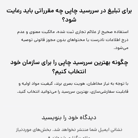
برای تبلیغ در سررسید چاپی چه مقرراتی باید رعایت
شود؟
استفاده صحیح از علائم تجاری ثبت شده، مالکیت معنوی و عدم
درج اطلاعات نادرست یا محتواهای بدون مجوز قانونی توصیه
می‌شود.
چگونه بهترین سررسید چاپی را برای سازمان خود
انتخاب کنیم؟
با توجه به نیاز مخاطبان، هویت بصری برند، کیفیت مواد اولیه و
قابلیت سفارشی‌سازی، بهترین سررسید را می‌توانید انتخاب کنید.
دیدگاه‌ خود را بنویسید
نشانی ایمیل شما منتشر نخواهد شد.
بخش‌های موردنیاز