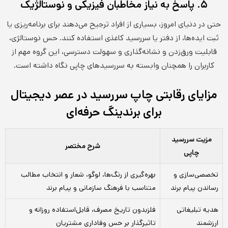
۵. پاسخ به نیاز مخاطبان فیزیکی و نوستالژیک
حتی در دنیای امروز، بسیاری از افراد ترجیح می‌دهند برای برنامه‌ریزی یا
ثبت ایده‌ها، از دفتر یا سررسید کاغذی استفاده کنند. حس نوستالژی،
قابلیت ورق‌زدن و نشانه‌گذاری و سهولت دسترسی، این گروه مهم از
کاربران را همچنان وابسته به سررسیدهای چاپی نگاه داشته است.
مزایای رقابتی چاپ سررسید در عصر دیجیتال
برای برندینگ حرفه‌ای
مزیت سررسید
شرح مختصر
چاپی
تخصصی‌سازی و
بهره‌گیری از رنگ‌ها، لوگو، شعار و انتخاب مطالب
رساندن پیام برند
متناسب با فرهنگ سازمانی و پیام برند
هدیه تبلیغاتی
فلزبدون تاریخ مصرف، قابل‌استفاده روزانه و
ارزشمند
تاثیرگذار بر حس وفاداری مشتریان