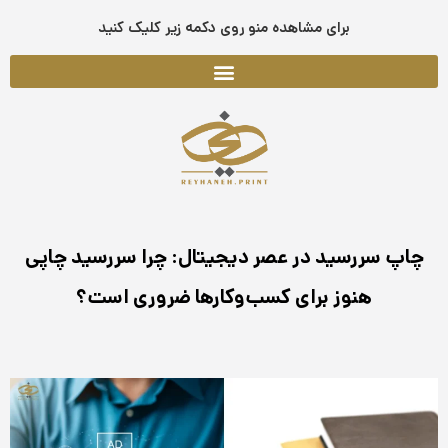
فتن
برای مشاهده منو روی دکمه زیر کلیک کنید
ه
حتوا
چاپ سررسید در عصر دیجیتال: چرا سررسید چاپی
هنوز برای کسب‌وکارها ضروری است؟