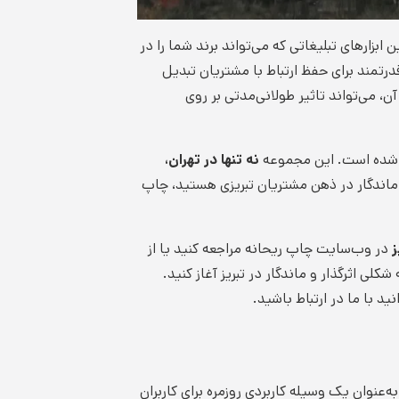
 ابزارهای تبلیغاتی که می‌تواند برند شما را در
درتمند برای حفظ ارتباط با مشتریان تبدیل
ن، می‌تواند تاثیر طولانی‌مدتی بر روی
یل شده است. این مجموعه
نه تنها در تهران،
ور ماندگار در ذهن مشتریان تبریزی هستید، چاپ
ز
در وب‌سایت چاپ ریحانه مراجعه کنید یا از
لی اثرگذار و ماندگار در تبریز آغاز کنید.
د با ما در ارتباط باشید.
ه‌عنوان یک وسیله کاربردی روزمره برای کاربران