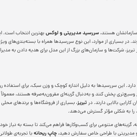
 سازمانشان هستند،
سررسید مدیریتی و لوکس
بهترین انتخاب است. این
 در بسیاری از موارد، این نوع سررسیدها همراه با بسته‌بندی‌های ویژه
بریز، شرکت‌ها و سازمان‌های بزرگ از این مدل برای هدیه دادن به مدیرا
 دارد. این سررسیدها به دلیل اندازه کوچک و وزن سبک، برای استفاده رو
ع‌تری پخش کنند و به‌دنبال گزینه‌ای مقرون‌به‌صرفه هستند، معمولاً ب
کارایی بالایی دارند. در
تبریز
، بسیاری از فروشگاه‌ها و برندهای محلی 
د را به شکلی مؤثر گسترش می‌دهند.
فه، گزینه‌های متنوعی برای کسب‌وکارها فراهم می‌کند تا بسته به نیاز خو
 مدیریتی با طراحی خاص سفارش دهید،
چاپ ریحانه
با تجربه‌ی طولان