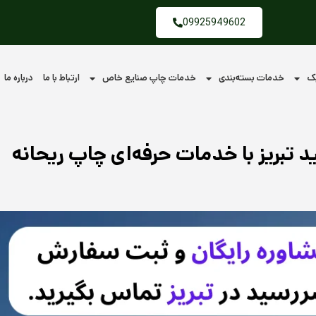
09925949602
یک
خدمات بسته‌بندی
خدمات چاپ صنایع خاص
ارتباط با ما
درباره ما
تبریز با خدمات حرفه‌ای چاپ ریحانه