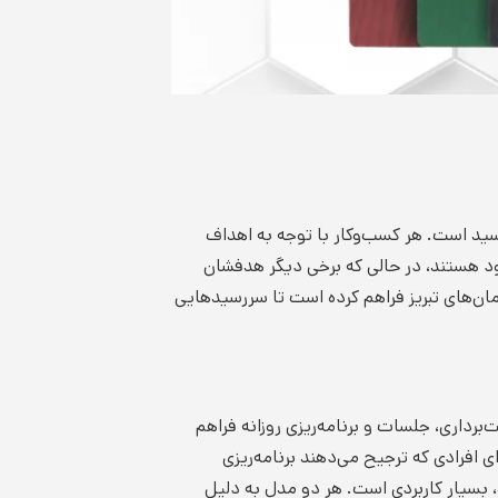
سید است. هر کسب‌وکار با توجه به اهداف
خود هستند، در حالی که برخی دیگر هدفشان
مان‌های تبریز فراهم کرده است تا سررسیدهایی
داری، جلسات و برنامه‌ریزی روزانه فراهم
ای افرادی که ترجیح می‌دهند برنامه‌ریزی
، بسیار کاربردی است. هر دو مدل به دلیل