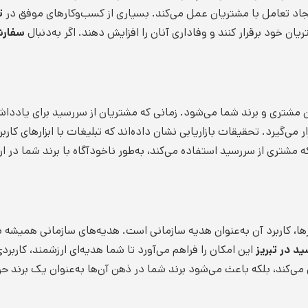
یجاد تعامل با مشتریان عمل می‌کند. بسیاری از کسب‌وکارهای موفق در
ت
یان خود برقرار کنند و وفاداری آنان را افزایش دهند. اگر به‌دنبال
سفار
 مشتری و برند شما می‌شود. زمانی که مشتریان از سررسید برای یادداشت
می‌گیرد. تحقیقات بازاریابی نشان داده‌اند که تبلیغات با ابزارهای کاربر
که مشتری از سررسید استفاده می‌کند، به‌طور ناخودآگاه با برند شما در ا
ها، کاربرد آن به‌عنوان هدیه سازمانی است. هدیه‌های سازمانی همیش
د در تبریز
این امکان را فراهم می‌آورد تا شما هدیه‌ای ارزشمند، کاربرد
می‌کند، بلکه باعث می‌شود برند شما در ذهن آن‌ها به‌عنوان یک برند حرف