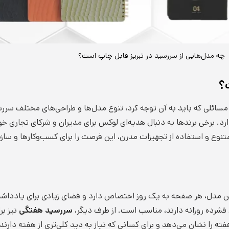
چه مدل‌هایی از سررسید در تبریز قابل چاپ است؟
؟
مسائلی که باید به آن توجه کرد، تنوع مدل‌ها و طراحی‌های مختلف سرر
رد. برخی برندها به دنبال هدیه‌ای لوکس برای مدیران و شرکای تجاری 
متنوع و استفاده از تجهیزات مدرن، این فرصت را برای کسب‌وکارها و ساز
 مدل، هر صفحه به یک روز اختصاص دارد و فضای زیادی برای یادداشت‌بر
ی فشرده روزانه دارند، مناسب است. از طرف دیگر،
سررسید هفتگی
نیز بر
ه را نشان می‌دهد و برای کسانی که نیاز به دید کلی‌تری از هفته دارند