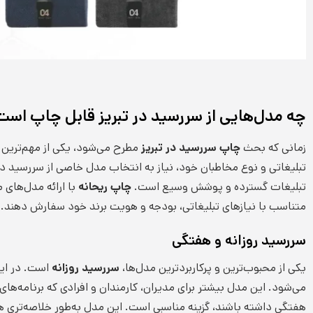
چه مدل‌هایی از سررسید در تبریز قابل چاپ است
زمانی که بحث
چاپ سررسید در تبریز
مطرح می‌شود، یکی از مهم‌ترین 
تبلیغاتی و نوع مخاطبان خود، نیاز به انتخاب مدل خاصی از سررسید دا
تبلیغات گسترده و پوشش وسیع است.
چاپ ریحانه
با ارائه مدل‌های 
متناسب با نیازهای تبلیغاتی، بودجه و هویت برند خود سفارش دهند.
سررسید روزانه و هفتگی
یکی از محبوب‌ترین و پرکاربردترین مدل‌ها،
سررسید روزانه
است. در این
می‌شود. این مدل بیشتر برای مدیران، کارمندان و افرادی که برنامه‌ها
هفتگی داشته باشند، گزینه مناسبی است. این مدل به‌طور خلاصه‌تری هفت