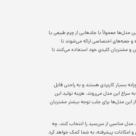
 مدل‌ها معمولاً با جلدهایی از چرم طبیعی یا
 و جعبه‌های اختصاصی ارائه می‌شوند تا
ن و مشتریان کلیدی خود استفاده می‌کنند تا
زانه بسیار کاربردی هستند و به راحتی قابل
ه سراغ این مدل می‌روند. هزینه تولید این
از این مدل‌ها برای جلب توجه بیشتر مشتریان
د، مدل مناسبی از سررسید را انتخاب کنند. چه
ی و امکانات پیشرفته، به شما کمک خواهد کرد