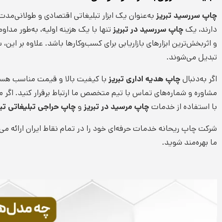
چاپ سررسید تبریز
به‌عنوان یک ابزار تبلیغاتی اقتصادی و طولانی‌مدت
دارند، یک
چاپ سررسید در تبریز
تنها با یک هزینه اولیه، به‌طور مدا
و اثربخش‌ترین ابزارهای بازاریابی برای کسب‌وکارها باشد. علاوه بر این،
تبدیل می‌شوند.
اگر به‌دنبال
چاپ هدیه اداری تبریز
با کیفیت بالا و قیمت مناسب هست
مشاوره و شماره‌های تماس با تیم متخصص ما ارتباط برقرار کنید. اگر م
با استفاده از خدمات
چاپ مرسید در تبریز
و
چاپ حراجی تبلیغاتی تبر
شرکت چاپ ریحانه خدمات حرفه‌ای خود را در تمام نقاط ایران ارائه می‌
ما بهره‌مند شوید.