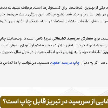
، یکی از بهترین انتخاب‌ها برای کسب‌وکارها است. برخلاف تبلیغات دیج
وم در طول سال برای برند شما تبلیغ می‌کند. این ویژگی باعث می‌شود
چاپ
 سررسیدهای تبلیغاتی به‌دلیل استفاده روزانه، به یکی از مؤثرترین روش‌ه
ید، برای
سفارش سررسید تبلیغاتی تبریز
کافی است به وب‌سایت
چاپ 
ی‌خواهید برند خود را به‌طور مؤثر در ذهن مشتریان تبریزی معرفی کنید،
یز
، تبلیغات خود را به بهترین نحو انجام دهید و در طول سال حضوری م
دهد. اگر به دنبال
هستید، می‌توانید با ما تماس بگی
چاپ سررسید اصفهان