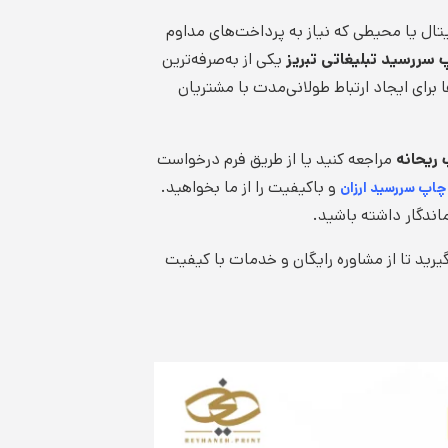
یتال یا محیطی که نیاز به پرداخت‌های مداوم
 سررسید تبلیغاتی تبریز
یکی از به‌صرفه‌ترین
ا برای ایجاد ارتباط طولانی‌مدت با مشتریان
ریحانه
مراجعه کنید یا از طریق فرم درخواست
و باکیفیت را از ما بخواهید.
چاپ سررسید ارزان
اندگار داشته باشید.
رید تا از مشاوره رایگان و خدمات با کیفیت