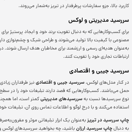
کاربرد بالا، جزو سفارشات پرطرفدار در تبریز به‌شمار می‌روند.
سررسید مدیریتی و لوکس
برای کسب‌وکارهایی که به دنبال تقویت برند خود و ایجاد پرستیژ برای
مصنوعی با کیفیت بالا تولید می‌شوند و طراحی شیک و چشم‌نوازی دارند.
به‌عنوان هدیه‌ای رسمی و ارزشمند برای مخاطبان هدف ارسال شوند. در ت
ارتباطات تجاری خود را تقویت کنند.
سررسید جیبی و اقتصادی
در کنار مدل‌های لوکس،
سررسید جیبی و اقتصادی
نیز طرفداران زیادی
حمل می‌باشند. کسب‌وکارهایی که قصد دارند تبلیغات خود را در سطح وسی
نوع سررسیدها نسبت به
سررسیدهای مدیریتی
کمتر است، اما همچنان 
استفاده می‌کنند و با درج لوگو و اطلاعات تماس روی آن، تبلیغات خو
چاپ سررسید در تبریز
به‌عنوان یک ابزار تبلیغاتی موثر و مقرون‌به‌صر
به دنبال
چاپ سررسید ارزان
باشید، چه بخواهید سررسیدهای لوکس و