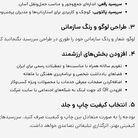
سررسید رقعی:
اندازه‌ای جمع‌وجور و مناسب حمل‌ونقل آسان.
سررسید پالتویی:
کوچک و کاربردی برای استارتاپ‌ها و مدیران پرجنب‌
۳. طراحی لوگو و رنگ سازمانی
لوگو، شعار و رنگ سازمانی خود را طوری در طراحی سررسید بگنجانید ک
۴. افزودن بخش‌های ارزشمند
تقویم سالانه همراه با مناسبت‌ها و تعطیلات رسمی برای ایران
فضاهای یادداشت شخصی و برنامه‌ریزی هفتگی یا ماهانه
اضافه‌کردن صفحات معرفی خدمات یا محصولات ویژه کسب‌وکار
افزودن QR کد جهت لینک به شبکه‌های اجتماعی یا سایت شرکت
۵. انتخاب کیفیت چاپ و جلد
بودجه را به صورت متعادل بین چاپ و کیفیت صرف کنید. سررسیدهای با 
کیفیتی بهتر، اثرگذاری تبلیغاتی تصاعدی خواهد داشت.