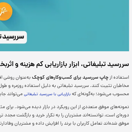
سررسید تبلیغاتی، ابزار بازاریابی کم هزینه و اثر
استفاده از
چاپ سررسید برای کسب‌وکارهای کوچک
به‌عنوان روشی اق
مخاطبان تثبیت کنند. سررسید تبلیغاتی به دلیل استفاده روزمره و طول ع
محسوب می‌شود؛ به‌گونه‌ای که
می‌تواند جای
بازاریابی با سررسید تبلیغاتی
نمونه‌های موفق متعددی از این رویکرد در بازار دیده می‌شود. برای 
موفق شده‌اند تعامل کاربران با برند را افزایش داده و مشتریان وفادار