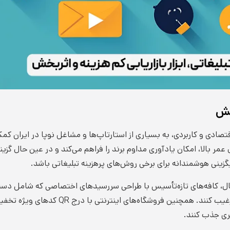
بخش
تصادی و کاربردی، به بسیاری از استارتاپ‌ها و مشاغل نوپا در ایران کمک
مر بالا، امکان یادآوری مداوم برند را فراهم می‌کند و در عین حال گزین
گزینی هوشمندانه برای برخی روش‌های پرهزینه تبلیغاتی باشد.
مثال، کافه‌های تازه‌تأسیس با طراحی سررسیدهای اختصاصی که شامل دس
دوره‌ای است، توانسته‌اند مشتریان را به تکرار خرید
تری جذب کنند.