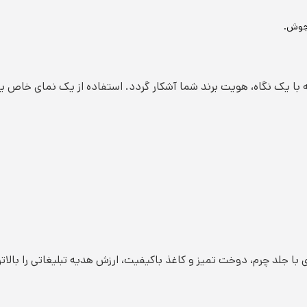
وجوش.
ه با یک نگاه، هویت برند شما آشکار گردد. استفاده از یک نمای خاص یا
جلد چرم، دوخت تمیز و کاغذ باکیفیت، ارزش هدیه تبلیغاتی را بالاتر 