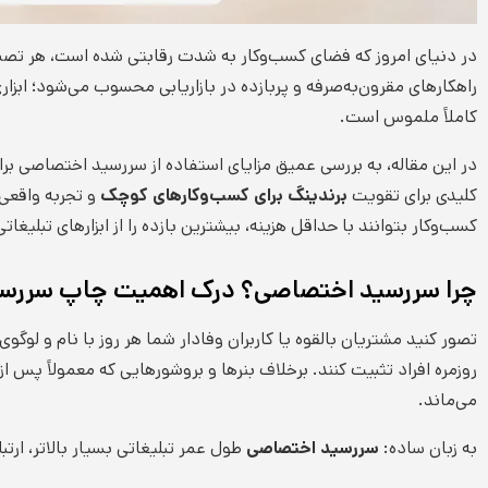
در دنیای امروز که فضای کسب‌وکار به شدت رقابتی شده است، هر تصمی
راهکارهای مقرون‌به‌صرفه و پربازده در بازاریابی محسوب می‌شود؛ ابزا
کاملاً ملموس است.
در این مقاله، به بررسی عمیق مزایای استفاده از سررسید اختصاصی ب
کلیدی برای تقویت
برندینگ برای کسب‌وکارهای کوچک
و تجربه واقعی 
کسب‌وکار بتوانند با حداقل هزینه، بیشترین بازده را از ابزارهای تبلی
چرا سررسید اختصاصی؟ درک اهمیت چاپ سررسی
تصور کنید مشتریان بالقوه یا کاربران وفادار شما هر روز با نام و لوگو
روزمره افراد تثبیت کنند. برخلاف بنرها و بروشورهایی که معمولاً پس
می‌ماند.
به زبان ساده:
سررسید اختصاصی
طول عمر تبلیغاتی بسیار بالاتر، ارت