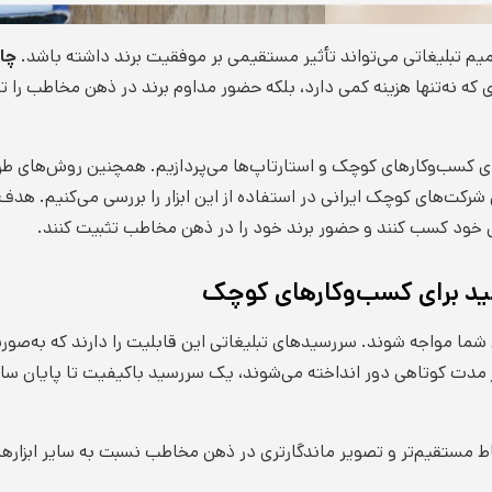
م تبلیغاتی می‌تواند تأثیر مستقیمی بر موفقیت برند داشته باشد.
چا
ری که نه‌تنها هزینه کمی دارد، بلکه حضور مداوم برند در ذهن مخاطب را
رای کسب‌وکارهای کوچک و استارتاپ‌ها می‌پردازیم. همچنین روش‌های ط
شرکت‌های کوچک ایرانی در استفاده از این ابزار را بررسی می‌کنیم. هدف 
غاتی خود کسب کنند و حضور برند خود را در ذهن مخاطب تثبیت کنند.
د برای کسب‌وکارهای کوچک
ی شما مواجه شوند. سررسیدهای تبلیغاتی این قابلیت را دارند که به‌صورت 
 از مدت کوتاهی دور انداخته می‌شوند، یک سررسید باکیفیت تا پایان س
باط مستقیم‌تر و تصویر ماندگارتری در ذهن مخاطب نسبت به سایر ابزارهای 