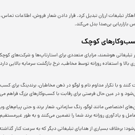
اهکار تبلیغات ارزان تبدیل کرد. قرار دادن شعار فروش، اطلاعات تماس، 
بازاریابی بی‌صدا بدل می‌کند.
 کسب‌وکارهای کوچک
ر تبلیغاتی هوشمند، مزایای متعددی برای استارتاپ‌ها و شرکت‌های کوچک 
ری بالا و استفاده روزانه توسط مخاطب، نرخ بازگشت سرمایه بالایی دارد
ند و با تکرار مداوم نام و لوگو در ذهن مخاطبان، برندینگ برای کسب‌و
شود و در عین حال فرصتی برای رقابت با کسب‌وکارهای بزرگ فراهم می‌آ
های اختصاصی مانند لوگو، رنگ سازمانی، شعار برند و حتی پیام‌های ویژه
تعامل و یادآوری روزانه برند شما را تضمین می‌کنند و به طور غیرمستقیم 
د؛ برخلاف بسیاری از هدایای تبلیغاتی دیگر که به سرعت کنار گذاش