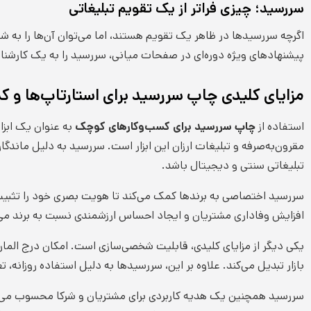
سررسید؛ چیزی فراتر از یک تقویم تبلیغاتی
اگرچه سررسیدها در ظاهر یک تقویم هستند، اما می‌توان آن‌ها را به ش
پیشنهادهای ویژه دوره‌ای در صفحات میانی، سررسید را به یک کارشناس 
مزایای کلیدی چاپ سررسید برای استارتاپ‌ها و
استفاده از
چاپ سررسید برای کسب‌وکارهای کوچک
به عنوان یک ابزا
مقرون‌به‌صرفه و تبلیغات ارزان این ابزار است. سررسید به دلیل ماندگا
تبلیغاتی سنتی و دیجیتال باشد.
سررسید اختصاصی به برندها کمک می‌کند تا هویت بصری خود را تثبیت کن
افزایش وفاداری مشتریان و ایجاد احساس ارزشمندی نسبت به برند می‌
یکی دیگر از مزایای کلیدی، قابلیت شخصی‌سازی است. امکان درج المان‌
بازار تبدیل می‌کند. علاوه بر این، سررسیدها به دلیل استفاده روزانه، 
سررسید همچنین یک هدیه کاربردی برای مشتریان و شرکا محسوب می‌شو