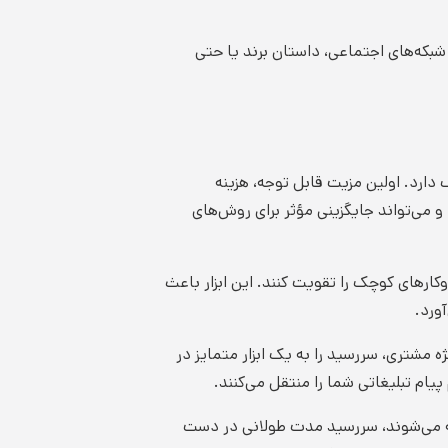
شبکه‌های اجتماعی، داستان برند یا حتی
دارد. اولین مزیت قابل توجه، هزینه
 و می‌تواند جایگزینی مؤثر برای روش‌های
کارهای کوچک را تقویت کنند. این ابزار باعث
ورد.
 مشتری، سررسید را به یک ابزار متمایز در
پیام تبلیغاتی شما را منتقل می‌کنند.
ته می‌شوند، سررسید مدت طولانی در دست