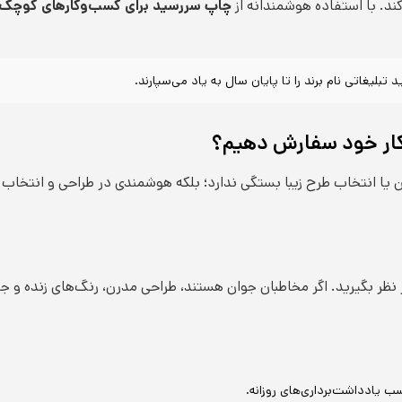
ند. با استفاده هوشمندانه از
چاپ سررسید برای کسب‌وکارهای کوچک
کار خود سفارش دهیم؟
ن یا انتخاب طرح زیبا بستگی ندارد؛ بلکه هوشمندی در طراحی و انتخاب
 نظر بگیرید. اگر مخاطبان جوان هستند، طراحی مدرن، رنگ‌های زنده و 
ب یادداشت‌برداری‌های روزانه.