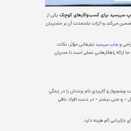
پ سررسید برای کسب‌وکارهای کوچک
یکی از
 تضمین می‌کند و اثرات بلندمدت آن بر مشتریان
راحی و
تبلیغاتی مؤثر، نکات
چاپ سررسید
ما ارائه راهکارهایی عملی است تا مدیران
چشم‌نواز و کاربردی نام برندتان را در زندگی
ال – و حتی بیشتر – در دست افراد باقی
بازاریابی کم هزینه دارد.