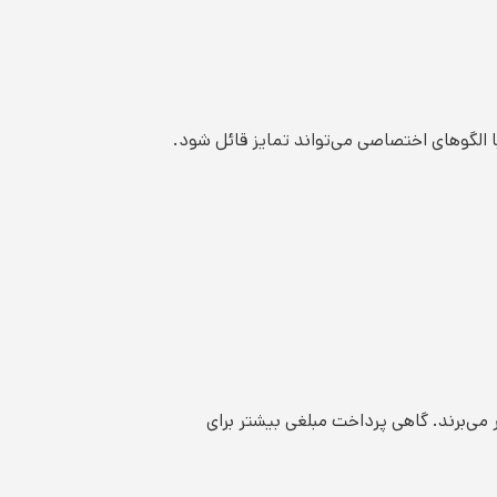
 الگوهای اختصاصی می‌تواند تمایز قائل شود.
می‌برند. گاهی پرداخت مبلغی بیشتر برای