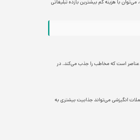
، می‌توان با هزینه کم بیشترین بازده تبلیغاتی
 عناصر است که مخاطب را جذب می‌کند. در
جملات انگیزشی می‌تواند جذابیت بیشتری به