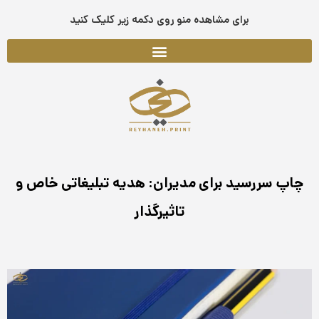
فتن
برای مشاهده منو روی دکمه زیر کلیک کنید
ه
حتوا
چاپ سررسید برای مدیران: هدیه تبلیغاتی خاص و
تاثیرگذار