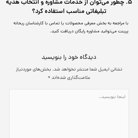
۵. چطور می‌توان از خدمات مشاوره و انتخاب هدیه
تبلیغاتی مناسب استفاده کرد؟
با مراجعه به بخش معرفی محصولات یا تماس با کارشناسان ریحانه
پرینت می‌توانید مشاوره رایگان دریافت کنید.
دیدگاه‌ خود را بنویسید
نشانی ایمیل شما منتشر نخواهد شد.
بخش‌های موردنیاز
علامت‌گذاری شده‌اند
*
اینجا
بنویسید..