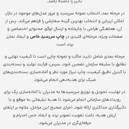
تاثیر را داشته باشد.
در مرحله بعد، انتخاب نمونه سررسید و مرور مدل‌های موجود در بازار،
امکان ارزیابی و انتخاب بهترین گزینه سفارشی را فراهم می‌کند. پس از
آن، هماهنگی طراحی با چاپخانه و ارسال لوگو، محتوای اختصاصی و
صفحات ویژه، مرحله‌ای کلیدی در
چاپ سررسید خاص
و ایجاد تمایز
برند است.
مرحله بعدی شامل تایید ماکت و نمونه چاپی است تا کیفیت نهایی و
تطابق با سلیقه سازمان تضمین شود. سپس، فرآیند تولید و بسته‌بندی
با کنترل دقیق کیفیت، چاپ تیراژ مورد نظر و آماده‌سازی بسته‌بندی‌های
شیک برای هدیه‌دهی انجام می‌شود.
در نهایت، تحویل و توزیع سررسیدها به مدیران یا آماده‌سازی پک برای
رویدادهای سازمانی انجام می‌شود تا هدیه تبلیغاتی به موقع و با
تاثیرگذاری حداکثری ارائه شود. اجرای صحیح این مراحل، علاوه بر ارتقای
ارزش هدیه، باعث تقویت تصویر برند و ایجاد حس احترام و
حرفه‌ای‌گری در مدیران می‌شود.