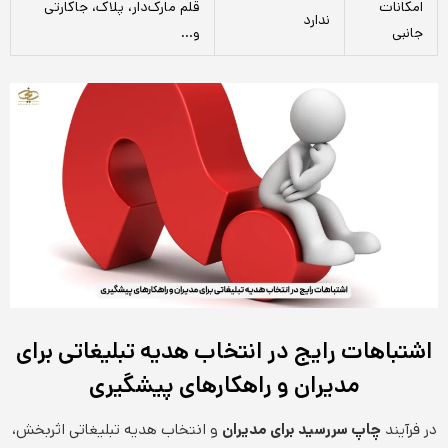
امکانات
قلم مارک‌دار، پلاک، جاکارتی
ندارد
جانبی
و…
اشتباهات رایج در انتخاب هدیه تبلیغاتی برای
مدیران و راهکارهای پیشگیری
در فرآیند
چاپ سررسید برای مدیران
و انتخاب هدیه تبلیغاتی اثربخش،