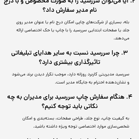
۲. آیا می‌توان سررسید را به صورت مخصوص و با درج
نام مدیر سفارش داد؟
بله، بسیاری از شرکت‌های چاپی امکان درج نام یا عنوان مدیر روی
جلد یا صفحات ابتدایی سررسید را با چاپ یا حک اختصاصی ارائه
می‌دهند.
۳. چرا سررسید نسبت به سایر هدایای تبلیغاتی
تاثیرگذاری بیشتری دارد؟
سررسید مدیریتی کاربرد روزانه دارد، موجب تکرار دیدن برند می‌شود
و نشان‌دهنده احترام به جایگاه مدیر است.
۴. هنگام سفارش چاپ سررسید برای مدیران به چه
نکاتی باید توجه کنیم؟
به کیفیت چاپ، نوع جلد، طراحی صفحات، بسته‌بندی و امکان
شخصی‌سازی موارد اختصاصی توجه ویژه داشته باشید.