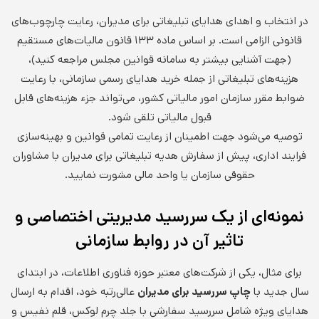
در انتخاب و اهدای هدایای تبلیغاتی برای مدیران، رعایت چارچوب‌های
قانونی الزامی است. بر اساس ماده ۱۳۳ قانون مالیات‌های مستقیم
(جهت آشنایی بیشتر به سامانه قوانین مجلس مراجعه کنید)،
هزینه‌های تبلیغاتی از جمله خرید هدایای رسمی سازمانی، با رعایت
ضوابط مقرر سازمان امور مالیاتی کشور، می‌تواند جزء هزینه‌های قابل
قبول مالیاتی تلقی شود.
توصیه می‌شود جهت اطمینان از رعایت تمامی قوانین و بهینه‌سازی
فرایند اداری، پیش از سفارش هدیه تبلیغاتی برای مدیران با مشاوران
حقوقی سازمان یا واحد مالی مشورت نمایید.
نمونه‌ای از یک سررسید مدیریتی اختصاصی و
تاثیر آن در روابط سازمانی
برای مثال، یکی از شرکت‌های معتبر حوزه فناوری اطلاعات، در ابتدای
سال جدید با
چاپ سررسید برای مدیران
عالی‌رتبه خود، اقدام به ارسال
هدایای ویژه شامل سررسید سفارشی با جلد چرم لوکس، قلم نفیس و