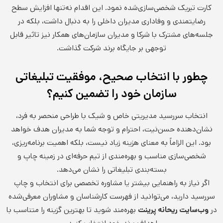
کارت تبریک شخصی‌سازی‌شده نمود. این اقدام نه‌تنها افزایش سطح
رضایتمندی و وفاداری مدیران داخلی را به دنبال داشت، بلکه در
جلسه‌های مشترک با شرکا و مدیران سازمان‌های همکار نیز تاثیر قابل
توجهی بر جایگاه برند شرکت گذاشت.
چطور با انتخاب صحیح، موفقیت تبلیغاتی
سازمان خود را تضمین کنیم؟
انتخاب سررسید مدیریتی خاص و شیک با طراحی منحصر به فرد،
نشان‌دهنده حسن‌نیت، احترام و توجه شما به مدیران هدف خواهد
بود. این الزاماً به معنای هزینه زیاد نیست، بلکه اهمیت برنامه‌ریزی،
شخصی‌سازی مناسب و بهره‌مندی از تیم حرفه‌ای در زمینه چاپ و
بسته‌بندی تبلیغاتی را نشان می‌دهد.
اگر نیاز به راهنمایی بیشتر یا مشاوره تخصصی برای انتخاب و چاپ
سررسید دارید، می‌توانید از فهرست کارشناسان و مشاوران معرفی‌شده
در
وب‌سایت ریحانه پرینت
بهره‌مند شوید تا بهترین گزینه را متناسب با