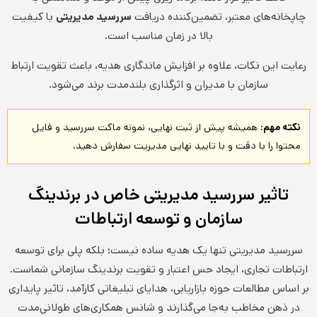
چاپخانه‌های معتبر، تضمین‌کننده دریافت
سررسید مدیریتی
با کیفیت
بالا در زمان مناسب است.
رعایت این نکات، علاوه بر افزایش ماندگاری هدیه، باعث تقویت ارتباط
سازمان با مدیران و اثرگذاری بلندمدت برند می‌شود.
نکته مهم:
همیشه پیش از ثبت نهایی، نمونه ماکت سررسید و فایل
محتوا را با دقت و با تایید نهایی مدیریت سفارش دهید.
تاثیر سررسید مدیریتی خاص در برندینگ
سازمان و توسعه ارتباطات
سررسید مدیریتی تنها یک هدیه ساده نیست؛ بلکه پلی برای توسعه
ارتباطات تجاری، ایجاد حس اعتبار و تقویت برندینگ سازمانی شماست.
بر اساس مطالعات حوزه بازاریابی، هدایای تبلیغاتی کارآمد، تاثیر پایداری
در ذهن مخاطب به‌جا می‌گذارند و شانس همکاری‌های طولانی‌مدت