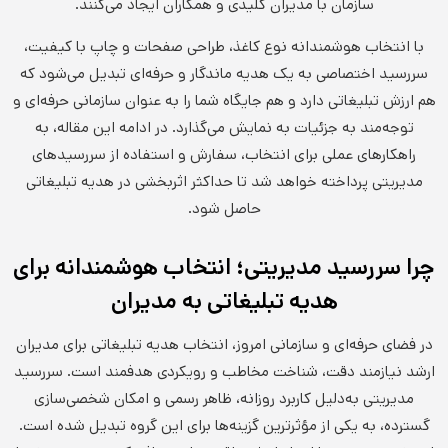
سازمان با مدیران کلیدی و همکاران ایجاد می‌کنند.
با انتخاب هوشمندانه نوع کاغذ، طراحی صفحات و چاپ با کیفیت،
سررسید اختصاصی به یک هدیه ماندگار و حرفه‌ای تبدیل می‌شود که
هم ارزش تبلیغاتی دارد و هم جایگاه شما را به عنوان سازمانی حرفه‌ای و
توجه‌مند به جزئیات به نمایش می‌گذارد. در ادامه این مقاله، به
راهکارهای عملی برای انتخاب، سفارش و استفاده از سررسیدهای
مدیریتی پرداخته خواهد شد تا حداکثر اثربخشی در هدیه تبلیغاتی
حاصل شود.
چرا سررسید مدیریتی؛ انتخاب هوشمندانه برای
هدیه تبلیغاتی به مدیران
در فضای حرفه‌ای و سازمانی امروز، انتخاب هدیه تبلیغاتی برای مدیران
ارشد نیازمند دقت، شناخت مخاطب و رویکردی هدفمند است. سررسید
مدیریتی به‌دلیل کاربرد روزانه، ظاهر رسمی و امکان شخصی‌سازی
گسترده، به یکی از مؤثرترین گزینه‌ها برای این گروه تبدیل شده است.