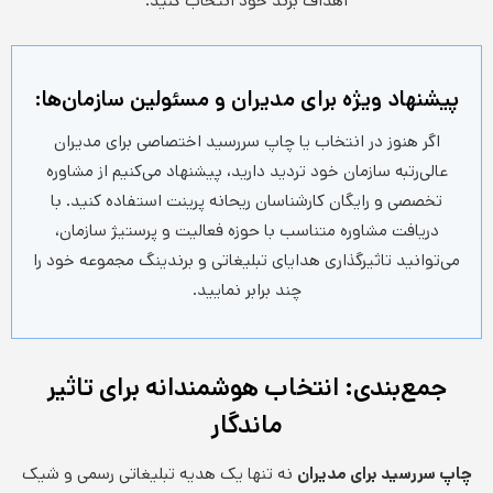
اهداف برند خود انتخاب کنید.
پیشنهاد ویژه برای مدیران و مسئولین سازمان‌ها:
اگر هنوز در انتخاب یا چاپ سررسید اختصاصی برای مدیران
عالی‌رتبه سازمان خود تردید دارید، پیشنهاد می‌کنیم از مشاوره
تخصصی و رایگان کارشناسان ریحانه پرینت استفاده کنید. با
دریافت مشاوره متناسب با حوزه فعالیت و پرستیژ سازمان،
می‌توانید تاثیرگذاری هدایای تبلیغاتی و برندینگ مجموعه خود را
چند برابر نمایید.
جمع‌بندی: انتخاب هوشمندانه برای تاثیر
ماندگار
چاپ سررسید برای مدیران
نه تنها یک هدیه تبلیغاتی رسمی و شیک