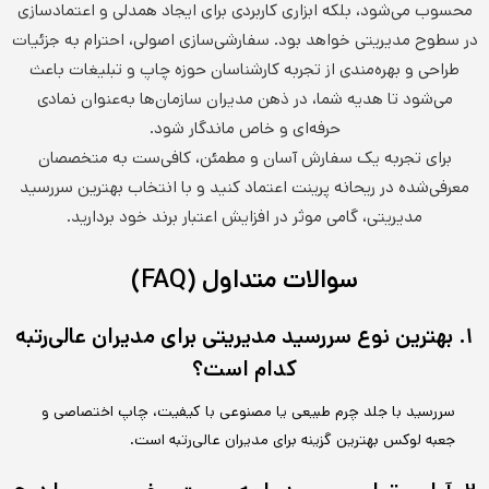
محسوب می‌شود، بلکه ابزاری کاربردی برای ایجاد همدلی و اعتمادسازی
در سطوح مدیریتی خواهد بود. سفارشی‌سازی اصولی، احترام به جزئیات
طراحی و بهره‌مندی از تجربه کارشناسان حوزه چاپ و تبلیغات باعث
می‌شود تا هدیه شما، در ذهن مدیران سازمان‌ها به‌عنوان نمادی
حرفه‌ای و خاص ماندگار شود.
برای تجربه یک سفارش آسان و مطمئن، کافی‌ست به متخصصان
معرفی‌شده در ریحانه پرینت اعتماد کنید و با انتخاب بهترین سررسید
مدیریتی، گامی موثر در افزایش اعتبار برند خود بردارید.
سوالات متداول (FAQ)
۱. بهترین نوع سررسید مدیریتی برای مدیران عالی‌رتبه
کدام است؟
سررسید با جلد چرم طبیعی یا مصنوعی با کیفیت، چاپ اختصاصی و
جعبه لوکس بهترین گزینه برای مدیران عالی‌رتبه است.