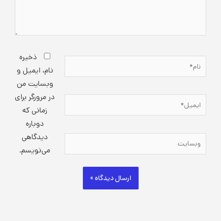
ذخیره
نام*
نام، ایمیل و
وبسایت من
در مرورگر برای
ایمیل*
زمانی که
دوباره
دیدگاهی
وبسایت
می‌نویسم.