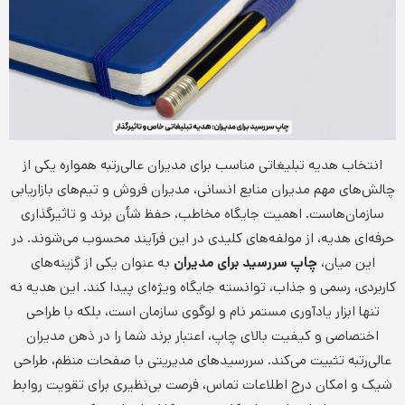
انتخاب هدیه تبلیغاتی مناسب برای مدیران عالی‌رتبه همواره یکی از
چالش‌های مهم مدیران منابع انسانی، مدیران فروش و تیم‌های بازاریابی
سازمان‌هاست. اهمیت جایگاه مخاطب، حفظ شأن برند و تاثیرگذاری
حرفه‌ای هدیه، از مولفه‌های کلیدی در این فرآیند محسوب می‌شوند. در
این میان،
چاپ سررسید برای مدیران
به عنوان یکی از گزینه‌های
کاربردی، رسمی و جذاب، توانسته جایگاه ویژه‌ای پیدا کند. این هدیه نه
تنها ابزار یادآوری مستمر نام و لوگوی سازمان است، بلکه با طراحی
اختصاصی و کیفیت بالای چاپ، اعتبار برند شما را در ذهن مدیران
عالی‌رتبه تثبیت می‌کند. سررسیدهای مدیریتی با صفحات منظم، طراحی
شیک و امکان درج اطلاعات تماس، فرصت بی‌نظیری برای تقویت روابط