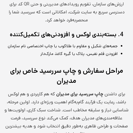
ارزش‌های سازمان، تقویم رویدادهای مدیریتی و حتی QR کد برای
دسترسی سریع به سایت شرکت، امکاناتی است که سررسید شما را
منحصربه‌فرد خواهد کرد.
4. بسته‌بندی لوکس و افزودنی‌های تکمیل‌کننده
جعبه‌های شکیل و مقاوم با طلاکوب یا چاپ اختصاصی نام سازمان
افزودن قلم نفیس، پلاک یا گیره کاغذ مارک‌دار
مراحل سفارش و چاپ سررسید خاص برای
مدیران
برای داشتن
چاپ سررسید برای مدیران
که هم کاربردی و هم لوکس
باشد، رعایت یک فرآیند گام‌به‌گام اهمیت ویژه‌ای دارد. اولین مرحله،
شناسایی نیاز و سلیقه مخاطب است. شناخت سبک کاری، اولویت‌ها و
علاقه‌مندی‌های مدیران هدف، کمک می‌کند نوع سررسید، فرمت
صفحات و طراحی ظاهری به‌طور دقیق انتخاب شود و هدیه بیشترین