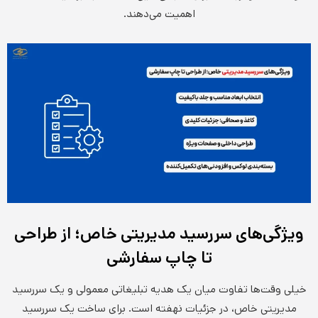
اهمیت می‌دهند.
ویژگی‌های سررسید مدیریتی خاص؛ از طراحی
تا چاپ سفارشی
خیلی وقت‌ها تفاوت میان یک هدیه تبلیغاتی معمولی و یک سررسید
مدیریتی خاص،‌ در جزئیات نهفته است. برای ساخت یک سررسید