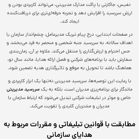
نفیس، جاکارتی یا پاکت مدارک مدیریتی، می‌تواند کاربردی بودن و
ارزش سررسید را افزایش دهد و تجربه حرفه‌ای‌تری برای دریافت‌کننده
ایجاد کند.
در صفحات ابتدایی، درج پیام تبریک مدیرعامل، چشم‌انداز سازمان یا
اهداف سالانه، به سررسید جنبه شخصی و منحصر به فرد می‌بخشد و
حس احترام و ارزش‌گذاری را منتقل می‌کند. علاوه بر آن، زمان‌بندی
سفارش باید با برنامه‌های شرکتی و فصل ارائه هدایا، مانند سال نو،
هماهنگ باشد تا تحویل به موقع و تاثیرگذاری هدیه تضمین شود.
با رعایت این توصیه‌ها، سررسید مدیریتی نه‌تنها یک ابزار کاربردی و
ماندگار برای برنامه‌ریزی مدیران است، بلکه به یک
سررسید مدیریتی
خاص و موثر در تبلیغات شرکتی تبدیل می‌شود که ارتباط سازمان با
مدیران و مشتریان کلیدی را تقویت می‌کند.
مطابقت با قوانین تبلیغاتی و مقررات مربوط به
هدایای سازمانی