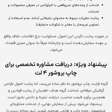
اجتناب از وعده‌های غیرواقعی یا اغراق‌آمیز در معرفی محصولات و
خدمات
رعایت مقررات مربوط به محتوای تبلیغاتی (مانند عدم استفاده از
تصاویر غیرمجاز یا مغایر با شئونات متعارف)
در صورت رعایت نکردن این اصول، مسئولیت درج اطلاعات خلاف واقع
بر عهده سفارش‌دهنده است و چاپخانه‌ صرفاً به عنوان مجری قلمداد
می‌شود.
پیشنهاد ویژه: دریافت مشاوره تخصصی برای
چاپ بروشور ۴ لت
گرچه فرایند چاپ بروشور به نظر ساده می‌رسد، اما رعایت اصول طراحی
گرافیکی حرفه‌ای، شناخت گروه هدف، اطمینان از رعایت قوانین و
همچنین برآورد قیمت مناسب، نیازمند تجربه و دانش به‌روز است.
پیشنهاد می‌شود پیش از سفارش نهایی، از خدمات مشاوره‌ای
متخصصان حوزه چاپ و طراحی بهره‌مند شوید. تیم ریحانه پرینت با