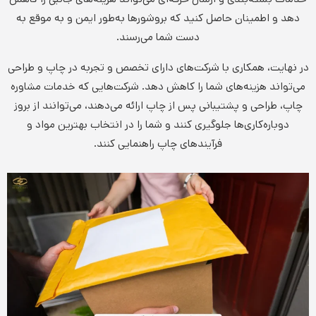
دهد و اطمینان حاصل کنید که بروشورها به‌طور ایمن و به موقع به
دست شما می‌رسند.
در نهایت، همکاری با شرکت‌های دارای تخصص و تجربه در چاپ و طراحی
می‌تواند هزینه‌های شما را کاهش دهد. شرکت‌هایی که خدمات مشاوره
چاپ، طراحی و پشتیبانی پس از چاپ ارائه می‌دهند، می‌توانند از بروز
دوباره‌کاری‌ها جلوگیری کنند و شما را در انتخاب بهترین مواد و
فرآیندهای چاپ راهنمایی کنند.