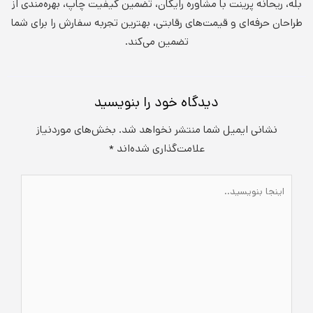
بله، ریحانه پرینت با مشاوره رایگان، تضمین کیفیت چاپ، بهره‌مندی از
طراحان حرفه‌ای و قیمت‌های رقابتی، بهترین تجربه سفارش را برای شما
تضمین می‌کند.
دیدگاه‌ خود را بنویسید
نشانی ایمیل شما منتشر نخواهد شد.
بخش‌های موردنیاز
علامت‌گذاری شده‌اند
*
اینجا
بنویسید..