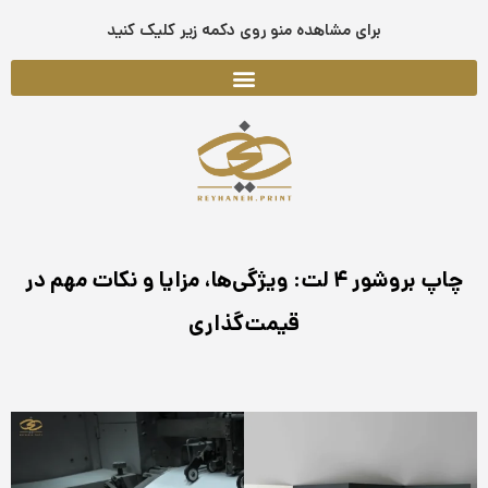
فتن
برای مشاهده منو روی دکمه زیر کلیک کنید
ه
حتوا
چاپ بروشور ۴ لت: ویژگی‌ها، مزایا و نکات مهم در
قیمت‌گذاری