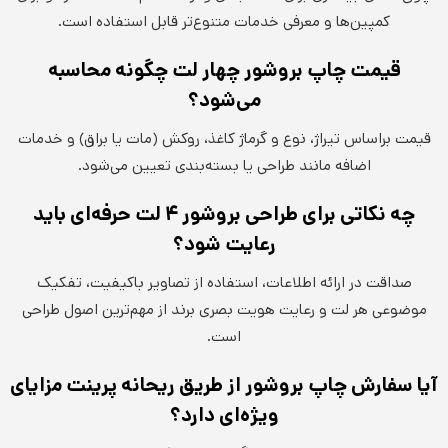
کمپین‌ها و معرفی خدمات متنوع‌تر قابل استفاده است.
قیمت چاپ بروشور چهار لت چگونه محاسبه
می‌شود؟
قیمت براساس تیراژ، نوع و گرماژ کاغذ، روکش (مات یا براق) و خدمات
اضافه مانند طراحی یا بسته‌بندی تعیین می‌شود.
چه نکاتی برای طراحی بروشور ۴ لت حرفه‌ای باید
رعایت شود؟
صداقت در ارائه اطلاعات، استفاده از تصاویر باکیفیت، تفکیک
موضوعی هر لت و رعایت هویت بصری برند از مهم‌ترین اصول طراحی
است.
آیا سفارش چاپ بروشور از طریق ریحانه پرینت مزایای
ویژه‌ای دارد؟