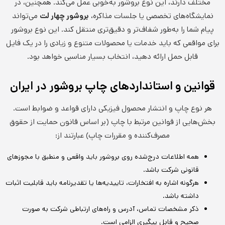
مختلف دارند، این نوع بروشور به‌خوبی عمل می‌کند. همچنین، در
نمایشگاه‌های تخصصی یا جلسات مذاکره،
بروشور چهار لت
می‌تواند
پیام شما را به‌طور شفاف‌تر و دقیق‌تری منتقل کند. این نوع بروشور
برای مواقعی که باید خدمات یا محصولات متنوع و زیادی را در یک فایل
قابل حمل ارائه دهید، انتخاب بسیار مناسبی خواهد بود.
قوانین و استانداردهای چاپ بروشور در ایران
هر نوع چاپ و انتشار محصول فیزیکی دارای قواعد و ضوابط است.
بخش‌هایی از قوانین مرتبط با چاپ (بر اساس قانون حمایت از حقوق
مصرف‌کننده و مقررات چاپ) عبارتند از:
همه اطلاعات درج‌شده روی بروشور باید واقعی و منطبق با مجوزهای
قانونی شرکت باشد.
هرگونه اشاره به افتخارات، تاییدیه‌ها یا تقدیرنامه باید قابلیت اثبات
داشته باشد.
ذکر مشخصات تماس، آدرس و راه‌های ارتباطی شرکت به صورت
صحیح و قابل پیگیری الزامی است.