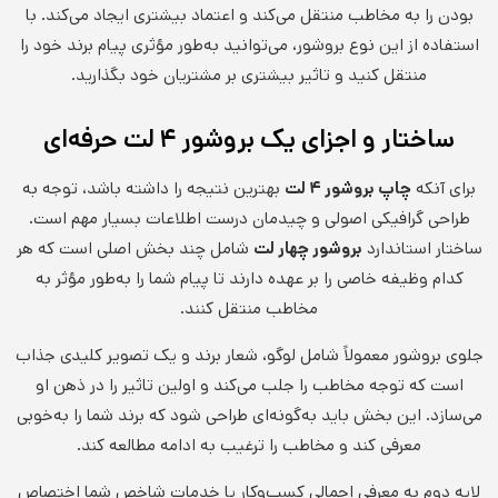
بودن را به مخاطب منتقل می‌کند و اعتماد بیشتری ایجاد می‌کند. با
استفاده از این نوع بروشور، می‌توانید به‌طور مؤثری پیام برند خود را
منتقل کنید و تاثیر بیشتری بر مشتریان خود بگذارید.
ساختار و اجزای یک بروشور ۴ لت حرفه‌ای
برای آنکه
چاپ بروشور ۴ لت
بهترین نتیجه را داشته باشد، توجه به
طراحی گرافیکی اصولی و چیدمان درست اطلاعات بسیار مهم است.
ساختار استاندارد
بروشور چهار لت
شامل چند بخش اصلی است که هر
کدام وظیفه خاصی را بر عهده دارند تا پیام شما را به‌طور مؤثر به
مخاطب منتقل کنند.
جلوی بروشور معمولاً شامل لوگو، شعار برند و یک تصویر کلیدی جذاب
است که توجه مخاطب را جلب می‌کند و اولین تاثیر را در ذهن او
می‌سازد. این بخش باید به‌گونه‌ای طراحی شود که برند شما را به‌خوبی
معرفی کند و مخاطب را ترغیب به ادامه مطالعه کند.
لایه دوم به معرفی اجمالی کسب‌وکار یا خدمات شاخص شما اختصاص