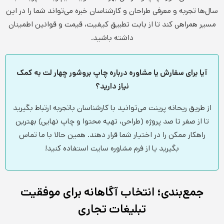
سال‌ها تجربه و معرفی طراحان و کارشناسان خبره می‌تواند شما را در این
مسیر همراهی کند تا از بابت تطبیق کیفیت، قیمت و قوانین اطمینان
داشته باشید.
آیا برای سفارش یا مشاوره درباره چاپ بروشور چهار لت به کمک
نیاز دارید؟
از طریق ریحانه پرینت می‌توانید با کارشناسان باتجربه ارتباط بگیرید
تا از صفر تا صد پروژه (طراحی، تهیه محتوا و چاپ نهایی) بهترین
راهکار ممکن را در اختیار شما قرار دهند. همین حالا با ما تماس
بگیرید یا از فرم مشاوره سایت استفاده کنید!
جمع‌بندی؛ انتخاب آگاهانه برای موفقیت
تبلیغات تجاری