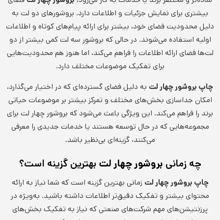
ساده‌تر و مختصر برند یا خدمات به کار می‌رود،
بروشور چهار لت
فضای
بیشتری برای نمایش جزئیات و اطلاعات دارد. بروشورهای دو لت به
دلیل محدودیت فضای خود، بیشتر برای ارائه پیام‌های کوتاه و اطلاعات
اولیه استفاده می‌شوند. در حالی که بروشور سه لت کمی بیشتر از دو
لت‌ها فضای ارائه اطلاعات را فراهم می‌کند، اما هنوز هم محدودیت‌هایی
برای تفکیک موضوعات مختلف دارد.
چاپ بروشور چهار لت
به دلیل فضای گسترده‌ای که در اختیار می‌گذارد،
امکان جداسازی بخش‌های مختلف و تمرکز بیشتر بر موضوعات حیاتی
برند را فراهم می‌کند. این ویژگی باعث می‌شود که بروشور چهار لت برای
مجموعه‌هایی که در حال توسعه هستند یا خدمات جدیدی را معرفی
می‌کنند، گزینه‌ای بی‌نظیر باشد.
چه زمانی
بروشور چهار لت
بهترین گزینه است؟
چاپ بروشور چهار لت
زمانی بهترین گزینه است که شما نیاز به ارائه
محتوای بیشتر و تفکیک دقیق‌تر اطلاعات داشته باشید. به‌ویژه در
پرزنتیشن‌های مهم شرکت‌های صنعتی که نیاز به تفکیک بخش‌های