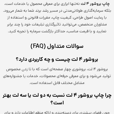
چاپ بروشور ۴ لت
نه‌تنها ابزاری برای معرفی محصول یا خدمات است،
بلکه سرمایه‌گذاری طولانی‌مدتی در مسیر رشد برند شما به شمار می‌رود.
با رعایت اصول طراحی، کیفیت چاپ، مقررات قانونی و استفاده از
مشاوران متخصص، می‌توانید تاثیرگذاری تبلیغات خود را چند برابر
نمایید و با قیمت مناسب، حداکثر بازگشت سرمایه را تجربه کنید.
سوالات متداول (FAQ)
بروشور ۴ لت چیست و چه کاربردی دارد؟
بروشور ۴ لت، بروشوری چهار صفحه‌ای است که با تا زدن مخصوص
تولید می‌شود و برای معرفی حرفه‌ای محصولات، خدمات یا جشنواره‌های
مشاغل مختلف قابل استفاده است.
چرا چاپ بروشور ۴ لت نسبت به دو لت یا سه لت بهتر
است؟
چون فضای بیشتری برای دسته‌بندی و ارائه منظم اطلاعات دارد و برای