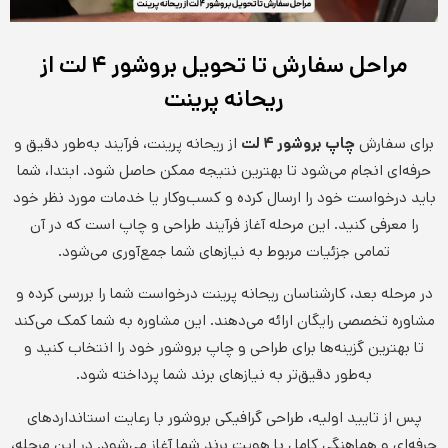
مراحل سفارش تا تحویل بروشور ۴ لت از
ریحانه پرینت
برای سفارش
چاپ بروشور ۴ لت
از ریحانه پرینت، فرآیند به‌طور دقیق و
حرفه‌ای انجام می‌شود تا بهترین نتیجه ممکن حاصل شود. ابتدا، شما
باید درخواست خود را ارسال کرده و کسب‌وکار یا خدمات مورد نظر خود
را معرفی کنید. این مرحله آغاز فرآیند طراحی و چاپ است که در آن
تمامی جزئیات مربوط به نیازهای شما جمع‌آوری می‌شود.
در مرحله بعد، کارشناسان ریحانه پرینت درخواست شما را بررسی کرده و
مشاوره تخصصی رایگان ارائه می‌دهند. این مشاوره به شما کمک می‌کند
تا بهترین گزینه‌ها برای طراحی و چاپ بروشور خود را انتخاب کنید و
به‌طور دقیق‌تر به نیازهای برند شما پرداخته شود.
پس از تایید اولیه، طراحی گرافیکی بروشور با رعایت استانداردهای
حرفه‌ای و هماهنگی کامل با هویت برند شما آغاز می‌شود. در این مرحله،