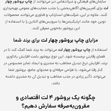
سازمان‌های فرهنگی و غیرانتفاعی نیز می‌توانند از
چاپ بروشور چهار
لت
برای کمپین‌های آگاهی‌بخشی یا جذب حمایت‌های عمومی بهره‌برداری
کنند. علاوه بر این، شرکت‌های استارتاپ و فناوری می‌توانند محصولات
نوین خود مانند اپلیکیشن‌ها یا سرویس‌های آنلاین را با استفاده از
این بروشور به‌خوبی معرفی کنند.
مزایای
چاپ بروشور چهار لت
برای برند شما
استفاده از
چاپ بروشور چهار لت
می‌تواند به برند شما کمک کند تا در
فضای رقابتی برجسته شود. این نوع بروشور باعث افزایش یادآوری
برند، افزایش نرخ تبدیل مخاطب به مشتری و ایجاد تمایز محسوس در
کنار رقبا می‌شود. با طراحی حرفه‌ای و محتوای جامع، بروشور شما
می‌تواند تأثیر زیادی در جذب مخاطب و تبدیل آن به مشتری داشته
باشد.
چگونه یک بروشور ۴ لت اقتصادی و
مقرون‌به‌صرفه سفارش دهیم؟