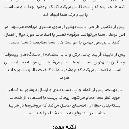
تیم طراحی ریحانه پرینت تلاش می‌کند تا یک بروشور جذاب و متناسب
با پیام برند شما ایجاد کند.
پس از تکمیل طراحی، تایید نهایی از سوی مشتری دریافت می‌شود. در
این مرحله، شما می‌توانید هرگونه تغییر یا اصلاحات مورد نیاز را اعمال
کنید تا بروشور نهایی با خواسته‌های شما مطابقت داشته باشد.
پس از تایید، فرآیند چاپ، برش و تا با استفاده از دستگاه‌های پیشرفته
و مطابق با بهترین استانداردها انجام می‌شود. این مرحله بسیار حیاتی
است و تضمین می‌کند که بروشور شما با کیفیت بالا و دقیق چاپ
شود.
در نهایت، پس از اتمام چاپ، بسته‌بندی و ارسال بروشور به نشانی
مورد نظر شما انجام می‌شود. ریحانه پرینت با استفاده از خدمات
بسته‌بندی حرفه‌ای، اطمینان حاصل می‌کند که بروشورها در شرایط
مناسب و به‌موقع به دست شما خواهند رسید.
نکته مهم: