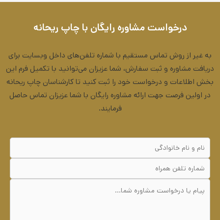
درخواست مشاوره رایگان با چاپ ریحانه
به غیر از روش تماس مستقیم با شماره تلفن‌های داخل وبسایت برای
دریافت مشاوره و ثبت سفارش، شما عزیزان می‌توانید با تکمیل فرم این
بخش اطلاعات و درخواست خود را ثبت کنید تا کارشناسان چاپ ریحانه
در اولین فرصت جهت ارائه مشاوره رایگان با شما عزیزان تماس حاصل
فرمایند.