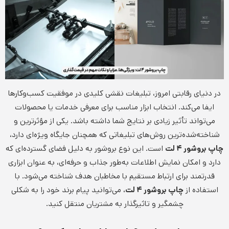
در دنیای رقابتی امروز، تبلیغات نقشی کلیدی در موفقیت کسب‌وکارها
ایفا می‌کند. انتخاب ابزار مناسب برای معرفی خدمات یا محصولات
می‌تواند تأثیر زیادی بر نتایج شما داشته باشد. یکی از مؤثرترین و
شناخته‌شده‌ترین روش‌های تبلیغاتی که همچنان جایگاه ویژه‌ای دارد،
چاپ بروشور ۴ لت
است. این نوع بروشور به دلیل فضای گسترده‌ای که
دارد و امکان نمایش اطلاعات به‌طور جذاب و حرفه‌ای، به عنوان ابزاری
قدرتمند برای ارتباط مستقیم با مخاطبان هدف شناخته می‌شود. با
استفاده از
چاپ بروشور ۴ لت
، می‌توانید پیام برند خود را به شکلی
چشمگیر و تاثیرگذار به مشتریان منتقل کنید.