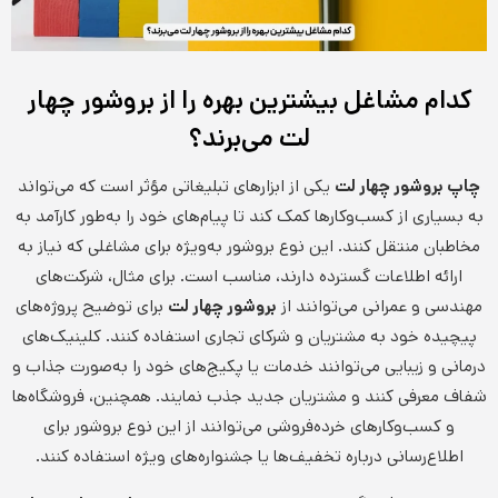
کدام مشاغل بیشترین بهره را از بروشور چهار
لت می‌برند؟
چاپ بروشور چهار لت
یکی از ابزارهای تبلیغاتی مؤثر است که می‌تواند
به بسیاری از کسب‌وکارها کمک کند تا پیام‌های خود را به‌طور کارآمد به
مخاطبان منتقل کنند. این نوع بروشور به‌ویژه برای مشاغلی که نیاز به
ارائه اطلاعات گسترده دارند، مناسب است. برای مثال، شرکت‌های
مهندسی و عمرانی می‌توانند از
بروشور چهار لت
برای توضیح پروژه‌های
پیچیده خود به مشتریان و شرکای تجاری استفاده کنند. کلینیک‌های
درمانی و زیبایی می‌توانند خدمات یا پکیج‌های خود را به‌صورت جذاب و
شفاف معرفی کنند و مشتریان جدید جذب نمایند. همچنین، فروشگاه‌ها
و کسب‌وکارهای خرده‌فروشی می‌توانند از این نوع بروشور برای
اطلاع‌رسانی درباره تخفیف‌ها یا جشنواره‌های ویژه استفاده کنند.