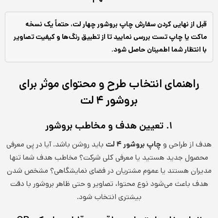
قبل از نهایی کردن سفارش چاپ بروشور چهار لت، حتماً یک نسخه
ماکت یا چاپ تست بررسی نمایید تا از تطبیق رنگ‌ها و کیفیت تصاویر
با انتظار شما اطمینان حاصل شود.
راهنمای انتخاب طرح و محتوای موثر برای
بروشور ۴ لت
۱. تعیین هدف و مخاطب بروشور
هدف از طراحی و
چاپ بروشور ۴ لت
باید روشن باشد. آیا در پی معرفی
محصول جدید هستید یا معرفی کلی شرکت؟ مخاطب هدف شما تنها
مدیران هستند یا عموم مشتریان در فضای نمایشگاهی؟ مشخص شدن
هدف باعث می‌شود نوع محتوا، تصاویر و حتی ظاهر بروشور با دقت
بیشتری انتخاب شود.