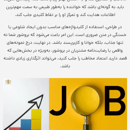
باید به گونه‌ای باشد که خواننده را به‌طور طبیعی به سمت مهم‌ترین
اطلاعات هدایت کند و تمرکز او را بر نقاط کلیدی جلب کند.
در طراحی، استفاده از کلیدواژه‌های مناسب بدون ایجاد شلوغی یا
خستگی در متن ضروری است. این امر باعث می‌شود که بروشور شما نه
تنها جذاب، بلکه خوانا و کاربرپسند باشد. در نهایت، درج نمونه‌های
واقعی یا رضایت‌نامه مشتریان در بروشور، به‌ویژه در بخش‌هایی که
قصد دارید اعتماد مخاطب را جلب کنید، می‌تواند اثرگذاری زیادی داشته
باشد.