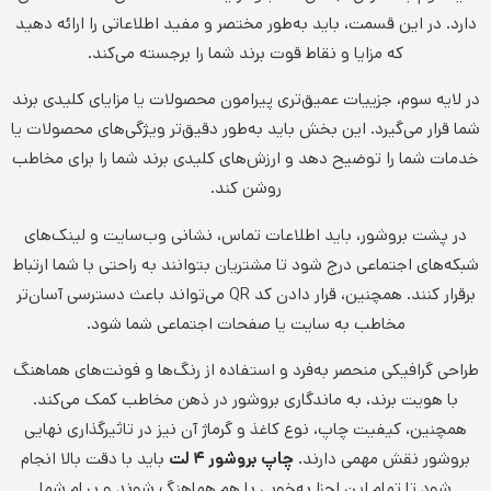
دارد. در این قسمت، باید به‌طور مختصر و مفید اطلاعاتی را ارائه دهید
که مزایا و نقاط قوت برند شما را برجسته می‌کند.
در لایه سوم، جزییات عمیق‌تری پیرامون محصولات یا مزایای کلیدی برند
شما قرار می‌گیرد. این بخش باید به‌طور دقیق‌تر ویژگی‌های محصولات یا
خدمات شما را توضیح دهد و ارزش‌های کلیدی برند شما را برای مخاطب
روشن کند.
در پشت بروشور، باید اطلاعات تماس، نشانی وب‌سایت و لینک‌های
شبکه‌های اجتماعی درج شود تا مشتریان بتوانند به راحتی با شما ارتباط
برقرار کنند. همچنین، قرار دادن کد QR می‌تواند باعث دسترسی آسان‌تر
مخاطب به سایت یا صفحات اجتماعی شما شود.
طراحی گرافیکی منحصر به‌فرد و استفاده از رنگ‌ها و فونت‌های هماهنگ
با هویت برند، به ماندگاری بروشور در ذهن مخاطب کمک می‌کند.
همچنین، کیفیت چاپ، نوع کاغذ و گرماژ آن نیز در تاثیرگذاری نهایی
بروشور نقش مهمی دارند.
چاپ بروشور ۴ لت
باید با دقت بالا انجام
شود تا تمام این اجزا به‌خوبی با هم هماهنگ شوند و پیام شما