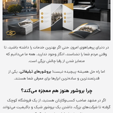
در دنیای پرهیاهوی امروز، حتی اگر بهترین خدمات را داشته باشید، تا
وقتی مردم شما را نشناسند، انگار وجود ندارید. همه ما می‌دانیم که
متمایز شدن از رقبا چالش بزرگی است.
اما راه حل همیشه پیچیده نیست!
بروشورهای تبلیغاتی
، یکی از
قدرتمندترین و ساده‌ترین ابزارها برای معرفی شما هستند.
چرا بروشور هنوز هم معجزه می‌کند؟
اگر در مشهد صاحب کسب‌وکارتان هستید، از یک فروشگاه کوچک
گرفته تا شرکت‌های بزرگ، داشتن یک بروشورِ شیک و باکیفیت می‌تواند