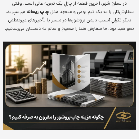
در سطح شهر، آخرین قطعه از پازلِ یک تجربه عالی است. وقتی
سفارش‌تان را به یک تیم بومی و متعهد مثل
چاپ ریحانه
می‌سپارید،
دیگر نگرانِ آسیب دیدن بروشورها در مسیر یا تأخیرهای غیرمنطقی
نخواهید بود. ما سفارش شما را صحیح و سالم به دستتان می‌رسانیم.