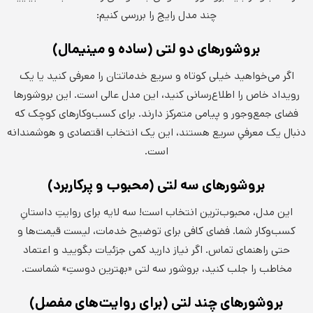
چند مدل رایج را بررسی کنیم:
بروشورهای دو لتی (ساده و مینیمال)
اگر می‌خواهید خیلی کوتاه و سریع خدماتتان را معرفی کنید یا یک
رویداد خاص را اطلاع‌رسانی کنید، این مدل عالی است. این بروشورها
فضای جمع‌وجور و پیامی متمرکز دارند. برای کسب‌وکارهای کوچک که
دنبال یک معرفیِ سریع هستند، این یک انتخاب اقتصادی و هوشمندانه
است.
بروشورهای سه لتی (محبوب و پرکاربرد)
این مدل، محبوب‌ترین انتخاب است! سه لایه برای روایتِ داستانِ
کسب‌وکار شما. فضای کافی برای توضیح خدمات، لیست قیمت‌ها و
حتی راهنمای تماس. اگر نیاز دارید کمی جزئیات بگویید و اعتماد
مخاطب را جلب کنید، بروشور سه لتی «بهترین دوستِ» شماست.
بروشورهای چند لتی (برای روایت‌های مفصل)