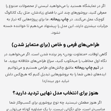
اگر در نمایشگاه هستید یا می‌خواهید لیستی از محصولات متنوع را
معرفی کنید، بروشورهای چند لتی با فضای زیادشان، مثل یک کاتالوگ
کوچک عمل می‌کنند. در
چاپ ریحانه
، ما برای پروژه‌هایی که نیاز به
جزئیات بیشتری دارند، این مدل را پیشنهاد می‌دهیم تا خواننده خسته
نشود.
طراحی‌های فرمی و خاص (برای متمایز شدن)
گاهی اوقات، «متفاوت بودن» رمز برنده شدن است. اگر می‌خواهید در
نگاه اول مخاطب را میخکوب کنید، سراغ طراحی‌های خلاقانه بروید. ما
در
تیم چاپ ریحانه
عاشق چالش‌های طراحی هستیم و می‌توانیم
ایده‌های ذهنی شما را به بروشورهایی تبدیل کنیم که هیچ‌کس دلش
نیاید دور بیندازد!
هنوز برای انتخاب مدل نهایی تردید دارید؟
اگر هنوز مطمئن نیستید چه نوع بروشوری برای کسب‌وکار شما
مناسب‌تر است، جای نگرانی نیست. با یک مشاوره کوتاه می‌توان بر