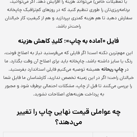
یا تعطیلات خاص) می‌تواند هزینه را افزایش دهد. اگر می‌توانید،
برنامه‌ریزی‌تان را طوری تنظیم کنید که در روزهای کم‌ترافیک چاپخانه
سفارش دهید تا هم هزینه کمتری بپردازید و هم از کیفیتِ کار خیالتان
راحت‌تر باشد.
فایل «آماده به چاپ»؛ کلیدِ کاهش هزینه
این مهم‌ترین نکته است! اگر فایلی که می‌فرستید نیاز به اصلاحِ فونت،
رنگ یا سایز داشته باشد، چاپخانه باید برای اصلاح آن وقت بگذارد. ما
در
چاپ ریحانه
همیشه توصیه می‌کنیم فایلی استاندارد بفرستید.
خیالتان راحت؛ اگر در این زمینه تخصص ندارید، کارشناسان ما فایل شما
را بررسی می‌کنند تا قبل از چاپ، مشکلات احتمالی برطرف شود و مجبور
به پرداخت هزینه‌های اصلاحات نشوید.
چه عواملی قیمت نهایی چاپ را تغییر
می‌دهند؟