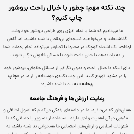
چند نکته مهم: چطور با خیال راحت بروشور
چاپ کنیم؟
ما می‌دانیم که شما با تمام انرژی روی طراحی بروشور خود وقت
گذاشته‌اید و می‌خواهید نتیجه‌ای بی‌نقص داشته باشید. اما گاهی
اوقات، یک اشتباه کوچک در محتوا یا تصاویر می‌تواند تمام زحمات شما
را به باد بدهد یا حتی باعث شود با مسائل قانونی درگیر شوید.
برای اینکه با خیال راحت و بدون نگرانی از مسائل حقوقی، بروشور خود
را در مشهد توزیع کنید، این چند نکته‌ی دوستانه را از ما در
«چاپ
ریحانه»
به یاد داشته باشید:
رعایت ارزش‌ها و فرهنگ جامعه
همان‌طور که می‌دانید، ما در جامعه‌ای زندگی می‌کنیم که اصول اخلاقی و
مذهبی در آن اهمیت زیادی دارند. استفاده از تصاویر یا جملاتی که با
شئونات اسلامی و ارزش‌های اجتماعی ما همخوانی نداشته باشد، نه