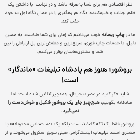
نظر اقتصادی هم برای شما به‌صرفه باشد و در نهایت، با داشتن یک
ظاهر جذاب و خیره‌کننده، نگاه هر رهگذری را در همان نگاه اول به خود
جذب کند.
ما در
چاپ ریحانه
خوب می‌دانیم که زمان برای شما طلاست. به همین
دلیل، با خدمات چاپ فوری، سریع‌ترین و مطمئن‌ترین پل ارتباطی را بین
شما و مشتری‌هایتان برقرار می‌کنیم.
بروشور؛ هنوز هم پادشاه تبلیغات «ماندگار»
است!
شاید فکر کنید در عصر دیجیتال، همه‌چیز آنلاین شده است؛ اما
صادقانه بگوییم:
هیچ‌چیز جای یک بروشورِ شکیل و خوش‌دست را
نمی‌گیرد.
بروشور فقط یک تکه کاغذ نیست؛ بلکه یک «دست‌دادنِ محترمانه» با
مشتری است. تبلیغاتِ اینستاگرامی خیلی سریع اسکرول می‌شوند و از