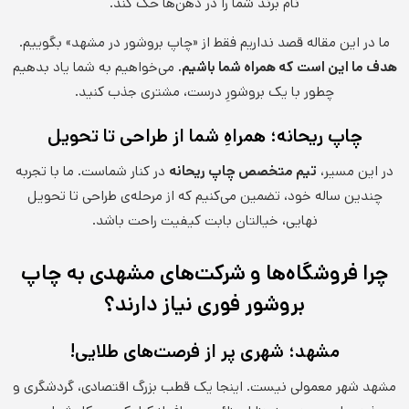
نام برند شما را در ذهن‌ها حک کند.
ما در این مقاله قصد نداریم فقط از «چاپ بروشور در مشهد» بگوییم.
هدف ما این است که همراه شما باشیم.
می‌خواهیم به شما یاد بدهیم
چطور با یک بروشورِ درست، مشتری جذب کنید.
چاپ ریحانه؛ همراهِ شما از طراحی تا تحویل
در این مسیر،
تیم متخصص چاپ ریحانه
در کنار شماست. ما با تجربه
چندین ساله خود، تضمین می‌کنیم که از مرحله‌ی طراحی تا تحویل
نهایی، خیالتان بابت کیفیت راحت باشد.
چرا فروشگاه‌ها و شرکت‌های مشهدی به چاپ
بروشور فوری نیاز دارند؟
مشهد؛ شهری پر از فرصت‌های طلایی!
مشهد شهر معمولی نیست. اینجا یک قطب بزرگ اقتصادی، گردشگری و