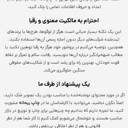
اعداد و حروف اطلاعات تماس را چک کنید.
احترام به مالکیت معنوی و رقبا
این یک نکته بسیار حیاتی است: هرگز از لوگوها، طرح‌ها یا برندهای
ثبت‌شده شرکت‌های دیگر بدون اجازه رسمی آن‌ها استفاده نکنید.
همچنین، توصیه می‌کنیم در بروشور خود هرگز به رقبا توهین نکنید یا
مطالب شبهه‌برانگیز درباره آن‌ها ننویسید. رقابت سالم و تمرکز بر نقاط
قوت خودتان، بهترین راه برای رشد است و از شکایت‌های حقوقی
سنگین جلوگیری می‌کند.
یک پیشنهاد از طرف ما
اگر در مورد محتوای نوشته‌شده یا مناسب بودن یک تصویر شک دارید،
اصلاً نگران نباشید. می‌توانید با کارشناسان ما در
چاپ ریحانه
مشورت
کنید. ما تجربه داریم که بدانیم چه چیزهایی برای چاپ و توزیع در بازار
مناسب هستند و خوشحال می‌شویم کمک کنیم تا کار شما هم از نظر
قانونی و هم از نظر اخلاقی، بی‌نقص باشد.