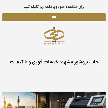
فتن
برای مشاهده منو روی دکمه زیر کلیک کنید
ه
حتوا
چاپ بروشور مشهد: خدمات فوری و با کیفیت