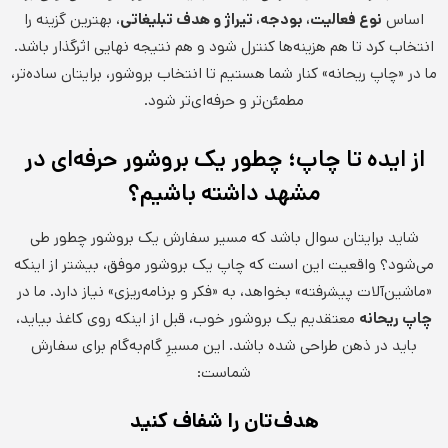
اساس
نوع فعالیت، بودجه، تیراژ و هدف تبلیغاتی
، بهترین گزینه را
انتخاب کرد تا هم هزینه‌ها کنترل شود و هم نتیجه نهایی اثرگذار باشد.
ما در «چاپ ریحانه» کنار شما هستیم تا انتخاب بروشور، برایتان ساده‌تر،
مطمئن‌تر و حرفه‌ای‌تر شود.
از ایده تا چاپ؛ چطور یک بروشور حرفه‌ای در
مشهد داشته باشیم؟
شاید برایتان سوال باشد که مسیر سفارش یک بروشور چطور طی
می‌شود؟ واقعیت این است که چاپ یک بروشور موفق، بیشتر از اینکه
«ماشین‌آلات پیشرفته» بخواهد، به «فکر و برنامه‌ریزی» نیاز دارد. ما در
چاپ ریحانه
معتقدیم یک بروشور خوب، قبل از اینکه روی کاغذ بیاید،
باید در ذهن طراحی شده باشد. این مسیرِ گام‌به‌گام برای سفارش
شماست:
هدف‌تان را شفاف کنید