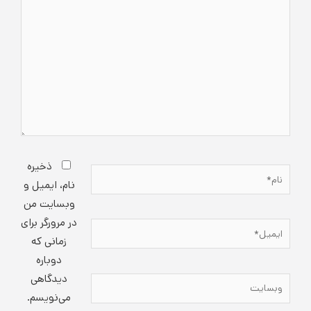
بنویسید..
ذخیره
نام*
نام، ایمیل و
وبسایت من
در مرورگر برای
ایمیل*
زمانی که
دوباره
دیدگاهی
وبسایت
می‌نویسم.