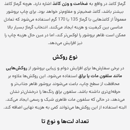
گرماژ کاغذ در واقع به
ضخامت و وزن کاغذ
اشاره دارد. هرچه گرماژ کاغذ
بیشتر باشد، کاغذ ضخیم‌تر و مقاوم‌تر خواهد بود. برای چاپ بروشور
معمولاً از کاغذهایی با گرماژ 135 یا 170 گرم استفاده می‌شود که تعادل
مناسبی بین کیفیت و هزینه ایجاد می‌کنند. انتخاب گرماژ بسیار بالا
ممکن است ظاهر بروشور را لوکس‌تر کند، اما در عین حال هزینه چاپ را
نیز افزایش می‌دهد.
نوع روکش
در برخی سفارش‌ها برای افزایش دوام و زیبایی بروشور از
روکش‌هایی
مانند سلفون مات یا براق
استفاده می‌شود. این روکش‌ها علاوه بر
محافظت از سطح چاپ، باعث می‌شوند بروشور ظاهر جذاب‌تر و
حرفه‌ای‌تری داشته باشد. سلفون براق رنگ‌ها را درخشان‌تر نشان
می‌دهد، در حالی که سلفون مات ظاهری شیک و رسمی ایجاد می‌کند.
البته استفاده از این روکش‌ها می‌تواند کمی به هزینه نهایی اضافه کند.
تعداد لت‌ها و نوع تا