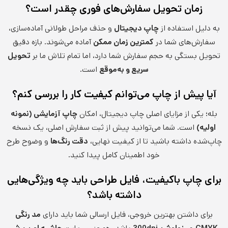
زمان تحویل سفارش‌های فوری چقدر است؟
به دلیل استفاده از
چاپ دیجیتال
و حذف مراحل طولانی آماده‌سازی،
سفارش‌های شما در
کمترین زمان ممکن
آماده می‌شوند. بازه دقیق
تحویل بستگی به حجم سفارش شما دارد، اما تمام تلاش ما بر
تحویل
سریع و به‌موقع
است.
آیا پیش از چاپ می‌توانم کیفیت کار را بررسی کنم؟
بله؛ یکی از مزایای اصلی چاپ دیجیتال، امکان
چاپ آزمایشی (نمونه
اولیه)
است. شما می‌توانید پیش از ثبت سفارش اصلی، یک نسخه
چاپ‌شده داشته باشید تا از کیفیت نهایی،
دقت رنگ‌ها
و وضوح طرح
خود اطمینان کامل پیدا کنید.
برای چاپ باکیفیت، فایل طراحی باید چه ویژگی‌هایی
داشته باشد؟
برای داشتن بهترین خروجی، فایل ارسالی شما باید دارای
مد رنگی