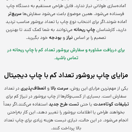
آماده‌سازی طولانی نیاز ندارد. فایل طراحی مستقیم به دستگاه چاپ
فرستاده می‌شود. همین موضوع باعث می‌شود سفارش‌ها
سریع‌تر
آماده شوند.اگر برای انتخاب نوع چاپ یا تعداد بروشور مناسب تردید
دارید، کارشناسان
چاپ ریحانه
می‌توانند به شما کمک کنند تا بهترین
تصمیم را بر اساس
نیاز
و
بودجه
خود بگیرید.
برای دریافت مشاوره و سفارش بروشور تعداد کم با چاپ ریحانه در
تماس باشید.
مزایای چاپ بروشور تعداد کم با چاپ دیجیتال
یکی از مهم‌ترین مزایای این روش،
سرعت بالا
و
انعطاف‌پذیری
در تعداد
سفارش است. بسیاری از کسب‌وکارها از چاپ بروشور در تیراژ کم برای
تبلیغات کوتاه‌مدت
یا حتی
تست طرح جدید
استفاده می‌کنند.اگر بعداً
بخواهند طراحی یا اطلاعات بروشور را تغییر دهند، این کار به‌راحتی
انجام می‌شود. در این حالت، نیازی نیست هزینه زیادی برای چاپ تعداد
بالا پرداخت کنند.