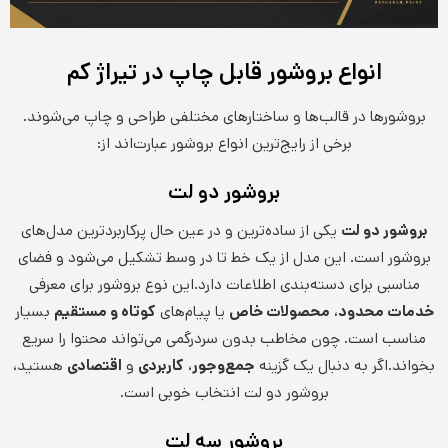
انواع بروشور قابل چاپ در تیراژ کم
بروشورها در قالب‌ها و ساختارهای مختلفی طراحی و چاپ می‌شوند.
برخی از رایج‌ترین انواع بروشور عبارت‌اند از:
بروشور دو لت
بروشور دو لت
یکی از ساده‌ترین و در عین حال پرکاربردترین مدل‌های
بروشور است. این مدل از یک خط تا در وسط تشکیل می‌شود و فضای
مناسبی برای دسته‌بندی اطلاعات دارد.این نوع بروشور برای معرفی
خدمات محدود
،
محصولات خاص
یا پیام‌های
کوتاه و مستقیم
بسیار
مناسب است. چون مخاطب بدون سردرگمی می‌تواند محتوا را سریع
بخواند.اگر به دنبال یک گزینه
جمع‌وجور
،
کاربردی
و
اقتصادی
هستید،
بروشور دو لت انتخاب خوبی است.
بروشور سه لت