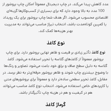
عدد کاهش پیدا می‌کند. در چاپ دیجیتال معمولاً امکان چاپ بروشور از
100 عدد به بالا وجود دارد که برای بسیاری از کسب‌وکارها گزینه‌ای
اقتصادی محسوب می‌شود. اگر هدف شما چاپ بروشور برای یک رویداد
یا کمپین کوتاه‌مدت باشد، انتخاب تیراژ مناسب می‌تواند به مدیریت
بهتر هزینه‌ها کمک کند.
نوع کاغذ
نوع کاغذ
تأثیر زیادی بر قیمت و ظاهر نهایی بروشور دارد. برای چاپ
بروشور معمولاً از کاغذهای گلاسه یا تحریر استفاده می‌شود. کاغذ
گلاسه به دلیل سطح صاف و براق خود باعث می‌شود تصاویر و رنگ‌ها
با وضوح بیشتری چاپ شوند و ظاهر بروشور حرفه‌ای‌تر به نظر برسد. در
مقابل، کاغذ تحریر سطحی ساده‌تر دارد و معمولاً برای بروشورهای متنی
یا کاربردهای خاص استفاده می‌شود. انتخاب نوع کاغذ مناسب می‌تواند
هم در کیفیت و هم در هزینه چاپ تأثیرگذار باشد.
گرماژ کاغذ