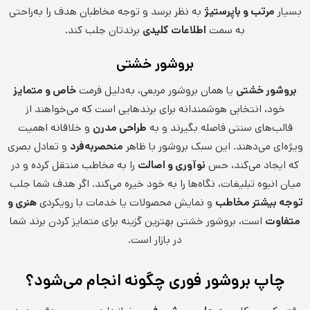
بسیار
مرتب و باپرستیژ
به نظر برسد و توجه مخاطبان هدف را به‌راحتی
به سمت
اطلاعات کلیدی
برندتان جلب کند.
بروشور خشتی
بروشور خشتی
یا همان بروشور مربعی، به‌دلیل فرمت
خاص و متمایز
خود، انتخابی هوشمندانه برای برندهایی است که می‌خواهند از
قالب‌های سنتی فاصله بگیرند و به
طراحی مدرن
و خلاقانه اهمیت
ویژه‌ای می‌دهند. این سبک بروشور با ظاهر
منحصربه‌فرد
و تعادل بصری
که ایجاد می‌کند، حس
نوآوری و اصالت
را به مخاطب منتقل کرده و در
میان انبوه تبلیغات، نگاه‌ها را به خود خیره می‌کند. اگر هدف شما جلب
توجه بیشتر مخاطب
و نمایش محصولات یا خدمات با رویکردی
هنری و
متفاوت
است، بروشور خشتی بهترین گزینه برای متمایز کردن برند شما
در بازار است.
چاپ بروشور فوری چگونه انجام می‌شود؟