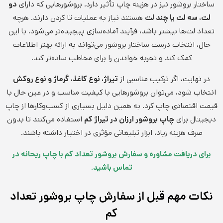
ساختار بروشور نیز در هزینه چاپ تأثیر دارد. بروشورهایی که دارای
دو
لت، سه لت یا چند لت
هستند نیاز به عملیات تا کردن دارند. هرچه
تعداد لت‌ها بیشتر باشد، فرآیند آماده‌سازی پیچیده‌تر می‌شود. با این
حال، انتخاب درست ساختار بروشور می‌تواند به ارائه بهتر اطلاعات
کمک کند و تجربه خواندن را برای مخاطب ساده‌تر کند.
در نهایت، اگر ترکیب مناسبی از
تیراژ، نوع کاغذ، گرماژ و نوع روکش
انتخاب شود، می‌توان بروشورهایی با کیفیت مناسب و در عین حال با
قیمت اقتصادی چاپ کرد. به همین دلیل بسیاری از کسب‌وکارها از چاپ
دیجیتال برای
چاپ بروشور ارزان در تیراژ کم
استفاده می‌کنند تا بدون
صرف هزینه زیاد، ابزار تبلیغاتی مؤثری در اختیار داشته باشند.
برای دریافت مشاوره و سفارش بروشور تعداد کم با چاپ ریحانه در
تماس باشید.
نکات مهم قبل از سفارش چاپ بروشور تعداد
کم