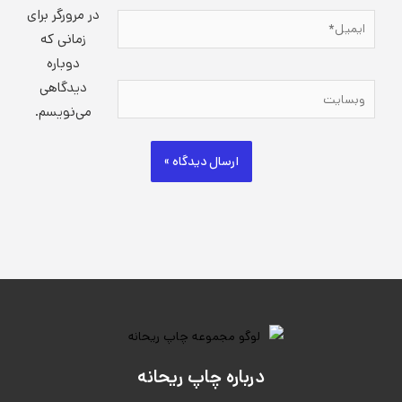
در مرورگر برای
ایمیل*
زمانی که
دوباره
دیدگاهی
وبسایت
می‌نویسم.
درباره چاپ ریحانه