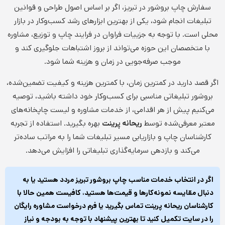
سفارش چاپ بروشور در تبریز، اگر بر اساس اصول طراحی و قوانین
تبلیغات انجام شود، یکی از بهترین ابزارهای رشد کسب‌وکار در بازار
محلی است. با توجه به جزییات فراوان در فرایند چاپ و توزیع، مشاوره
با متخصصان این حوزه می‌تواند از بروز اشتباهات جلوگیری کند و
موجب صرفه‌جویی در زمان و هزینه شما شود.
اگر قصد دارید در کمترین زمان، با کمترین هزینه و کیفیت تضمین‌شده،
بروشور تبلیغاتی مناسبی برای کسب‌وکار خود داشته باشید، توصیه
می‌کنیم پیش از هر اقدامی، از خدمات مشاوره و لیست چاپخانه‌های
معتبر معرفی‌شده توسط
ریحانه پرینت
بهره بگیرید. استفاده از تجربه
کارشناسان چاپ و بازاریابی مسیر تبلیغات شما را به مراتب ساده‌تر
می‌کند و بازدهی سرمایه‌گذاری تبلیغاتی را افزایش می‌دهد.
اگر در انتخاب خدمات مناسب چاپ بروشور تبریز مردد هستید یا به
دنبال مقایسه نمونه‌کارها و قیمت‌ها هستید، کافیست همین حالا با
کارشناسان ریحانه پرینت تماس بگیرید یا فرم درخواست مشاوره رایگان
را در سایت تکمیل کنید تا بهترین پیشنهاد با توجه به بودجه و نیاز