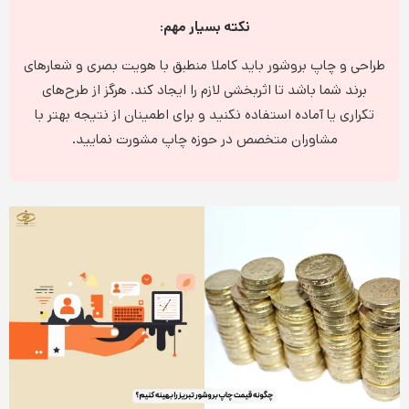
نکته بسیار مهم:
طراحی و چاپ بروشور باید کاملا منطبق با هویت بصری و شعارهای
برند شما باشد تا اثربخشی لازم را ایجاد کند. هرگز از طرح‌های
تکراری یا آماده استفاده نکنید و برای اطمینان از نتیجه بهتر با
مشاوران متخصص در حوزه چاپ مشورت نمایید.