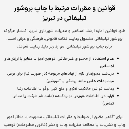
قوانین و مقررات مرتبط با چاپ بروشور
تبلیغاتی در تبریز
طبق قوانین اداره ارشاد اسلامی و مقررات شهرداری تبریز، انتشار هرگونه
بروشور تبلیغاتی مشمول رعایت نکات قانونی، فرهنگی و عرفی است.
برای چاپ بروشور تبلیغاتی، موارد زیر باید رعایت شوند:
عدم استفاده از محتوای غیراخلاقی، توهین‌آمیز یا مغایر با ارزش‌های
اجتماعی
دریافت مجوزهای لازم از نهادهای مربوطه (در صورت نیاز برای برخی
موضوعات خاص مانند پزشکی یا آموزشی)
رعایت قوانین مالکیت فکری و منع کپی لوگو یا اطلاعات رقبا
قراردادن اطلاعات هویتی تولیدکننده (مانند نام شرکت یا نشانی
تماس)
برای آگاهی دقیق از ضوابط و مقررات تبلیغاتی، مشورت با دفاتر امور
چاپ و نشریات یا مطالعه مقررات چاپ و نشر (قانون مطبوعات) توصیه