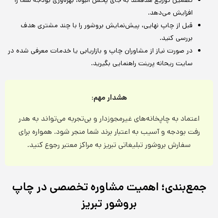
تضمین توزیع هدفمند به جای پخش انبوه، بهره‌وری بودجه شما را
افزایش می‌دهد.
قبل از چاپ نهایی، پیش‌نمایش بروشور را با چند مشتری هدف
بررسی کنید.
در صورت نیاز از مشاوران چاپ و بازاریابی یا خدمات معرفی شده در
سایت ریحانه پرینت راهنمایی بگیرید.
هشدار مهم:
اعتماد به چاپخانه‌های غیرمجوزدار و بی‌تجربه می‌تواند به هدر
رفت بودجه و آسیب به اعتبار برند شما منجر شود. همواره برای
سفارش بروشور تبلیغاتی تبریز به مراکز معتبر رجوع کنید.
جمع‌بندی؛ اهمیت مشاوره تخصصی در چاپ
بروشور تبریز