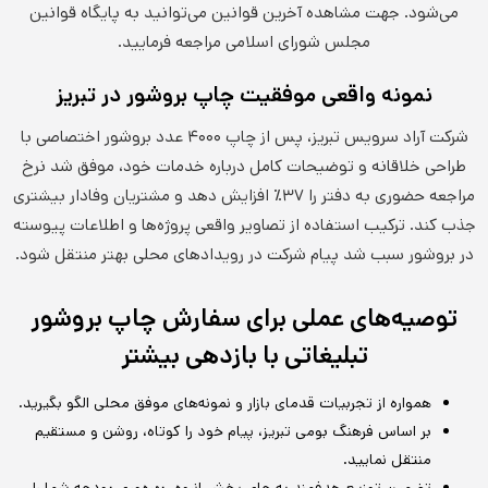
می‌شود. جهت مشاهده آخرین قوانین می‌توانید به پایگاه قوانین
مجلس شورای اسلامی مراجعه فرمایید.
نمونه واقعی موفقیت چاپ بروشور در تبریز
شرکت آراد سرویس تبریز، پس از چاپ ۴۰۰۰ عدد بروشور اختصاصی با
طراحی خلاقانه و توضیحات کامل درباره خدمات خود، موفق شد نرخ
مراجعه حضوری به دفتر را ۳۷٪ افزایش دهد و مشتریان وفادار بیشتری
جذب کند. ترکیب استفاده از تصاویر واقعی پروژه‌ها و اطلاعات پیوسته
در بروشور سبب شد پیام شرکت در رویدادهای محلی بهتر منتقل شود.
توصیه‌های عملی برای سفارش چاپ بروشور
تبلیغاتی با بازدهی بیشتر
همواره از تجربیات قدمای بازار و نمونه‌های موفق محلی الگو بگیرید.
بر اساس فرهنگ بومی تبریز، پیام خود را کوتاه، روشن و مستقیم
منتقل نمایید.