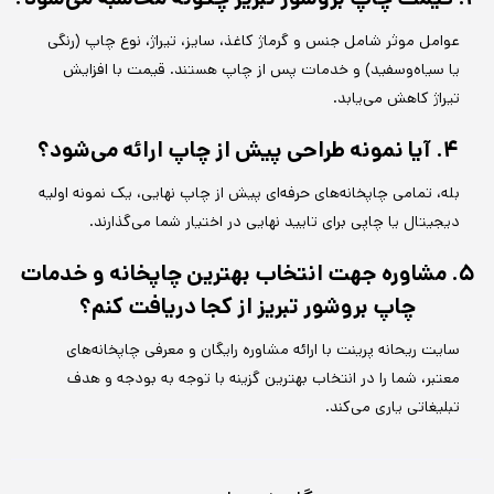
عوامل موثر شامل جنس و گرماژ کاغذ، سایز، تیراژ، نوع چاپ (رنگی
یا سیاه‌وسفید) و خدمات پس از چاپ هستند. قیمت با افزایش
تیراژ کاهش می‌یابد.
۴. آیا نمونه طراحی پیش از چاپ ارائه می‌شود؟
بله، تمامی چاپخانه‌های حرفه‌ای پیش از چاپ نهایی، یک نمونه اولیه
دیجیتال یا چاپی برای تایید نهایی در اختیار شما می‌گذارند.
۵. مشاوره جهت انتخاب بهترین چاپخانه و خدمات
چاپ بروشور تبریز از کجا دریافت کنم؟
سایت ریحانه پرینت با ارائه مشاوره رایگان و معرفی چاپخانه‌های
معتبر، شما را در انتخاب بهترین گزینه با توجه به بودجه و هدف
تبلیغاتی یاری می‌کند.