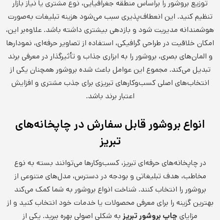
توزیع بروشور را براساس منطقه جغرافیایی، نوع مشتری یا نیاز بازار
تنظیم کنید. این انعطاف‌پذیری سبب می‌شود هزینه تبلیغات به‌صورت
هوشمندانه مدیریت شود و بازدهی بیشتری داشته باشد. علاوه‌بر این،
امکان خلاقیت در طراحی گرافیکی، استفاده از تصاویر حرفه‌ای، نمودارها
و المان‌های بصری، بروشور را به ابزاری جذاب و تأثیرگذار در معرفی برند
تبدیل می‌کند. مجموع این عوامل باعث شده بروشور همچنان یکی از
انتخاب‌های اصلی کسب‌وکارهای تبریزی برای جذب مشتری و افزایش
اعتبار برند باشد.
انواع بروشور قابل سفارش در چاپخانه‌های
تبریز
در چاپخانه‌های حرفه‌ای تبریز، کسب‌وکارها می‌توانند بسته به نوع
مخاطب، هدف تبلیغاتی و بودجه در دسترس، مدل‌های متنوعی از
بروشور را انتخاب کنند. شناخت انواع بروشور به شما کمک می‌کند
بهترین گزینه را برای معرفی محصولات یا خدمات خود انتخاب کنید و از
مزایای
چاپ بروشور تبریز
به شکلی اصولی بهره ببرید. یکی از