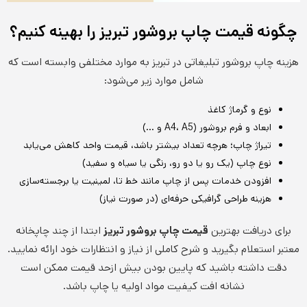
چگونه قیمت چاپ بروشور تبریز را بهینه کنیم؟
هزینه چاپ بروشور تبلیغاتی در تبریز به موارد مختلفی وابسته است که
شامل موارد زیر می‌شود:
نوع و گرماژ کاغذ
ابعاد و فرم بروشور (A4، A5 و …)
تیراژ چاپ؛ هرچه تعداد بیشتر باشد، قیمت واحد کاهش می‌یابد
نوع چاپ (یک رو یا دو رو، رنگی یا سیاه و سفید)
افزودن خدمات پس از چاپ مانند خط تا، لمینیت یا برجسته‌سازی
هزینه طراحی گرافیکی حرفه‌ای (در صورت نیاز)
برای دریافت بهترین
قیمت چاپ بروشور تبریز
ابتدا از چند چاپخانه
معتبر استعلام بگیرید و شرح کاملی از نیاز و انتظارات خود ارائه نمایید.
دقت داشته باشید که پایین بودن بیش ازحد قیمت ممکن است
نشانه افت کیفیت مواد اولیه یا چاپ باشد.