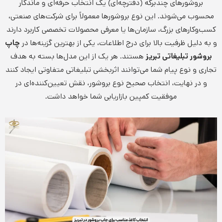
بروشورهای چندبرگه (دفترچه‌ای) یک انتخاب حرفه‌ای و ماندگار
محسوب می‌شوند. این نوع بروشورها معمولاً برای شرکت‌های صنعتی،
کسب‌وکارهای بزرگ، سازمان‌ها یا معرفی محصولات تخصصی کاربرد دارند
و به دلیل ظرفیت بالا برای درج اطلاعات، یکی از بهترین گزینه‌ها در
چاپ
بروشور تبلیغاتی تبریز
هستند. هر یک از این مدل‌ها بسته به هدف
تجاری و نوع پیام شما می‌توانند اثربخشی تبلیغاتی متفاوتی ایجاد کنند
و در نهایت، انتخاب صحیح نوع بروشور، نقش تعیین‌کننده‌ای در
موفقیت کمپین بازاریابی شما خواهد داشت.