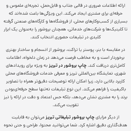
ارائه اطلاعات ضروری در قالبی جذاب و قابل‌حمل، تجربه‌ای ملموس و
حرفه‌ای برای مشتری ایجاد می‌کند. این ویژگی‌ها باعث شده‌اند که
بسیاری از کسب‌وکارهای محلی، از فروشگاه‌ها و کارگاه‌های صنعتی گرفته
تا کلینیک‌ها و شرکت‌های خدماتی، همچنان بروشور را به‌عنوان یک ابزار
کلیدی در تبلیغات حضوری انتخاب کنند.
در مقایسه با بنر، پوستر یا تراکت، بروشور از انسجام و ساختار بهتری
برخوردار است و به مخاطب فرصت می‌دهد در زمان دلخواه، اطلاعات
کامل‌تری دریافت کند.
چاپ بروشور در تبریز
به ویژه برای رویدادهای
شهری، نمایشگاه بین‌المللی تبریز و معرفی خدمات فروشگاه‌های محلی
کاربرد بالایی دارد، زیرا امکان ارائه توضیحات دقیق‌تر همراه با تصاویر
باکیفیت را فراهم می‌کند. این نوع تبلیغات نه‌تنها سطح حرفه‌ای‌بودن
برند را به مشتری نشان می‌دهد، بلکه حس اعتماد و دقت در ارائه را نیز
تقویت می‌کند.
از دیگر مزایای
چاپ بروشور تبلیغاتی تبریز
می‌توان به قابلیت
هدف‌گذاری دقیق اشاره کرد. شما می‌توانید محتوا، طراحی و حتی نحوه