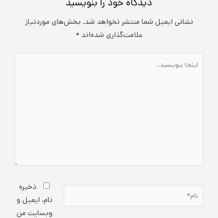
دیدگاه‌ خود را بنویسید
نشانی ایمیل شما منتشر نخواهد شد.
بخش‌های موردنیاز
علامت‌گذاری شده‌اند
*
اینجا
بنویسید..
ذخیره
نام*
نام، ایمیل و
وبسایت من