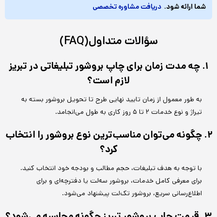
شما ارائه شود.
دریافت مشاوره تخصصی
سؤالات متداول(FAQ)
۱. چه مدت زمان برای چاپ بروشور تبلیغاتی در تبریز
لازم است؟
به طور معمول از زمان تایید نهایی طرح تا تحویل بروشور بسته به
تیراژ و نوع خدمات ۲ تا ۵ روز کاری به طول می‌انجامد.
۲. چگونه می‌توان مناسب‌ترین نوع بروشور را انتخاب
کرد؟
با توجه به هدف تبلیغات، حجم مطالب و بودجه خود انتخاب کنید.
برای معرفی کامل خدمات، بروشور سه‌لت یا دفترچه‌ای و برای
اطلاع‌رسانی سریع، بروشور تک‌لت پیشنهاد می‌شود.
۳. قیمت چاپ بروشور تبریز چگونه محاسبه می‌شود؟