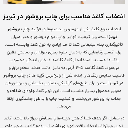
انتخاب کاغذ مناسب برای چاپ بروشور در تبریز
انتخاب نوع کاغذ یکی از مهم‌ترین تصمیم‌ها در فرآیند
چاپ بروشور
تبریز
است، زیرا کیفیت نهایی چاپ، دوام بروشور و حتی میزان
تأثیرگذاری پیام تبلیغاتی شما تا حد زیادی به نوع کاغذ وابسته است.
برای کسب‌وکارهایی که به‌دنبال جلوه بصری حرفه‌ای و نمایش دقیق
رنگ‌ها هستند، استفاده از کاغذ گلاسه انتخابی ایده‌آل محسوب
می‌شود. کاغذ گلاسه ۱۳۵ گرمی به دلیل بافت صاف، سطح براق و
قابلیت نمایش رنگ‌های زنده، یکی از رایج‌ترین گزینه‌ها در
چاپ بروشور
در تبریز
است و برای طرح‌های گرافیکی، تصاویر تبلیغاتی و بروشورهای
معرفی محصول بسیار مناسب است. این نوع کاغذ جلوه‌ای شفاف و
جذاب به بروشور می‌بخشد و کیفیت چاپ را به‌طور چشمگیری ارتقا
می‌دهد.
در مقابل، اگر هدف شما کاهش هزینه‌ها و سفارش تیراژ بالا باشد، کاغذ
تحریر می‌تواند انتخاب اقتصادی‌تری باشد. این نوع کاغذ سطحی مات