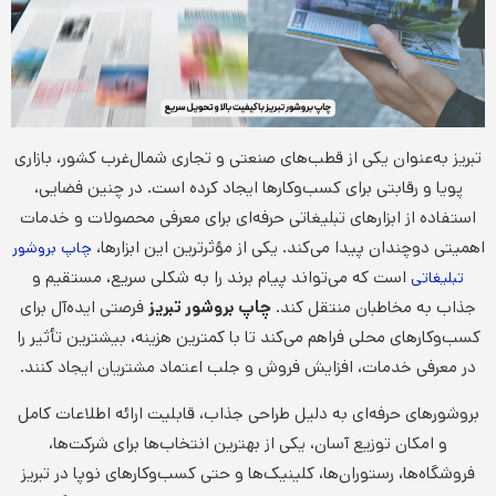
تبریز به‌عنوان یکی از قطب‌های صنعتی و تجاری شمال‌غرب کشور، بازاری
پویا و رقابتی برای کسب‌وکارها ایجاد کرده است. در چنین فضایی،
استفاده از ابزارهای تبلیغاتی حرفه‌ای برای معرفی محصولات و خدمات
اهمیتی دوچندان پیدا می‌کند. یکی از مؤثرترین این ابزارها،
چاپ بروشور
است که می‌تواند پیام برند را به شکلی سریع، مستقیم و
تبلیغاتی
جذاب به مخاطبان منتقل کند.
چاپ بروشور تبریز
فرصتی ایده‌آل برای
کسب‌وکارهای محلی فراهم می‌کند تا با کمترین هزینه، بیشترین تأثیر را
در معرفی خدمات، افزایش فروش و جلب اعتماد مشتریان ایجاد کنند.
بروشورهای حرفه‌ای به دلیل طراحی جذاب، قابلیت ارائه اطلاعات کامل
و امکان توزیع آسان، یکی از بهترین انتخاب‌ها برای شرکت‌ها،
فروشگاه‌ها، رستوران‌ها، کلینیک‌ها و حتی کسب‌وکارهای نوپا در تبریز