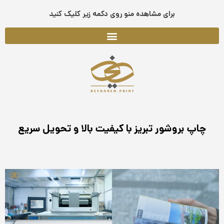
فتن
برای مشاهده منو روی دکمه زیر کلیک کنید
ه
حتوا
چاپ بروشور تبریز با کیفیت بالا و تحویل سریع