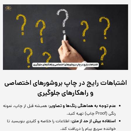
اشتباهات رایج در چاپ بروشورهای اختصاصی
و راهکارهای جلوگیری
عدم توجه به هماهنگی رنگ‌ها و تصاویر:
همیشه قبل از چاپ، نمونه
رنگی (Proof چاپ) تهیه کنید.
استفاده بیش از حد از متن:
اطلاعات را خلاصه و کلیدی بنویسید تا
خواننده سریع پیام را دریافت کند.