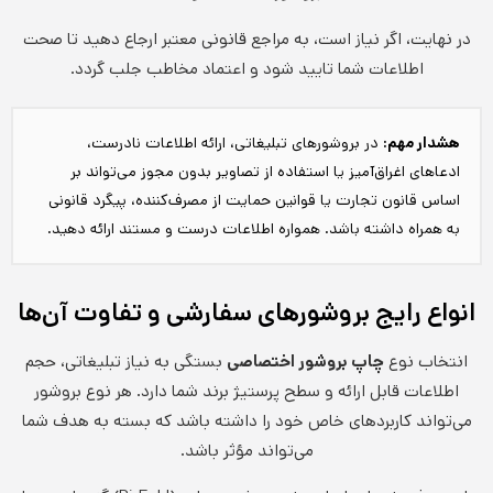
در نهایت، اگر نیاز است، به مراجع قانونی معتبر ارجاع دهید تا صحت
اطلاعات شما تایید شود و اعتماد مخاطب جلب گردد.
هشدار مهم:
در بروشورهای تبلیغاتی، ارائه اطلاعات نادرست،
ادعاهای اغراق‌آمیز یا استفاده از تصاویر بدون مجوز می‌تواند بر
اساس قانون تجارت یا قوانین حمایت از مصرف‌کننده، پیگرد قانونی
به همراه داشته باشد. همواره اطلاعات درست و مستند ارائه دهید.
انواع رایج بروشورهای سفارشی و تفاوت آن‌ها
انتخاب نوع
چاپ بروشور اختصاصی
بستگی به نیاز تبلیغاتی، حجم
اطلاعات قابل ارائه و سطح پرستیژ برند شما دارد. هر نوع بروشور
می‌تواند کاربردهای خاص خود را داشته باشد که بسته به هدف شما
می‌تواند مؤثر باشد.