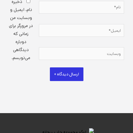
ذخیره
نام*
نام، ایمیل و
وبسایت من
در مرورگر برای
ایمیل*
زمانی که
دوباره
دیدگاهی
وبسایت
می‌نویسم.