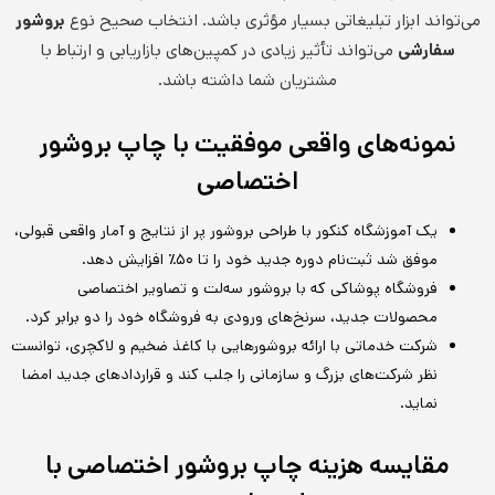
می‌تواند ابزار تبلیغاتی بسیار مؤثری باشد. انتخاب صحیح نوع
بروشور
سفارشی
می‌تواند تأثیر زیادی در کمپین‌های بازاریابی و ارتباط با
مشتریان شما داشته باشد.
نمونه‌های واقعی موفقیت با چاپ بروشور
اختصاصی
یک آموزشگاه کنکور با طراحی بروشور پر از نتایج و آمار واقعی قبولی،
موفق شد ثبت‌نام دوره جدید خود را تا ۵۰٪ افزایش دهد.
فروشگاه پوشاکی که با بروشور سه‌لت و تصاویر اختصاصی
محصولات جدید، سرنخ‌های ورودی به فروشگاه خود را دو برابر کرد.
شرکت خدماتی با ارائه بروشورهایی با کاغذ ضخیم و لاکچری، توانست
نظر شرکت‌های بزرگ و سازمانی را جلب کند و قراردادهای جدید امضا
نماید.
مقایسه هزینه چاپ بروشور اختصاصی با