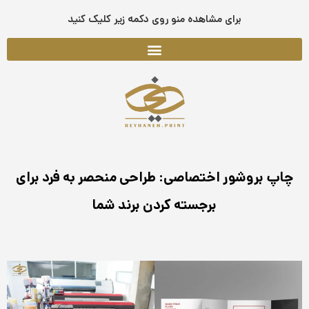
فتن
برای مشاهده منو روی دکمه زیر کلیک کنید
ه
حتوا
چاپ بروشور اختصاصی: طراحی منحصر به فرد برای
برجسته کردن برند شما