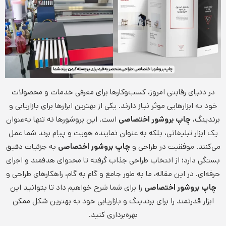
در دنیای رقابتی امروز، کسب‌وکارها برای معرفی خدمات و محصولات
خود به ابزارهایی موثر نیاز دارند. یکی از بهترین ابزارها برای بازاریابی و
برندینگ،
چاپ بروشور اختصاصی
است. این بروشورها نه تنها به‌عنوان
یک ابزار تبلیغاتی، بلکه به عنوان نماینده هویت و پیام برند شما عمل
می‌کنند. موفقیت در طراحی و
چاپ بروشور اختصاصی
به جزئیات دقیق
بستگی دارد؛ از انتخاب طراحی جذاب گرفته تا محتوای هدفمند و اجرای
حرفه‌ای. در این مقاله، ما به طور جامع و گام به گام، راهکارهای طراحی و
چاپ بروشور اختصاصی
را برای شما شرح خواهیم داد تا بتوانید این
ابزار قدرتمند را برای برندینگ و بازاریابی خود به بهترین شکل ممکن
بهره‌برداری کنید.