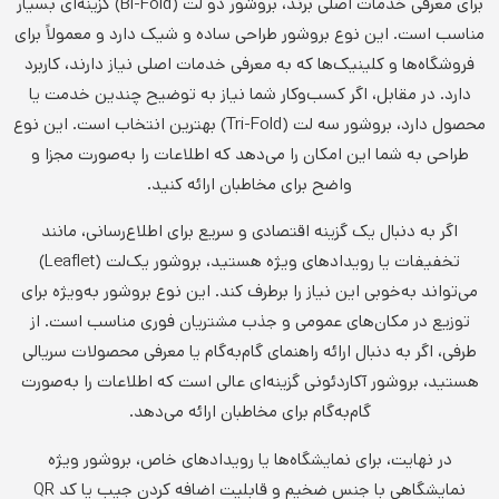
برای معرفی خدمات اصلی برند، بروشور دو لت (Bi-Fold) گزینه‌ای بسیار
مناسب است. این نوع بروشور طراحی ساده و شیک دارد و معمولاً برای
فروشگاه‌ها و کلینیک‌ها که به معرفی خدمات اصلی نیاز دارند، کاربرد
دارد. در مقابل، اگر کسب‌وکار شما نیاز به توضیح چندین خدمت یا
محصول دارد، بروشور سه لت (Tri-Fold) بهترین انتخاب است. این نوع
طراحی به شما این امکان را می‌دهد که اطلاعات را به‌صورت مجزا و
واضح برای مخاطبان ارائه کنید.
اگر به دنبال یک گزینه اقتصادی و سریع برای اطلاع‌رسانی، مانند
تخفیفات یا رویدادهای ویژه هستید، بروشور یک‌لت (Leaflet)
می‌تواند به‌خوبی این نیاز را برطرف کند. این نوع بروشور به‌ویژه برای
توزیع در مکان‌های عمومی و جذب مشتریان فوری مناسب است. از
طرفی، اگر به دنبال ارائه راهنمای گام‌به‌گام یا معرفی محصولات سریالی
هستید، بروشور آکاردئونی گزینه‌ای عالی است که اطلاعات را به‌صورت
گام‌به‌گام برای مخاطبان ارائه می‌دهد.
در نهایت، برای نمایشگاه‌ها یا رویدادهای خاص، بروشور ویژه
نمایشگاهی با جنس ضخیم و قابلیت اضافه کردن جیب یا کد QR