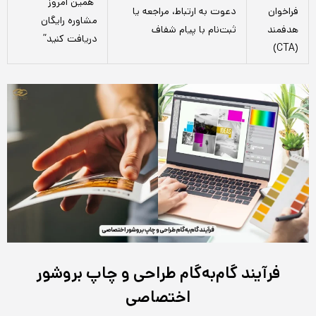
“همین امروز
فراخوان
دعوت به ارتباط، مراجعه یا
مشاوره رایگان
هدفمند
ثبت‌نام با پیام شفاف
دریافت کنید”
(CTA)
فرآیند گام‌به‌گام طراحی و چاپ بروشور
اختصاصی