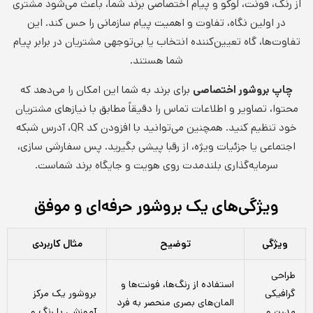
از رنگ، فونت، لوگو و پیام اختصاصی برند شما، باعث می‌شود مشتری
در اولین نگاه، تفاوت و اهمیت پیام سازمانی را حس کند. این
تفاوت‌ها، گاه تعیین‌کننده انتخاب یا بی‌توجهی مشتریان در برابر پیام
شما هستند.
چاپ بروشور اختصاصی
برای برند به شما این امکان را می‌دهد که
محتوا، تصاویر و اطلاعات تماس را دقیقاً مطابق با نیازهای مشتریان
خود تنظیم کنید. همچنین می‌توانید با افزودن کد QR، آدرس شبکه
اجتماعی یا جزئیات ویژه، از رقبا پیشی بگیرید. پس سفارشی سازی،
سرمایه‌گذاری بلندمدت روی هویت و جایگاه برند شماست.
ویژگی‌های یک بروشور حرفه‌ای و موفق
ویژگی
توضیح
مثال کاربردی
طراحی
استفاده از رنگ‌ها، فونت‌ها و
گرافیکی
بروشور یک مرکز
المان‌های بصری منحصر به فرد
مدرن و
آموزشی با رنگ و