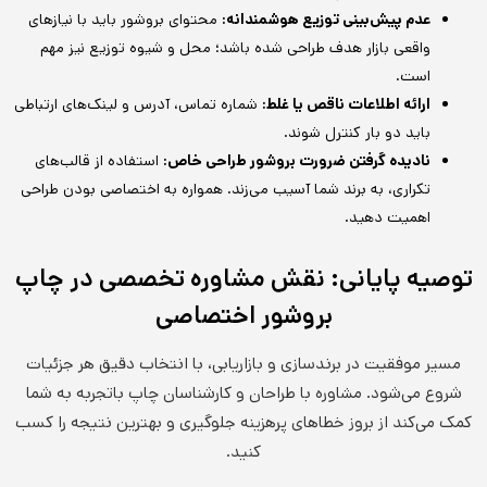
عدم پیش‌بینی توزیع هوشمندانه:
محتوای بروشور باید با نیازهای
واقعی بازار هدف طراحی شده باشد؛ محل و شیوه توزیع نیز مهم
است.
ارائه اطلاعات ناقص یا غلط:
شماره تماس، آدرس و لینک‌های ارتباطی
باید دو بار کنترل شوند.
نادیده گرفتن ضرورت بروشور طراحی خاص:
استفاده از قالب‌های
تکراری، به برند شما آسیب می‌زند. همواره به اختصاصی بودن طراحی
اهمیت دهید.
توصیه پایانی: نقش مشاوره تخصصی در چاپ
بروشور اختصاصی
مسیر موفقیت در برندسازی و بازاریابی، با انتخاب دقیق هر جزئیات
شروع می‌شود. مشاوره با طراحان و کارشناسان چاپ باتجربه به شما
کمک می‌کند از بروز خطاهای پرهزینه جلوگیری و بهترین نتیجه را کسب
کنید.