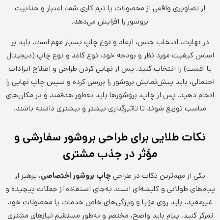
از تصاویری واقعی از محصولات یا تیم کاری شما، اعتبار و جذابیت
بروشور را افزایش می‌دهد.
در نهایت، انتخاب جنس، ابعاد و نوع چاپ بسیار مهم است. باید بر
اساس کیفیت مورد نظر و بودجه خود، نوع کاغذ و نوع چاپ (دیجیتال
یا افست) را انتخاب کنید. پس از نهایی کردن طراحی و اصلاح ایرادات
احتمالی، باید پیش‌نمایش بروشور را بررسی کرده و سپس چاپ نهایی را
انجام دهید. پس از چاپ، بروشورها باید به‌طور هدفمند و در مکان‌های
مناسب توزیع شوند تا تاثیرگذاری بیشتر و بیشتری داشته باشند.
نکات طلایی برای طراحی بروشور سفارشی و
مؤثر در جذب مشتری
یکی از مهم‌ترین نکات در طراحی
چاپ بروشور اختصاصی
، پرهیز از
پیام‌های طولانی و کلیشه‌ای است. به‌جای استفاده از جملات پیچیده و
غیرمفید، باید روی مزایا و ویژگی‌های خاص خدمات یا محصولات خود
تمرکز کنید. پیام باید واضح، مختصر و به‌طور مستقیم نیازهای مشتری