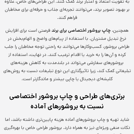
به تقویت اعتماد و اعتبار برند کمک کنند. این طراحی‌های خاص، علاوه
بر بهبود تصویر برند، می‌توانند تجربه‌ای جذاب و حرفه‌ای برای مخاطبان
فراهم کنند.
همچنین،
چاپ بروشور اختصاصی برای برند
فرصتی است برای افزایش
نرخ تبدیل مشتریان. با استفاده از پیام‌های واضح و الهام‌بخش در
طراحی بروشور، کسب‌وکارها می‌توانند به راحتی توجه مخاطبان را جلب
کرده و آن‌ها را به خرید یا اقدام ترغیب کنند. در نهایت، استفاده از
بروشورهای سفارشی می‌تواند در بلندمدت به کاهش هزینه‌های
تبلیغاتی کمک کند، زیرا تاثیرگذاری این نوع تبلیغات نسبت به روش‌های
کلیشه‌ای دیجیتال یا چاپی بیشتر و ماندگارتر است.
برتری‌های طراحی و چاپ بروشور اختصاصی
نسبت به بروشورهای آماده
شاید تهیه و چاپ بروشورهای آماده هزینه پایین‌تری داشته باشد، اما
نکات منفی ویژه‌ای نیز به همراه دارد. بروشور طراحی خاص با بهره‌گیری