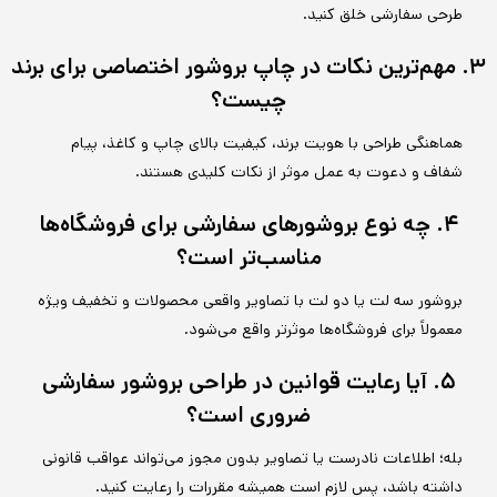
طرحی سفارشی خلق کنید.
۳. مهم‌ترین نکات در چاپ بروشور اختصاصی برای برند
چیست؟
هماهنگی طراحی با هویت برند، کیفیت بالای چاپ و کاغذ، پیام
شفاف و دعوت به عمل موثر از نکات کلیدی هستند.
۴. چه نوع بروشورهای سفارشی برای فروشگاه‌ها
مناسب‌تر است؟
بروشور سه لت یا دو لت با تصاویر واقعی محصولات و تخفیف ویژه
معمولاً برای فروشگاه‌ها موثرتر واقع می‌شود.
۵. آیا رعایت قوانین در طراحی بروشور سفارشی
ضروری است؟
بله؛ اطلاعات نادرست یا تصاویر بدون مجوز می‌تواند عواقب قانونی
داشته باشد، پس لازم است همیشه مقررات را رعایت کنید.