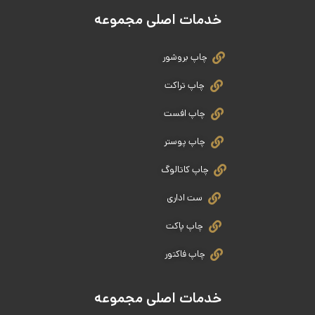
خدمات اصلی مجموعه
چاپ بروشور
چاپ تراکت
چاپ افست
چاپ پوستر
چاپ کاتالوگ
ست اداری
چاپ پاکت
چاپ فاکتور
خدمات اصلی مجموعه