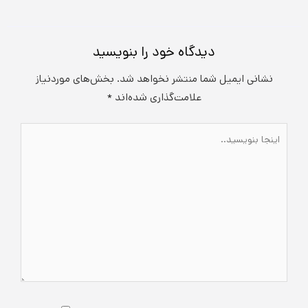
دیدگاه‌ خود را بنویسید
نشانی ایمیل شما منتشر نخواهد شد.
بخش‌های موردنیاز
علامت‌گذاری شده‌اند
*
اینجا
بنویسید..