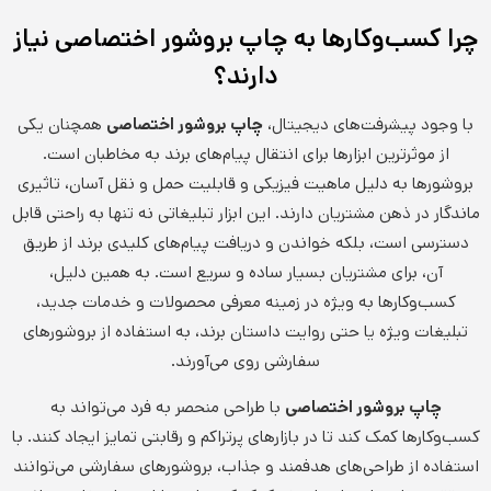
چرا کسب‌وکارها به چاپ بروشور اختصاصی نیاز
دارند؟
با وجود پیشرفت‌های دیجیتال،
چاپ بروشور اختصاصی
همچنان یکی
از موثرترین ابزارها برای انتقال پیام‌های برند به مخاطبان است.
بروشورها به دلیل ماهیت فیزیکی و قابلیت حمل و نقل آسان، تاثیری
ماندگار در ذهن مشتریان دارند. این ابزار تبلیغاتی نه تنها به راحتی قابل
دسترسی است، بلکه خواندن و دریافت پیام‌های کلیدی برند از طریق
آن، برای مشتریان بسیار ساده و سریع است. به همین دلیل،
کسب‌وکارها به ویژه در زمینه معرفی محصولات و خدمات جدید،
تبلیغات ویژه یا حتی روایت داستان برند، به استفاده از بروشورهای
سفارشی روی می‌آورند.
چاپ بروشور اختصاصی
با طراحی منحصر به فرد می‌تواند به
کسب‌وکارها کمک کند تا در بازارهای پرتراکم و رقابتی تمایز ایجاد کنند. با
استفاده از طراحی‌های هدفمند و جذاب، بروشورهای سفارشی می‌توانند