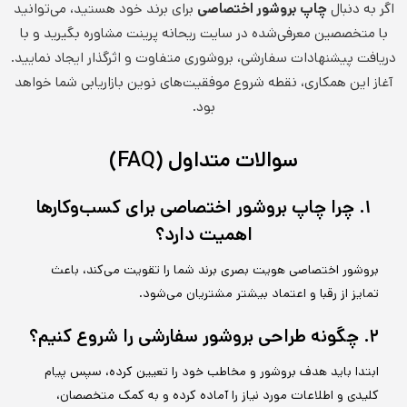
اگر به دنبال
چاپ بروشور اختصاصی
برای برند خود هستید، می‌توانید
با متخصصین معرفی‌شده در سایت ریحانه پرینت مشاوره بگیرید و با
دریافت پیشنهادات سفارشی، بروشوری متفاوت و اثرگذار ایجاد نمایید.
آغاز این همکاری، نقطه شروع موفقیت‌های نوین بازاریابی شما خواهد
بود.
سوالات متداول (FAQ)
۱. چرا چاپ بروشور اختصاصی برای کسب‌وکارها
اهمیت دارد؟
بروشور اختصاصی هویت بصری برند شما را تقویت می‌کند، باعث
تمایز از رقبا و اعتماد بیشتر مشتریان می‌شود.
۲. چگونه طراحی بروشور سفارشی را شروع کنیم؟
ابتدا باید هدف بروشور و مخاطب خود را تعیین کرده، سپس پیام
کلیدی و اطلاعات مورد نیاز را آماده کرده و به کمک متخصصان،