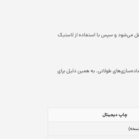
قل می‌شود و سپس با استفاده از لاستیک
ده‌سازی‌های طولانی. به همین دلیل برای
چاپ دیجیتال