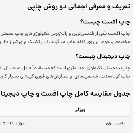
تعریف و معرفی اجمالی دو روش چاپی
چاپ افست چیست؟
چاپ افست یکی از قدیمی‌ترین و رایج‌ترین تکنولوژی‌های چاپ صنعتی 
مخصوص، جوهر بر روی کاغذ چاپ می‌گردد. این تکنیک برای تیراژ بالا و 
چاپ دیجیتال چیست؟
چاپ دیجیتال تکنولوژی جدیدتری است که مستقیماً فایل دیجیتال را روی
چاپ کوتاه‌مدت، شخصی‌سازی، و سفارش‌های فوری گزینه‌ای بسیار کارب
جدول مقایسه کامل چاپ افست و چاپ دیجیتا
ویژگی
مناسب برای
تیراژ بالا (۵۰۰ نسخه به بالا)