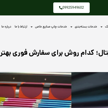
09925949602
یک
خدمات بسته‌بندی
خدمات چاپ صنایع خاص
ارتباط با ما
درباره ما
ال؛ کدام روش برای سفارش فوری بهتر