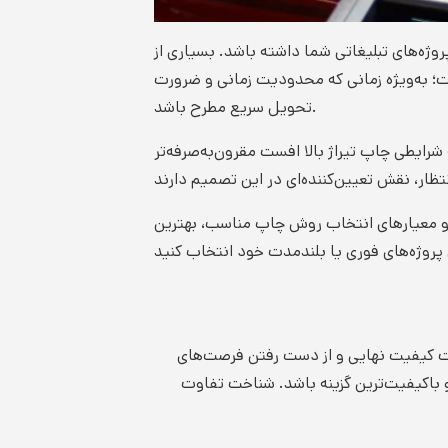
ژه‌های تبلیغاتی شما داشته باشد. بسیاری از
ست؛ به‌ویژه زمانی که محدودیت زمانی و ضرورت
تحویل سریع مطرح باشد.
ایطی چاپ تیراژ بالا افست مقرون‌به‌صرفه‌تر
اپ و معیارهای انتخاب روش چاپ مناسب، بهترین
فت کیفیت نهایی و از دست رفتن فرصت‌های
 و باکیفیت‌ترین گزینه باشد. شناخت تفاوت