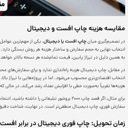
مقایسه هزینه چاپ افست و دیجیتال
در تصمیم‌گیری میان
چاپ افست یا دیجیتال
، یکی از مهم‌ترین عوامل
انتخاب نهایی به حجم سفارش و ساختار هزینه هر روش بستگی دارد. 
به همین دلیل در تیراژ پایین، قیمت تمام‌شده هر نسخه بالاتر خواهد
انتخاب اقتصادی‌تری محسوب می‌شود. اما در پروژه‌هایی با تیراژ بالا،
هزینه‌ها تقریباً به‌صورت خطی با افزایش تعداد رشد می‌کند، در حالی که
سفارش فوری، چاپ دیجیتال منطقی‌تر است. در نهایت، شناخت دقیق تف
زمان تحویل: چاپ فوری دیجیتال در برابر افست