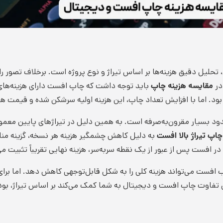
، تحلیل دقیق هزینه‌ها بر اساس تیراژ و نوع پروژه است. برخلاف تصور 
در
مقایسه هزینه چاپ
باید توجه داشت که چاپ افست دارای هزینه‌های 
 بود. اما با افزایش تعداد چاپ، این هزینه اولیه سرشکن شده و قیمت
چاپ تیراژ بالا افست
به دلیل کاهش چشمگیر هزینه هر نسخه، گزینه منا
 در افست پس از عبور از یک نقطه سر‌به‌سر، هزینه نهایی تقریباً تثبیت م
اوت چاپ افست و دیجیتال به شما کمک می‌کند بر اساس تیراژ، بودجه