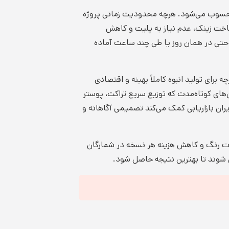
 محسوب می‌شود. هرچه محدودیت زمانی پروژه
ت زینک، عدم نیاز به پلیت و کاهش
ا حتی در همان روز یا طی چند ساعت آماده
رای تولید انبوه کاملاً بهینه و اقتصادی
ن‌های کوتاه‌مدت که توزیع سریع تراکت، پوستر
یران بازاریابی کمک می‌کند تصمیمی آگاهانه و
ت رنگ و کاهش هزینه هر نسخه در شمارگان
ی شوند تا بهترین نتیجه حاصل شود.