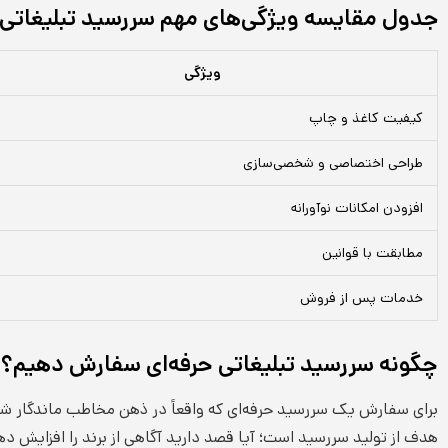
جدول مقایسه ویژگی‌های مهم سررسید تبلیغاتی
ویژگی
کیفیت کاغذ و چاپ
طراحی اختصاصی و شخصی‌سازی
افزودن امکانات نوآورانه
مطابقت با قوانین
خدمات پس از فروش
چگونه سررسید تبلیغاتی حرفه‌ای سفارش دهیم؟
برای سفارش یک سررسید حرفه‌ای که واقعاً در ذهن مخاطب ماندگار شو
هدف از تولید سررسید است؛ آیا قصد دارید آگاهی از برند را افزایش ده