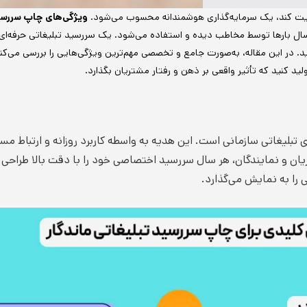
طب تثبیت کند، یک سرمایه‌گذاری هوشمندانه محسوب می‌شود.
ویژگی‌های چاپ سررسید
ل بارها توسط مخاطب دیده و استفاده می‌شود. یک سررسید تبلیغاتی حرفه‌ای می
ید. در این مقاله، به‌صورت جامع و تخصصی مهم‌ترین ویژگی‌هایی را بررسی می‌کنیم
لید کنید که تأثیر واقعی بر ذهن و رفتار مشتریان بگذارد.
ی تبلیغاتی سازمانی است. این هدیه به واسطه کاربرد روزانه و ارتباط م
ریان و نمایندگان، هر سال سررسید اختصاصی خود را با دقت بالا طراحی و
 را به نمایش می‌گذارد.