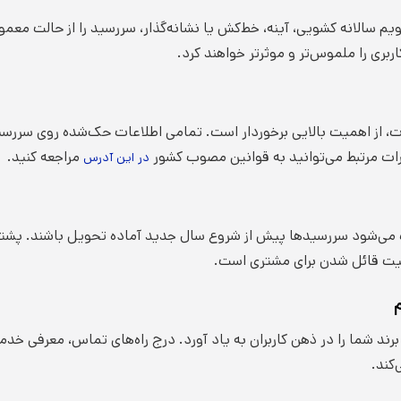
یم سالانه کشویی، آینه، خط‌کش یا نشانه‌گذار، سررسید را از حالت مع
اربری را ملموس‌تر و موثرتر خواهند کرد.
، از اهمیت بالایی برخوردار است. تمامی اطلاعات حک‌شده روی سررسید 
رات مرتبط می‌توانید به قوانین مصوب کشور
مراجعه کنید.
در این آدرس
ث می‌شود سررسیدها پیش از شروع سال جدید آماده تحویل باشند. پشتی
میت قائل شدن برای مشتری است.
‌کند.