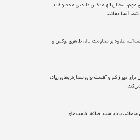
ای مهم، سخنان الهام‌بخش یا حتی محصولات
ما آشنا بماند.
آب، علاوه بر مقاومت بالا، ظاهری لوکس و
برای تیراژ کم و آفست برای سفارش‌های زیاد،
ی ماهانه، یادداشت اضافه، فرمت‌های