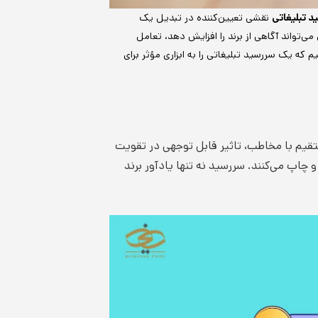
 تبلیغاتی
نقشی تعیین‌کننده در تبدیل یک
‌تواند آگاهی از برند را افزایش دهد، تعامل
 که یک سررسید تبلیغاتی را به ابزاری مؤثر برای
ستقیم با مخاطب، تاثیر قابل توجهی در تقویت
 چاپ می‌کنند. سررسید نه تنها یادآور برند