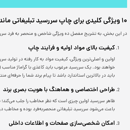
۱۰ ویژگی کلیدی برای چاپ سررسید تبلیغاتی ماندگار
در این بخش، به تشریح مفصل ده ویژگی شاخص و منحصر به فرد سررسید 
کیفیت بالای مواد اولیه و فرآیند چاپ
اولین و اصلی‌ترین ویژگی، کیفیت مواد به کار رفته در تولی
باید در بالاترین استاندارد باشد تا پیام برند شما را حرفه‌ای منت
طراحی اختصاصی و هماهنگ با هویت بصری برند
ظاهر سررسید اولین چیزی است که نظر مخاطب را جلب می‌کند؛ بنا
باعث می‌شود سررسید تبلیغاتی منحصربه‌فرد بوده و مخاطب در هم
امکان شخصی‌سازی صفحات و اطلاعات داخلی