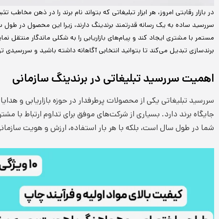
در بازار رقابتی امروز، هر ابزار تبلیغاتی که بتواند نام برند را در ذهن مخا
سررسید ساده به یک رسانه قدرتمند برندینگ دارند، زیرا این محصول در طول سا
مستمر با مشتری ایجاد کند و پیام‌های بازاریابی را به شکلی ماندگار منتقل نما
برندسازی تبدیل می‌کند تا بتوانید انتخابی آگاهانه داشته باشید و سررسیدی تو
اهمیت سررسید تبلیغاتی در برندینگ سازمانی
سررسید تبلیغاتی یکی از محصولات پرطرفدار در حوزه بازاریابی و هدایا
جایگاه برند دارد. بسیاری از شرکت‌های موفق برای تداوم ارتباط با مشت
شما در طول سال است، بلکه با هر بار استفاده، ارزش و هویت سازمانی