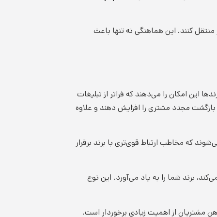
منتقل کنند. این هماهنگی نه تنها باعث
ا این امکان را می‌دهند که فراتر از تبلیغات
‌توانند تا ۳۵٪ بازگشت مجدد مشتری را افزایش دهند و علاوه
وند که مخاطب ارتباط قوی‌تری با برند برقرار
کند، برند شما را به یاد می‌آورد. این نوع
 ذهن مشتریان از اهمیت زیادی برخوردار است.