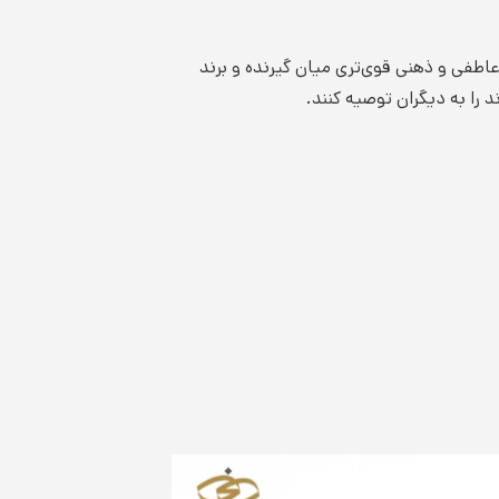
اطفی و ذهنی قوی‌تری میان گیرنده و برند
 را به دیگران توصیه کنند.