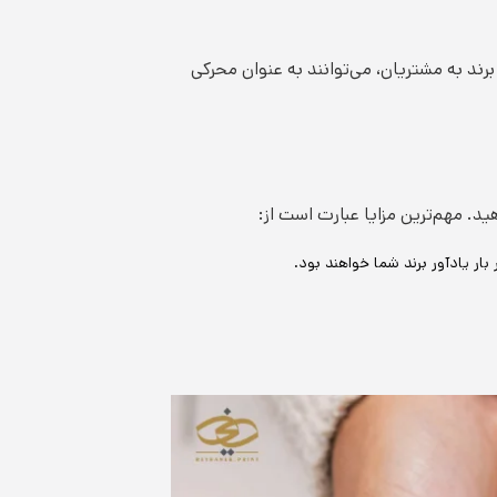
برند به مشتریان، می‌توانند به عنوان محرکی
. مهم‌ترین مزایا عبارت است از:
 یادآور برند شما خواهند بود.