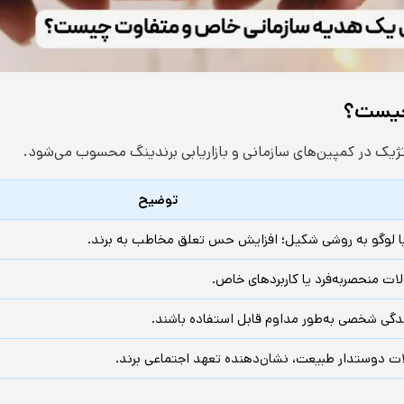
چیست؟
اتژیک در کمپین‌های سازمانی و بازاریابی برندینگ محسوب می‌شود.
توضیح
یا لوگو به روشی شکیل؛ افزایش حس تعلق مخاطب به برند.
لات منحصربه‌فرد یا کاربردهای خاص.
ندگی شخصی به‌طور مداوم قابل استفاده باشند.
ات دوستدار طبیعت، نشان‌دهنده تعهد اجتماعی برند.