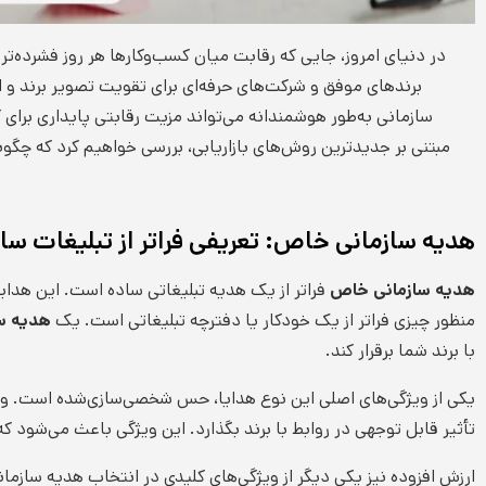
در دنیای امروز، جایی که رقابت میان کسب‌وکارها هر روز فشرده‌تر
برندهای موفق و شرکت‌های حرفه‌ای برای تقویت تصویر برند و ای
سازمانی به‌طور هوشمندانه می‌تواند مزیت رقابتی پایداری برای
مبتنی بر جدیدترین روش‌های بازاریابی، بررسی خواهیم کرد که چگونه
هدیه سازمانی خاص: تعریفی فراتر از تبلیغات سا
هدیه سازمانی خاص
فراتر از یک هدیه تبلیغاتی ساده است. این هدا
منظور چیزی فراتر از یک خودکار یا دفترچه تبلیغاتی است. یک
هدیه س
با برند شما برقرار کند.
یکی از ویژگی‌های اصلی این نوع هدایا، حس شخصی‌سازی‌شده است. و
تأثیر قابل توجهی در روابط با برند بگذارد. این ویژگی باعث می‌شود که گ
ارزش افزوده نیز یکی دیگر از ویژگی‌های کلیدی در انتخاب هدیه سازما