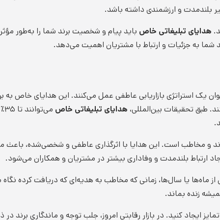
یر بلندمدت و ارزشمندی داشته باشد.
د.
هدایای تبلیغاتی خاص
باید پیام و شخصیت برند شما را به‌طور مؤثر 
شما به جزئیات و ارتباط با مشتریان اهمیت می‌دهد.
ن یک استراتژی بازاریابی عاطفی عمل می‌کنند. این هدایای خاص به برنده
ند. طبق تحقیقات بین‌المللی،
هدایای تبلیغاتی خاص
می
.
ند و مخاطب است. این هدایا با اثرگذاری عاطفی و شخصی‌شده، باعث می‌ش
جاد ارتباط بلندمدت و وفاداری بیشتر در مشتریان و همکاران می‌شود.
ماه‌ها یا سال‌ها، زمانی که مخاطب به هدیه‌ای که دریافت کرده نگاه می‌
یشه زنده بماند.
مایز ایجاد کنید. در بازار رقابتی امروز، جلب توجه و ماندگاری برند در