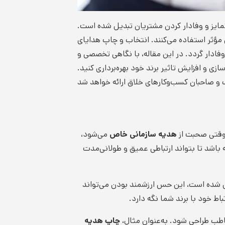
تمایز و وفادار کردن مشتریان تبدیل شده است.
ی مؤثر استفاده می‌کنند. انتخاب و چاپ هدایای
فادار گردد. در این مقاله، با نگاهی تخصصی و
سازی و افزایش تاثیر برند خود بهره‌برداری کنید.
 وقتی صحبت از
هدیه سازمانی خاص
می‌شود،
 باشد تا بتواند ارتباطی عمیق و طولانی‌مدت
 شده است، این حس ارزشمند بودن می‌تواند
باط خود با برند شما نگه دارد.
خاطب طراحی شود. به‌عنوان مثال،
چاپ هدیه