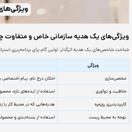
ویژگی‌های یک هدیه سازمانی خاص و متفاوت 
شناخت شاخص‌های یک هدیه اثرگذار، اولین گام برای برنامه‌ریزی استر
ویژگی
شخصی‌سازی
امکان درج نام، پیام اختصاصی 
خلاقیت و نوآوری
استفاده از ایده‌های تازه، محصو
کاربردپذیری روزمره
هدیه‌هایی که در محیط کار یا ز
توجه به محیط زیست
استفاده از بسته‌بندی و محصول