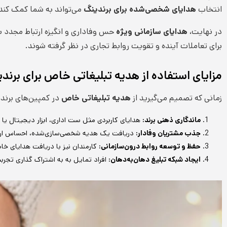
انتخاب
هدایای شخصی‌شده برای برندینگ
می‌تواند به شما کمک کند 
در نهایت،
هدایای سازمانی ویژه
حس وفاداری و انگیزه ارتباط مجدد با 
برای تعاملات آینده و تقویت روابط تجاری در نظر گرفته شوند.
مزایای استفاده از هدیه تبلیغاتی خاص برای برند
زمانی که تصمیم می‌گیرید از
هدیه تبلیغاتی خاص
در کمپین‌های برندی
ماندگاری ذهنی برند:
هدایای کاربردی مثل ست اداری، ابزار دیجیتال یا
جذب مشتریان وفادار:
دریافت یک هدیه شخصی‌سازی‌شده، احساس ارزش
حفظ و توسعه روابط درون‌سازمانی:
کارمندان نیز با دریافت هدایای خاص
ایجاد شبکه تبلیغ دهان‌به‌دهان:
افراد تمایل به به اشتراک گذاری تجرب