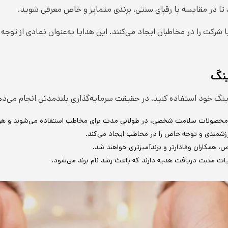
تا در مقایسه با رقبای سنتی، برندی متمایز و خاص معرفی شوید.
شرکت را در مخاطبان ایجاد می‌کنند. این هدایا به‌عنوان نمادی از توجه 
ینگ
نگ خود استفاده کنید، در حقیقت سرمایه‌گذاری بلندمدتی انجام می‌دهید
 محصولات سلامت شخصی، در طولانی مدت برای مخاطب استفاده می‌شوند و هر بار
مندی و توجه خاص را در مخاطب ایجاد می‌کند.
، همکاران وفادارتر و برندآمیزتری خواهند شد.
یات مثبت دریافت هدیه دارند که باعث رشد نام برند می‌شود.