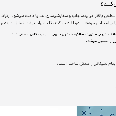
کنند؟
طحی بالاتر می‌برند. چاپ و سفارشی‌سازی هدایا باعث می‌شود ارتباط ع
 پیام خاص خودشان دریافت می‌کنند، تا دو برابر بیشتر تمایل دارند برند
ه کردن پیام تبریک سالگرد همکاری بر روی سررسید، تاثیر عمیقی دارد.
ی را تضمین می‌کند.
پیام تبلیغاتی را ممکن ساخته است:
.