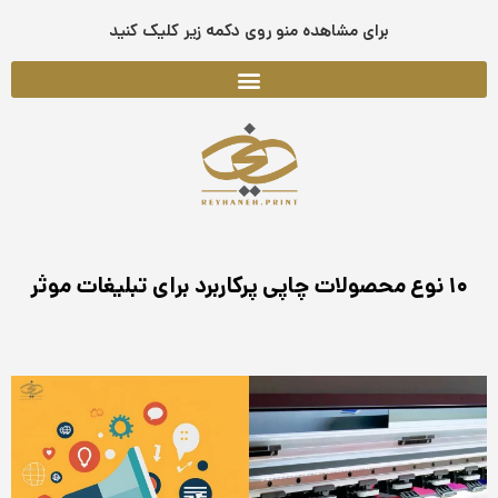
فتن
برای مشاهده منو روی دکمه زیر کلیک کنید
ه
حتوا
۱۰ نوع محصولات چاپی پرکاربرد برای تبلیغات موثر