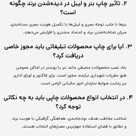
۲. تاثیر چاپ بنر و لیبل در دیده‌شدن برند چگونه
است؟
بنرها با جلب توجه بصری و لیبل‌ها با تکمیل هویت بصری بسته‌بندی،
میزان شناخته‌شدن برند و اعتماد مشتری را افزایش می‌دهند.
۳. آیا برای چاپ محصولات تبلیغاتی باید مجوز خاصی
دریافت کرد؟
بله، نصب محصولات محیطی مانند بنر یا پوستر در اماکن عمومی
طبق مقررات شهرداری نیازمند مجوز است. برای فاکتور و اوراق اداری
نیز رعایت ضوابط سازمان امور مالیاتی الزامی است.
۴. در انتخاب انواع محصولات چاپی باید به چه نکاتی
توجه کرد؟
شناخت مخاطب هدف، بودجه‌بندی، هماهنگی گرافیکی با هویت برند
و تطابق با فضای استفاده مهم‌ترین معیارهای انتخاب هستند.