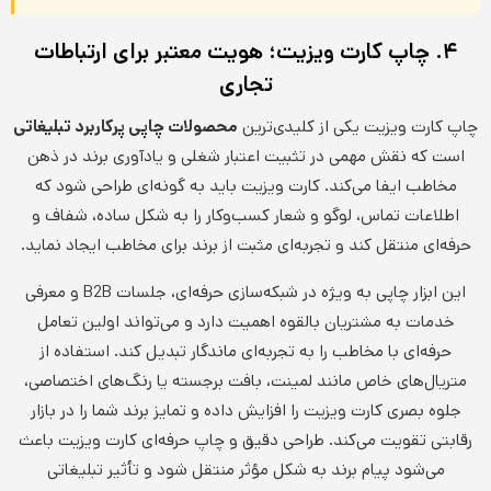
۴. چاپ کارت ویزیت؛ هویت معتبر برای ارتباطات
تجاری
چاپ کارت ویزیت یکی از کلیدی‌ترین
محصولات چاپی پرکاربرد تبلیغاتی
است که نقش مهمی در تثبیت اعتبار شغلی و یادآوری برند در ذهن
مخاطب ایفا می‌کند. کارت ویزیت باید به گونه‌ای طراحی شود که
اطلاعات تماس، لوگو و شعار کسب‌وکار را به شکل ساده، شفاف و
حرفه‌ای منتقل کند و تجربه‌ای مثبت از برند برای مخاطب ایجاد نماید.
این ابزار چاپی به ویژه در شبکه‌سازی حرفه‌ای، جلسات B2B و معرفی
خدمات به مشتریان بالقوه اهمیت دارد و می‌تواند اولین تعامل
حرفه‌ای با مخاطب را به تجربه‌ای ماندگار تبدیل کند. استفاده از
متریال‌های خاص مانند لمینت، بافت برجسته یا رنگ‌های اختصاصی،
جلوه بصری کارت ویزیت را افزایش داده و تمایز برند شما را در بازار
رقابتی تقویت می‌کند. طراحی دقیق و چاپ حرفه‌ای کارت ویزیت باعث
می‌شود پیام برند به شکل مؤثر منتقل شود و تأثیر تبلیغاتی