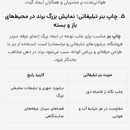
طولانی‌مدت بر مشتریان و همکاران ایجاد گردد.
۵. چاپ بنر تبلیغاتی؛ نمایش بزرگ برند در محیط‌های
باز و بسته
چاپ بنر
مناسب برای جلب توجه در ابعاد بزرگ (نمای غرفه، سردر
فروشگاه، بیلبوردهای تبلیغاتی و مراسمات) است. استفاده از بنر با
طراحی حرفه‌ای و پیامی کوتاه، سبب می‌شود برند در ذهن مخاطب
ماندگار شود.
مزیت بنر تبلیغاتی
کاربرد رایج
بیلبورد شهری و تبلیغات محیطی
جلب نگاه از فاصله دور
بزرگ
مقاومت در هر شرایط آب و
فضاهای سرباز، غرفه‌های
هوایی
نمایشگاهی