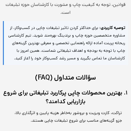
قوانین، توجه به کیفیت چاپ و مشورت با کارشناسان حوزه تبلیغات
است.
توصیه کاربردی:
برای حداکثر کردن تاثیر تبلیغات چاپی در کسب‌وکار، از
مشاوره متخصصین حوزه چاپ و برندینگ بهره‌مند شوید. تیم کارشناسی
ریحانه پرینت آماده ارائه راهنمایی تخصصی و معرفی بهترین گزینه‌های
چاپ با توجه به بودجه و اهداف تبلیغاتی شماست. همین امروز با
کارشناسان ما تماس بگیرید و مسیر رشد کسب‌وکار خود را آغاز کنید.
سؤالات متداول (FAQ)
۱. بهترین محصولات چاپی پرکاربرد تبلیغاتی برای شروع
بازاریابی کدامند؟
تراکت، کارت ویزیت و بروشور به‌خاطر هزینه پایین و اثرگذاری بالا،
جزو گزینه‌های مناسب برای شروع تبلیغات چاپی هستند.