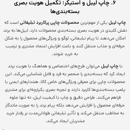
۶. چاپ لیبل و استیکر؛ تکمیل هویت بصری
بسته‌بندی‌ها
چاپ لیبل
یکی از مهم‌ترین
محصولات چاپی پرکاربرد تبلیغاتی
است که
نقش کلیدی در هویت بصری بسته‌بندی محصولات دارد. لیبل‌ها به برند
امکان می‌دهند تا پیام تبلیغاتی، لوگو و ویژگی‌های محصول را به شکل
حرفه‌ای و جذاب منتقل کنند و باعث افزایش اعتماد مشتری و ترغیب
به خرید شوند.
با
چاپ لیبل
می‌توان طرح‌های اختصاصی و هماهنگ با هویت برند
ایجاد کرد که بسته‌بندی را منحصر به فرد و قابل شناسایی می‌کند. این
محصولات چاپی برای معرفی ویژگی‌های خاص کالا، هشدارهای ایمنی یا
پلمپ بسته‌بندی‌ها کاربرد دارند و تجربه بصری یکپارچه‌ای برای مشتری
فراهم می‌کنند. طراحی دقیق و چاپ با کیفیت لیبل، نه تنها جلوه
حرفه‌ای محصول را افزایش می‌دهد بلکه پیام برند را به صورت ماندگار
به مخاطب منتقل می‌کند و تأثیر تبلیغاتی طولانی‌مدت بر رفتار خرید
مشتریان ایجاد می‌کند.