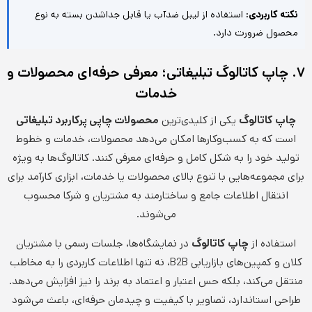
نکته کاربردی:
استفاده از لیبل ضدآب یا قابل جداشدن بسته به نوع
محصول ضرورت دارد.
۷. چاپ کاتالوگ تبلیغاتی؛ معرفی حرفه‌ای محصولات و
خدمات
چاپ کاتالوگ
یکی از کلیدی‌ترین
محصولات چاپی پرکاربرد تبلیغاتی
است که به کسب‌وکارها امکان می‌دهد محصولات، خدمات و خطوط
تولید خود را به شکل کامل و حرفه‌ای معرفی کنند. کاتالوگ‌ها به ویژه
برای مجموعه‌هایی با تنوع بالای محصولات یا خدمات، ابزاری کارآمد برای
انتقال اطلاعات جامع و ساختارمند به مشتریان و شرکا محسوب
می‌شوند.
استفاده از
چاپ کاتالوگ
در نمایشگاه‌ها، جلسات رسمی با مشتریان
کلان و کمپین‌های بازاریابی B2B، نه تنها اطلاعات کاربردی را به مخاطب
منتقل می‌کند، بلکه حس اعتبار و اعتماد به برند را نیز افزایش می‌دهد.
طراحی استاندارد، تصاویر با کیفیت و چیدمان حرفه‌ای، باعث می‌شود