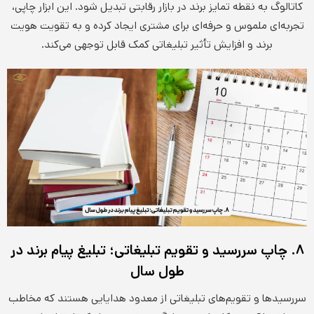
کاتالوگ به نقطه تمایز برند در بازار رقابتی تبدیل شود. این ابزار چاپی،
تجربه‌ای ملموس و حرفه‌ای برای مشتری ایجاد کرده و به تقویت هویت
برند و افزایش تأثیر تبلیغاتی کمک قابل توجهی می‌کند.
۸. چاپ سررسید و تقویم تبلیغاتی؛ تبلیغ پیام برند در
طول سال
سررسیدها و تقویم‌های تبلیغاتی از معدود هدایایی هستند که مخاطب