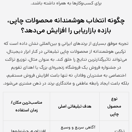
برای کسب‌وکارها به همراه داشته باشند.
چگونه انتخاب هوشمندانه محصولات چاپی،
بازده بازاریابی را افزایش می‌دهد؟
تجربه موفق بسیاری از برندهای ایرانی و بین‌المللی نشان داده است که
ترکیبی هوشمندانه از محصولات چاپی تبلیغاتی در کنار ابزار دیجیتال،
می‌تواند تاثیرگذارترین نتایج را خلق کند. به عنوان مثال، توزیع تراکت
در جشنواره فروش یک فروشگاه زنجیره‌ای بزرگ یا اهدای تقویم
اختصاصی به مشتریان وفادار، نه تنها باعث افزایش فروش مستقیم،
بلکه باعث ایجاد رابطه عاطفی و ماندگاری برند در ذهن مشتری می‌شود.
نوع
مناسب‌ترین مکان/
محصول
هدف تبلیغاتی اصلی
زمان استفاده
چاپی
آگاهی سریع و وسیع
تراکت
افتتاحیه، جشنواره‌ها