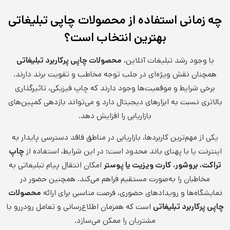
چه زمانی استفاده از محصولات چاپی تبلیغاتی
بهترین انتخاب است؟
با وجود رشد تبلیغات آنلاین،
محصولات چاپی پرکاربرد تبلیغاتی
همچنان نقش ویژه‌ای در جلب توجه مخاطب و تقویت برند دارند.
برخی شرایط و موقعیت‌ها وجود دارند که چاپ فیزیکی، تاثیرگذاری
بالاتری نسبت به ابزارهای دیجیتال دارد و می‌تواند بازدهی کمپین‌های
بازاریابی را افزایش دهد.
یکی از مهم‌ترین کاربردها، بازاریابی در مناطق فاقد دسترسی پایدار به
اینترنت یا با پهنای باند محدود است؛ در این شرایط، استفاده از
چاپ
تراکت، بروشور، کارت ویزیت یا پوستر
امکان انتقال پیام تبلیغاتی به
مخاطبان را به‌صورت مستقیم فراهم می‌کند. همچنین حضور در
نمایشگاه‌ها و رویدادهای حضوری، فرصت مناسبی برای ارائه
محصولات
چاپی پرکاربرد تبلیغاتی
است که همزمان اطلاع‌رسانی و تعامل رودررو با
مشتریان را ممکن می‌سازد.