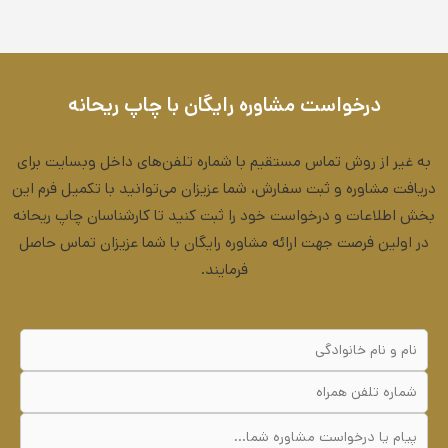
درخواست مشاوره رایگان با چاپ ریحانه
به غیر از روش تماس مستقیم با شماره تلفن‌های داخل وبسایت برای
دریافت مشاوره و ثبت سفارش، شما عزیزان می‌توانید با تکمیل فرم این
بخش اطلاعات و درخواست خود را ثبت کنید تا کارشناسان چاپ ریحانه
در اولین فرصت جهت ارائه مشاوره رایگان با شما عزیزان تماس حاصل
فرمایند.