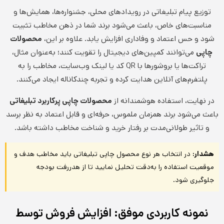
توزیع پیام تبلیغاتی در رویدادهای محلی، جشنواره‌ها، همایش‌ها و
مناسبت‌های خاص، باعث می‌شود برند شما در ذهن مخاطب تثبیت
شود و حس اعتماد و وفاداری افزایش یابد. علاوه بر این،
محصولات
چاپی
می‌توانند کمپین‌های دیجیتال را تقویت کنند؛ به‌عنوان مثال،
تراکت‌ها یا بروشورها با QR کد یا لینک وب‌سایت، مخاطب را به
پلتفرم‌های آنلاین هدایت کرده و تجربه چندکاناله ایجاد می‌کنند.
در نهایت، استفاده هوشمندانه از
محصولات چاپی پرکاربرد تبلیغاتی
باعث می‌شود برند همزمان ملموس، حرفه‌ای و قابل اعتماد به نظر برسد
و تاثیر طولانی‌مدت بر رفتار خرید و شناخت مخاطب داشته باشد.
هشدار:
در انتخاب هر نوع محصول چاپی تبلیغاتی باید مخاطب هدف و
موقعیت استفاده را به‌دقت تحلیل نمایید تا از هدررفت بودجه
جلوگیری شود.
نمونه کاربردی موفق: افزایش فروش توسط