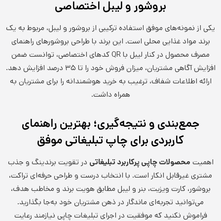
بروشور و لیبل اختصاصی
یکی از نمونه‌های موفق استفاده ترکیبی از بروشور و لیبل، مربوط به یک
برند مواد غذایی محلی است. این برند با طراحی بروشورهای راهنمای
مصرف محصول در کنار لیبل با QR کدهای اختصاصی، توانست ضمن
افزایش آگاهی مشتریان، میزان فروش خود را تا ۳۵ درصد افزایش دهد.
ارائه اطلاعات شفاف، ترغیب به خرید هوشمندانه را برای مشتریان به
همراه داشت.
جمع‌بندی و نتیجه‌گیری؛ بهترین راهنمای
کاربردی برای چاپ تبلیغاتی موفق
اهمیت
محصولات چاپی پرکاربرد تبلیغاتی
در تقویت برندینگ و جذب
مشتری غیرقابل انکار است. با انتخاب درست و طراحی حرفه‌ای تراکت،
بروشور، کارت ویزیت، بنر و لیبل مطابق هویت برند و مخاطب هدف،
می‌توانید تجربه‌ای ماندگار در ذهن مشتریان خود به‌جا بگذارید.
فراموش نکنید که موفقیت در اجرای تبلیغات چاپی نیازمند رعایت