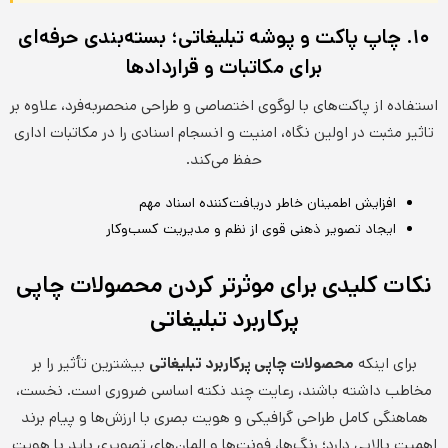
۱۰. چاپ پاکت و پوشه تبلیغاتی؛ بسته‌بندی حرفه‌ای
برای مکاتبات و قراردادها
استفاده از پاکت‌های با لوگوی اختصاصی و طراحی منحصربه‌فرد، علاوه بر
تاثیر مثبت در اولین نگاه، امنیت و انسجام اسنادی را در مکاتبات اداری
حفظ می‌کند.
افزایش اطمینان خاطر دریافت‌کننده اسناد مهم
ایجاد تصویر ذهنی قوی از نظم و مدیریت کسب‌وکار
نکات کلیدی برای موثرتر کردن محصولات چاپی
پرکاربرد تبلیغاتی
برای اینکه
محصولات چاپی پرکاربرد تبلیغاتی
بیشترین تأثیر را بر
مخاطب داشته باشند، رعایت چند نکته اساسی ضروری است. نخست،
هماهنگی کامل طراحی گرافیکی و هویت بصری با ارزش‌ها و پیام برند
اهمیت بالایی دارد؛ رنگ‌ها، فونت‌ها و المان‌های تصویری باید با هویت