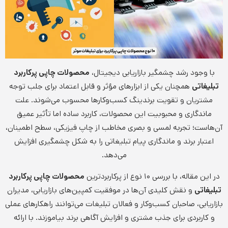
با وجود رشد چشمگیر بازاریابی دیجیتال،
محصولات چاپی پرکاربرد
تبلیغاتی
همچنان یکی از ابزارهای مؤثر و قابل اعتماد برای جلب توجه
مشتریان و تقویت برندینگ کسب‌وکارها محسوب می‌شوند. علت
ماندگاری و محبوبیت این محصولات، کاربرد ساده اما تأثیر عمیق
آن‌هاست؛ تجربه لمسی و بصری مخاطب از چاپ فیزیکی، سطح اطمینان،
اعتبار برند و ماندگاری پیام تبلیغاتی را به شکل چشمگیری افزایش
می‌دهد.
در این مقاله، با بررسی ۱۰ نوع از پرکاربردترین
محصولات چاپی پرکاربرد
تبلیغاتی
و نقش کلیدی آن‌ها در موفقیت کمپین‌های بازاریابی، مدیران
بازاریابی، صاحبان کسب‌وکار و فعالان تبلیغات می‌توانند راهکارهای عملی
و کاربردی برای جذب مشتری و افزایش آگاهی برند بیاموزند. با ارائه