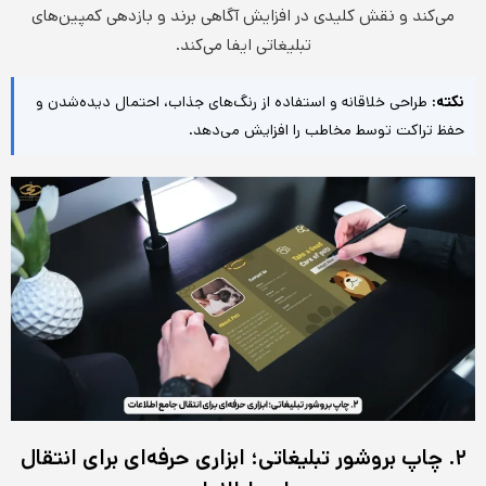
می‌کند و نقش کلیدی در افزایش آگاهی برند و بازدهی کمپین‌های
تبلیغاتی ایفا می‌کند.
نکته:
طراحی خلاقانه و استفاده از رنگ‌های جذاب، احتمال دیده‌شدن و
حفظ تراکت توسط مخاطب را افزایش می‌دهد.
۲. چاپ بروشور تبلیغاتی؛ ابزاری حرفه‌ای برای انتقال