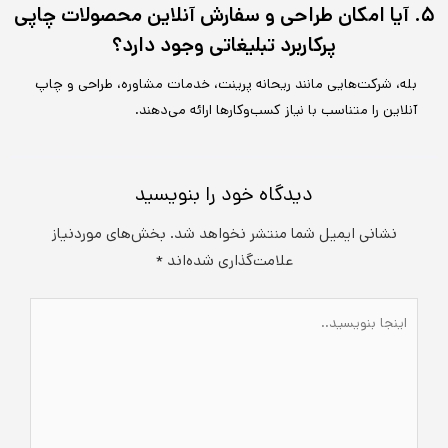
۵. آیا امکان طراحی و سفارش آنلاین محصولات چاپی
پرکاربرد تبلیغاتی وجود دارد؟
بله، شرکت‌هایی مانند ریحانه پرینت، خدمات مشاوره، طراحی و چاپ
آنلاین را متناسب با نیاز کسب‌وکارها ارائه می‌دهند.
دیدگاه‌ خود را بنویسید
نشانی ایمیل شما منتشر نخواهد شد.
بخش‌های موردنیاز
علامت‌گذاری شده‌اند
*
اینجا
بنویسید..