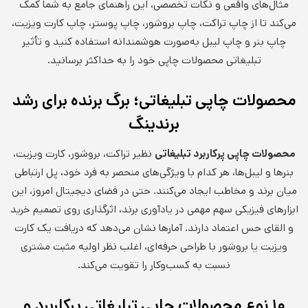
مثال‌های واقعی و نکات تخصصی، این راهنمای جامع به شما کمک
می‌کند تا از چاپ تراکت، چاپ بروشور، چاپ پوستر، چاپ کارت ویزیت،
چاپ بنر و چاپ لیبل به‌صورت هوشمندانه استفاده کنید و تأثیر
تبلیغاتی محصولات چاپی خود را به حداکثر برسانید.
محصولات چاپی تبلیغاتی؛ برگ برنده برای رشد
برندینگ
محصولات چاپی پرکاربرد تبلیغاتی
نظیر تراکت، بروشور، کارت ویزیت،
بنرها و لیبل‌ها، هر کدام با ویژگی‌های منحصر به فرد خود، پل ارتباطی
میان برند و مخاطب ایجاد می‌کنند. حتی در فضای دیجیتال امروز، این
ابزارهای فیزیکی سهم مهمی در یادآوری برند، اثرگذاری روی تصمیم خرید
و القای حس اعتماد دارند. آمارها نشان می‌دهد که دریافت یک کارت
ویزیت یا بروشور با طراحی حرفه‌ای، اغلب نظر اولیه مثبت مشتری
نسبت به کسب‌وکار را تقویت می‌کند.
۱۰ نوع محصولات چاپی تبلیغاتی پرکاربرد و