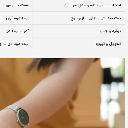
انتخاب تامین‌کننده و مدل سررسید
هفته دوم مهر تا ن
ثبت سفارش و نهایی‌سازی طرح
نیمه دوم آبان
تولید و چاپ
آذر تا نیمه دی
تحویل و توزیع
نیمه دوم دی تا او