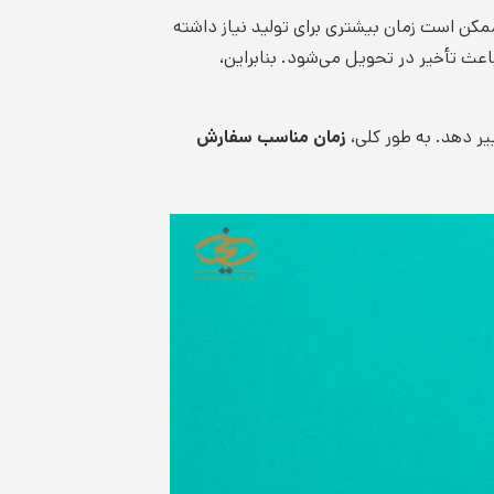
مکن است زمان بیشتری برای تولید نیاز داشته
باعث تأخیر در تحویل می‌شود. بنابراین،
ییر دهد. به طور کلی،
زمان مناسب سفارش