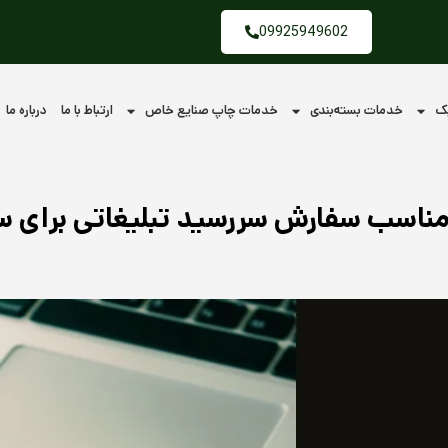
09925949602
یک
خدمات بسته‌بندی
خدمات چاپ صنایع خاص
ارتباط با ما
درباره ما
مناسب سفارش سررسید تبلیغاتی برای 