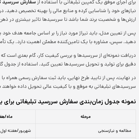
برای اجرای موفق یک کمپین تبلیغاتی با استفاده از
سفارش سررسید تب
نیازهای خود را شناسایی کرده و منابع مالی را بهینه تخصیص دهید. در
ارزش‌ها و شخصیت برند شما باشد تا سررسیدها تاثیر بیشتری در ذهن
پس از تعیین مدل، باید تیراژ مورد نیاز را بر اساس جامعه هدف خود بر
دهید. سپس، مشاوره با یک تامین‌کننده مطمئن اهمیت دارد. یک تأمین‌ک
دریافت نمونه‌ای از سررسیدها و بررسی کیفیت کار، گام بعدی است که ب
دقیق برای تولید و تحویل سررسیدها تعیین کنید. استفاده از جدول گ
در نهایت، پس از تایید طرح نهایی، باید ثبت سفارش رسمی همراه با
سررسیدهای تبلیغاتی به موقع و با کیفیت عالی تحویل داده خواهند 
نمونه جدول زمان‌بندی سفارش سررسید تبلیغاتی برای 
مرحله
ماه/هف
مطالعه و نیازسنجی
شهریور/هفته اول 