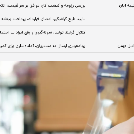
یمه آبان
بررسی رزومه و کیفیت کار، توافق بر سر قیمت، ان
تایید طرح گرافیکی، امضای قرارداد، پرداخت بیعانه
کنترل فرایند تولید، نمونه‌گیری و رفع ایرادات احتما
ایل بهمن
برنامه‌ریزی ارسال به مشتریان، آماده‌سازی برای کم