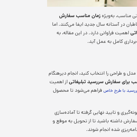
تی مناسب، به‌ویژه
زمان مناسب سفارش
بان در آستانه سال جدید ایفا می‌کنند. اما
تی
اهمیت فراوانی دارد. در این مقاله، به
برداری کامل به عمل آید.
 مدل و طراحی را انتخاب کنید، انجام دیرهنگام
ب برای سفارش سررسید تبلیغاتی
از اهمیت
فراهم می‌شود تا محصول
رسید با طرح خاص
ه‌گیری و تایید نهایی گرفته تا آماده‌سازی
فارش داشته باشید تا از تحویل به موقع و
مه‌ریزی شده انجام شوند.