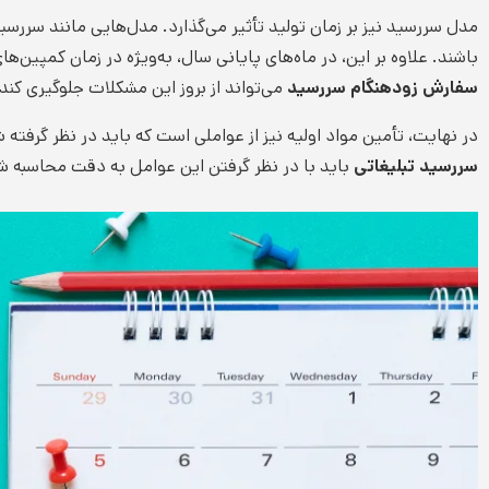
مدل سررسید نیز بر زمان تولید تأثیر می‌گذارد. مدل‌هایی مانند سرر
باشند. علاوه بر این، در ماه‌های پایانی سال، به‌ویژه در زمان کمپین‌
سفارش زودهنگام سررسید
می‌تواند از بروز این مشکلات جلوگیری کند.
در نهایت، تأمین مواد اولیه نیز از عواملی است که باید در نظر گرفته 
سررسید تبلیغاتی
باید با در نظر گرفتن این عوامل به دقت محاسبه 