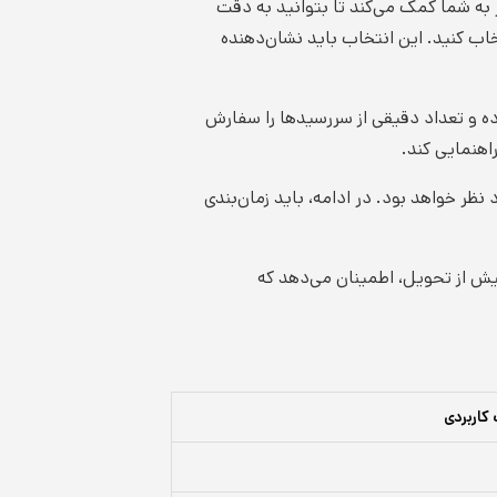
 به شما کمک می‌کند تا بتوانید به دقت
اب کنید. این انتخاب باید نشان‌دهنده
رده و تعداد دقیقی از سررسیدها را سفارش
اهنمایی کند.
ظر خواهد بود. در ادامه، باید زمان‌بندی
ش از تحویل، اطمینان می‌دهد که
اربردی