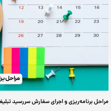
مراحل برنامه‌ریزی و اجرای سفارش سررسید تبلیغ