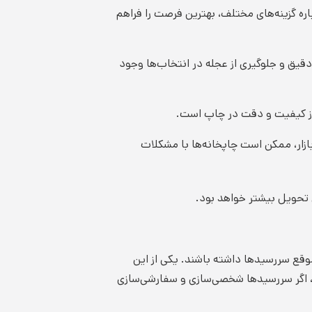
باره گزینه‌های مختلف، بهترین فرصت را فراهم
دقیق و جلوگیری از عجله در انتخاب‌ها وجود
ن از کیفیت و دقت در چاپ است.
زار، ممکن است چاپخانه‌ها با مشکلات
 تحویل بیشتر خواهد بود.
موقع سررسیدها داشته باشند. یکی از این
ن، اگر سررسیدها شخصی‌سازی و سفارشی‌سازی