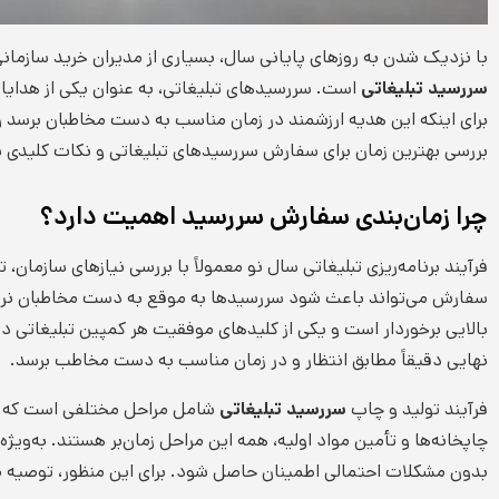
با نزدیک شدن به روزهای پایانی سال، بسیاری از مدیران خرید سازمانی
سررسید تبلیغاتی
است. سررسیدهای تبلیغاتی، به عنوان یکی از هدایای 
برای اینکه این هدیه ارزشمند در زمان مناسب به دست مخاطبان برسد و 
بررسی بهترین زمان برای سفارش سررسیدهای تبلیغاتی و نکات کلیدی برا
چرا زمان‌بندی سفارش سررسید اهمیت دارد؟
فرآیند برنامه‌ریزی تبلیغاتی سال نو معمولاً با بررسی نیازهای سازمان
سفارش می‌تواند باعث شود سررسیدها به موقع به دست مخاطبان نرسند
بالایی برخوردار است و یکی از کلیدهای موفقیت هر کمپین تبلیغاتی د
نهایی دقیقاً مطابق انتظار و در زمان مناسب به دست مخاطب برسد.
نگاهی
فرآیند تولید و چاپ
سررسید تبلیغاتی
شامل مراحل مختلفی است که هر کد
به
چاپخانه‌ها و تأمین مواد اولیه، همه این مراحل زمان‌بر هستند. به‌ویژه 
تقویم؛
بدون مشکلات احتمالی اطمینان حاصل شود. برای این منظور، توصیه می‌