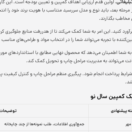
لیغاتی
، اولین قدم ارزیابی اهداف کمپین و تعیین بودجه است. این کار
 مرحله بعد، باید نوع و مدل سررسید متناسب با هویت برند خود را انتخ
 مخاطب بگذارند.
آورد کنید. این امر به شما کمک می‌کند تا از هدررفت منابع جلوگیری ک
ننده با تجربه می‌تواند شما را در انتخاب مواد و طراحی‌های مناسب ر
ه شما اطمینان می‌دهد که محصول نهایی مطابق با استانداردهای مورد ن
انت می‌تواند به مدیریت مراحل چاپ و تحویل کمک کند.
 شرایط پرداخت انجام شود. پیگیری منظم مراحل چاپ و کنترل کیفیت پی
شد.
یک کمپین سال نو
ته پیشنهادی
توضیحات ک
مهر
جمع‌آوری اطلاعات، طلب نمونه‌ها از چند چاپخانه