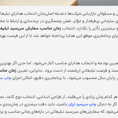
 و مسئولان بازاریابی شرکت‌ها دغدغه اصلی‌شان انتخاب هدایای تبلیغا
سازمانی پرطرفدار و مؤثر، نقش چشمگیری در برندسازی و ارتباط با مخاط
بیشترین تأثیر را بگذارد، انتخاب
زمان مناسب سفارش سررسید تبلیغا
ی برنامه‌ریزی موفق این هدایا پرداخته خواهد شد تا از این فرصت بهره‌
، تعیین بودجه و انتخاب هدایای مناسب آغاز می‌شود. اما حتی اگر بهترین
 و فرصت تبلیغاتی ارزشمند از دست برود. بنابراین، تعیین
زمان مناس
ر پایان سال محسوب می‌شود. با برنامه‌ریزی دقیق، امکان اجرای
چاپ سر
ام زمان زیادی را می‌طلبند. از طراحی ابتدایی، انتخاب نوع کاغذ، نمون
اگر به دنبال
باشید، باید دقت بیشتری در زمان‌بندی س
چاپ سررسید ارزان
شود که سفارش‌های سررسید تبلیغاتی در بازه‌های زمانی مناسب و برنا