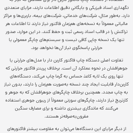
نگهداری اسناد فیزیکی و بایگانی دقیق اطلاعات دارند، مزایای متعددی
دارد. به‌طور مثال، شرکت‌های خدماتی، شرکت‌های بیمه، باربری‌ها و مراکز
مالیاتی معمولاً به نسخه‌های هم‌زمان فاکتور نیاز دارند تا اطلاعات هر
تراکنش را در قالب اسناد رسمی ثبت و حفظ کنند. در این موارد، صدور
تنها یک نسخه چاپی کافی نیست و سیستم‌های چاپگر معمولی یا
حرارتی پاسخگوی نیاز آن‌ها نخواهد بود.
تفاوت اصلی دستگاه چاپ فاکتور کاربن دار با مدل‌های حرارتی یا
جوهرافشان در نحوه عملکرد آن است. برخلاف پرینتر فاکتور حرارتی که
تنها روی یک لایه کاغذ حساس به گرما چاپ می‌کند، دستگاه‌های
کاربن‌دار قابلیت ایجاد چند نسخه به‌صورت هم‌زمان را دارند، بدون نیاز
به چاپ مجدد. همچنین برخلاف چاپگرهای جوهرافشان که به جوهر و
کارتریج نیاز دارند، چاپگرهای سوزنی معمولاً از ریبون جوهری استفاده
می‌کنند که ماندگاری بیشتری داشته و برای مصارف سنگین
مقرون‌به‌صرفه‌تر هستند.
از دیگر مزایای این دستگاه‌ها می‌توان به مقاومت بیشتر فاکتورهای