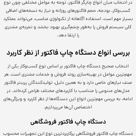
در انتخاب میان انواع چاپگر فاکتور، توجه به عوامل مختلفی چون نوع
کسب‌وکار، بودجه، حجم فاکتورهای روزانه و نیاز به نسخه‌های اضافی
بسیار مهم است. استفاده آگاهانه از تکنولوژی مناسب، می‌تواند عملکرد
کلی سیستم فروش را به‌طور چشم‌گیری بهبود بخشد و تجربه‌ی مشتری
را ارتقا دهد.
بررسی انواع دستگاه چاپ فاکتور از نظر کاربرد
انتخاب صحیح دستگاه چاپ فاکتور بر اساس نوع کسب‌وکار یکی از
مهم‌ترین عوامل در بهینه‌سازی روند فروش و خدمات مشتری است. هر
صنف نیازهای خاصی دارد و به همین دلیل، تولیدکنندگان پرینتر فاکتور
مدل‌های متنوعی را متناسب با کاربردهای مختلف طراحی کرده‌اند. در
ادامه، به بررسی مهم‌ترین انواع این دستگاه‌ها از نظر کاربرد و ویژگی‌های
اختصاصی آن‌ها می‌پردازیم.
دستگاه چاپ فاکتور فروشگاهی
دستگاه چاپ فاکتور فروشگاهی پرکاربردترین نوع این تجهیزات محسوب