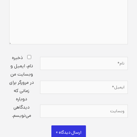
ذخیره
نام*
نام، ایمیل و
وبسایت من
در مرورگر برای
ایمیل*
زمانی که
دوباره
دیدگاهی
وبسایت
می‌نویسم.