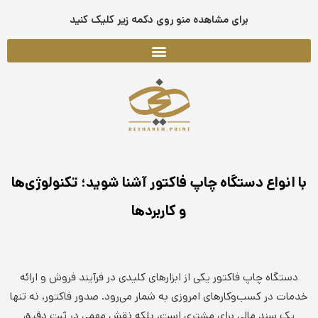
فتن
برای مشاهده منو روی دکمه زیر کلیک کنید
ه
حتوا
با انواع دستگاه چاپ فاکتور آشنا شوید؛ تکنولوژی‌ها
و کاربردها
دستگاه چاپ فاکتور یکی از ابزارهای کلیدی در فرآیند فروش و ارائه
خدمات در کسب‌وکارهای امروزی به شمار می‌رود. صدور فاکتور، نه تنها
یک سند مالی برای مشتری است، بلکه نقش مهمی در ثبت دقیق