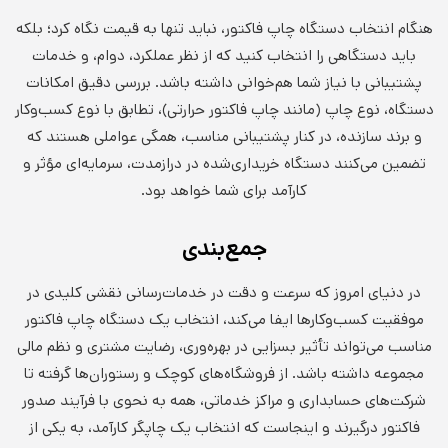
هنگام انتخاب دستگاه چاپ فاکتور، نباید تنها به قیمت نگاه کرد؛ بلکه
باید دستگاهی را انتخاب کنید که از نظر عملکرد، دوام، و خدمات
پشتیبانی با نیاز شما هم‌خوانی داشته باشد. بررسی دقیق امکانات
دستگاه، نوع چاپ (مانند چاپ فاکتور حرارتی)، تطابق با نوع کسب‌وکار
و برند سازنده، در کنار پشتیبانی مناسب، همگی عواملی هستند که
تضمین می‌کنند دستگاه خریداری‌شده در درازمدت، سرمایه‌ای مؤثر و
کارآمد برای شما خواهد بود.
جمع‌بندی
در دنیای امروز که سرعت و دقت در خدمات‌رسانی نقشی کلیدی در
موفقیت کسب‌وکارها ایفا می‌کند، انتخاب یک دستگاه چاپ فاکتور
مناسب می‌تواند تأثیر بسزایی در بهره‌وری، رضایت مشتری و نظم مالی
مجموعه داشته باشد. از فروشگاه‌های کوچک و رستوران‌ها گرفته تا
شرکت‌های حسابداری و مراکز خدماتی، همه به نحوی با فرآیند صدور
فاکتور درگیرند و اینجاست که انتخاب یک چاپگر کارآمد، به یکی از