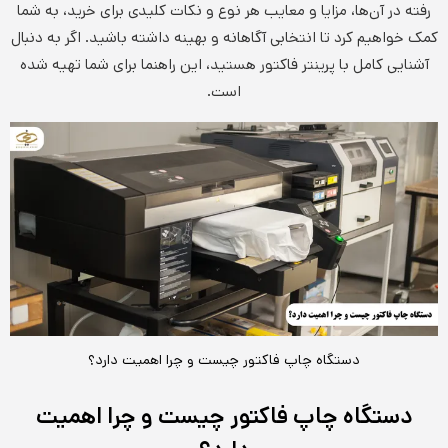
رفته در آن‌ها، مزایا و معایب هر نوع و نکات کلیدی برای خرید، به شما
کمک خواهیم کرد تا انتخابی آگاهانه و بهینه داشته باشید. اگر به دنبال
آشنایی کامل با پرینتر فاکتور هستید، این راهنما برای شما تهیه شده
است.
دستگاه چاپ فاکتور چیست و چرا اهمیت دارد؟
دستگاه چاپ فاکتور چیست و چرا اهمیت