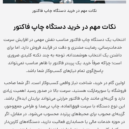
نکات مهم در خرید دستگاه چاپ فاکتور
نکات مهم در خرید دستگاه چاپ فاکتور
انتخاب یک دستگاه چاپ فاکتور مناسب نقش مهمی در افزایش سرعت
خدمات‌رسانی، رضایت مشتری و دقت در فرآیند فروش دارد. اما برای
داشتن یک انتخاب هوشمندانه، توجه به چند نکته کلیدی ضروری
است؛ چراکه صرفاً خرید یک پرینتر فاکتور با ظاهر مناسب نمی‌تواند
پاسخ‌گوی تمام نیازهای کسب‌وکار شما باشد.
اولین گام در خرید، شناخت نیاز واقعی کسب‌وکار است. اگر شما صاحب
فروشگاه یا سوپرمارکت هستید، سرعت بالا در صدور رسید اهمیت زیادی
دارد و گزینه‌ای مانند چاپ فاکتور حرارتی می‌تواند برایتان ایده‌آل باشد.
این نوع دستگاه با سرعت فوق‌العاده، چاپ بی‌صدا و طراحی جمع‌وجور،
گزینه‌ای محبوب برای محیط‌های پرتردد محسوب می‌شود. در مقابل، اگر
در حوزه خدمات مالی یا حسابداری فعالیت دارید، دستگاه‌های کاربن‌دار