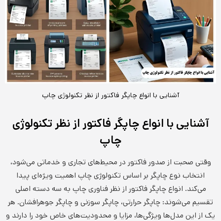
آشنایی با انواع چاپگر فاکتور از نظر تکنولوژی چاپ
آشنایی با انواع چاپگر فاکتور از نظر تکنولوژی
چاپ
وقتی صحبت از صدور فاکتور در محیط‌های تجاری و خدماتی می‌شود،
انتخاب نوع چاپگر بر اساس تکنولوژی چاپ اهمیت ویژه‌ای پیدا
می‌کند. انواع چاپگر فاکتور از نظر فناوری چاپ به سه دسته اصلی
تقسیم می‌شوند: چاپگر حرارتی، چاپگر سوزنی و چاپگر جوهرافشان. هر
یک از این مدل‌ها ویژگی‌ها، مزایا و محدودیت‌های خاص خود را دارند و