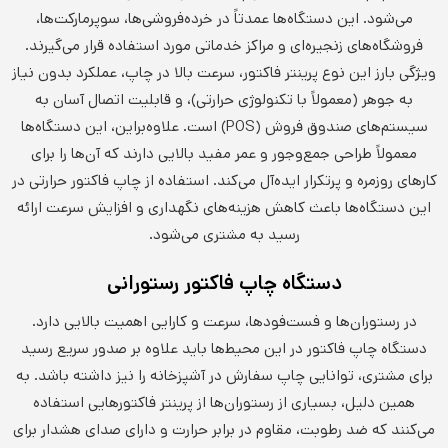
می‌شود. این دستگاه‌ها عمدتاً در خرده‌فروشی‌ها، سوپرمارکت‌ها،
فروشگاه‌های زنجیره‌ای و مراکز خدماتی مورد استفاده قرار می‌گیرند.
ویژگی بارز این نوع پرینتر فاکتور، سرعت بالا در چاپ، عملکرد بدون نیاز
به جوهر (معمولاً با تکنولوژی حرارتی)، و قابلیت اتصال آسان به
سیستم‌های صندوق فروش (POS) است. علاوه‌براین، این دستگاه‌ها
معمولاً طراحی جمع‌وجور و عمر مفید بالایی دارند که آن‌ها را برای
کارهای روزمره و پرتکرار ایده‌آل می‌کند. استفاده از چاپ فاکتور حرارتی در
این دستگاه‌ها باعث کاهش هزینه‌های نگهداری و افزایش سرعت ارائه
رسید به مشتری می‌شود.
دستگاه چاپ فاکتور رستورانی
در رستوران‌ها و فست‌فودها، سرعت و کارایی اهمیت بالایی دارد.
دستگاه چاپ فاکتور در این محیط‌ها باید علاوه بر صدور سریع رسید
برای مشتری، توانایی چاپ سفارش در آشپزخانه را نیز داشته باشد. به
همین دلیل، بسیاری از رستوران‌ها از پرینتر فاکتورهایی استفاده
می‌کنند که ضد رطوبت، مقاوم در برابر حرارت و دارای صدای هشدار برای