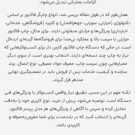
الزامات عملیاتی تبدیل می‌شود.
همان‌طور که در طول مقاله بررسی شد، انواع چاپگر فاکتور بر اساس
تکنولوژی (حرارتی، سوزنی، جوهرافشان) و کاربرد (فروشگاهی، خدماتی،
انبارداری) ویژگی‌ها و مزایای متفاوتی دارند. برای مثال، چاپ فاکتور
حرارتی با سرعت بالا و عملکرد بی‌صدا برای فروشگاه‌ها گزینه‌ای ایده‌آل
است، در حالی که دستگاه چاپ فاکتور کاربن دار برای کسب‌وکارهایی که
نیاز به چاپ چند نسخه‌ای دارند، انتخاب بهتری است. از سوی دیگر،
معیارهایی چون سرعت چاپ، مصرف مواد مصرفی، نوع اتصال، برند
سازنده و کیفیت خدمات پس از فروش باید در تصمیم‌گیری نهایی
مدنظر قرار گیرند.
نکته مهم در این مسیر، تطبیق نیاز واقعی کسب‌وکار با ویژگی‌های فنی
دستگاه است. توصیه می‌شود پیش از خرید، نوع کاربری خود را به‌دقت
تحلیل کرده و سپس با آگاهی از ویژگی‌های هر مدل پرینتر فاکتور،
گزینه‌ای را انتخاب کنید که در بلندمدت برای شما مقرون‌به‌صرفه و
کاربردی باشد.