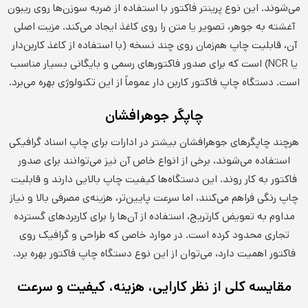
می‌شوند. این نوع پرینتر فاکتور با استفاده از ضربه سوزن‌ها روی ریبون
آغشته به جوهر، تصویر یا متن را روی کاغذ ایجاد می‌کند. مزیت اصلی
آن، قابلیت چاپ هم‌زمان روی چند نسخه (با استفاده از کاغذ کاربن‌دار
یا NCR) است که برای صدور فاکتورهای رسمی و بایگانی بسیار مناسب
است. دستگاه چاپ فاکتور کاربن دار عموماً از این تکنولوژی بهره می‌برد.
چاپگر جوهرافشان
هرچند چاپگرهای جوهرافشان بیشتر در ادارات برای چاپ اسناد گرافیکی
استفاده می‌شوند، برخی از انواع خاص آن نیز می‌توانند برای صدور
فاکتور به کار روند. این دستگاه‌ها کیفیت چاپ بالایی دارند و قابلیت
چاپ رنگی فراهم می‌کنند، اما سرعت پایین‌تر، هزینه‌ی مصرفی بالا و نیاز
مداوم به تعویض کارتریج، استفاده از آن‌ها را برای کاربردهای گسترده
تجاری محدود کرده است. در موارد خاصی که طراحی و گرافیک روی
فاکتور اهمیت دارد، می‌توان از این نوع دستگاه چاپ فاکتور بهره برد.
مقایسه کلی از نظر کارایی، هزینه، کیفیت و سرعت