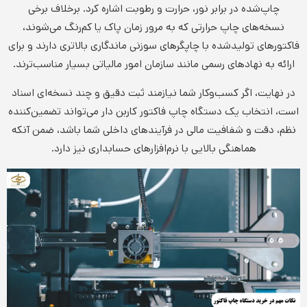
چاپ‌شده در برابر نور، حرارت و رطوبت اشاره کرد. برخلاف برخی
نسخه‌های چاپ حرارتی که به مرور زمان پاک یا کم‌رنگ می‌شوند،
فاکتورهای تولیدشده با چاپگرهای سوزنی ماندگاری بالاتری دارند و برای
ارائه به نهادهای رسمی مانند سازمان امور مالیاتی بسیار مناسب‌ترند.
در نهایت، اگر کسب‌وکار شما نیازمند ثبت دقیق و چند نسخه‌ای اسناد
است، انتخاب یک دستگاه چاپ فاکتور کاربن دار می‌تواند تضمین‌کننده
نظم، دقت و شفافیت مالی در فرآیندهای داخلی شما باشد، ضمن آنکه
هماهنگی بالایی با نرم‌افزارهای حسابداری نیز دارد.