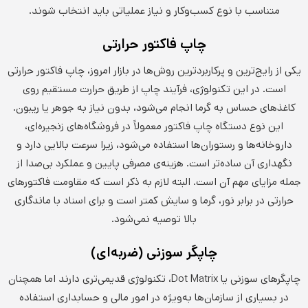
متناسب با نوع کسب‌وکار و نیاز عملیاتی باید انتخاب شوند.
چاپ فاکتور حرارتی
یکی از رایج‌ترین و پرکاربردترین روش‌ها در بازار امروز، چاپ فاکتور حرارتی
است. در این تکنولوژی، فرآیند چاپ از طریق حرارت مستقیم روی
کاغذهای حساس به گرما انجام می‌شود، بدون نیاز به جوهر یا ریبون.
این نوع دستگاه چاپ فاکتور معمولاً در فروشگاه‌های زنجیره‌ای،
داروخانه‌ها و رستوران‌ها استفاده می‌شود، زیرا سرعت بالایی دارد و
نگهداری آن ساده‌تر است. هزینه‌ی مصرفی پایین و عملکرد بی‌صدا از
جمله مزایای مهم آن است. البته لازم به ذکر است که مقاومت فاکتورهای
حرارتی در برابر نور، گرما و سایش کمتر است و برای اسناد با ماندگاری
بالا توصیه نمی‌شود.
چاپگر سوزنی (ضربه‌ای)
چاپگرهای سوزنی یا Dot Matrix، تکنولوژی قدیمی‌تری دارند اما همچنان
در بسیاری از سازمان‌ها به‌ویژه در امور مالی و حسابداری استفاده