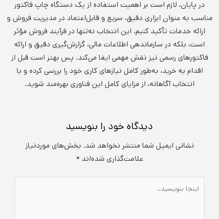
در پایان، لازم است بر اهمیت استفاده از یک دستگاه چاپ فاکتور
مناسب به عنوان ابزاری دقیق، سریع و قابل‌اعتماد در مدیریت فروش و
ارائه خدمات تأکید کنیم. این انتخاب نه‌تنها در فرآیند فروش مؤثر
است، بلکه در سازماندهی اطلاعات مالی، گزارش‌گیری دقیق و ارائه
فاکتورهای رسمی نیز نقش مهمی ایفا می‌کند. پس بهتر است قبل از
اقدام به خرید، به‌طور کامل نیازهای کاری خود را بررسی کرده و با
انتخاب آگاهانه، از مزایای کامل این فناوری بهره‌مند شوید.
دیدگاه‌ خود را بنویسید
نشانی ایمیل شما منتشر نخواهد شد.
بخش‌های موردنیاز
علامت‌گذاری شده‌اند
*
اینجا
بنویسید..