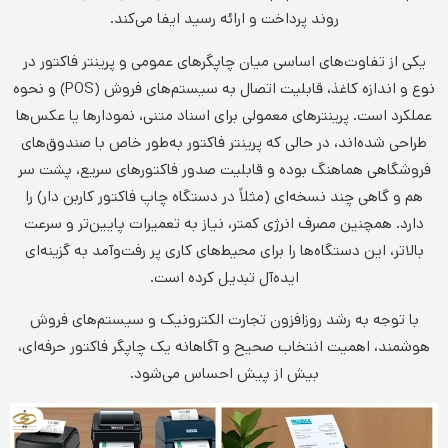
روند پرداخت و ارائه رسید ایفا می‌کند.
یکی از تفاوت‌های اساسی میان چاپگرهای عمومی و پرینتر فاکتور در
نوع و اندازه کاغذ، قابلیت اتصال به سیستم‌های فروش (POS) و نحوه
عملکرد است. پرینترهای معمولی برای اسناد متنی، نمودارها یا عکس‌ها
طراحی شده‌اند، در حالی که پرینتر فاکتور به‌طور خاص با صندوق‌های
فروشگاهی هماهنگ بوده و قابلیت صدور فاکتورهای سریع، پشت سر
هم و گاهی چند نسخه‌ای (مثلاً در دستگاه چاپ فاکتور کاربن دار) را
دارد. همچنین مصرف انرژی کمتر، نیاز به تعمیرات پایین‌تر و سرعت
بالاتر، این دستگاه‌ها را برای محیط‌های کاری پر رفت‌وآمد به گزینه‌ای
ایده‌آل تبدیل کرده است.
با توجه به رشد روزافزون تجارت الکترونیک و سیستم‌های فروش
هوشمند، اهمیت انتخاب صحیح و آگاهانه یک چاپگر فاکتور حرفه‌ای،
بیش از پیش احساس می‌شود.