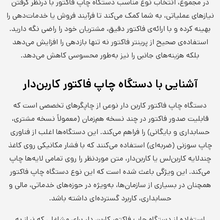
در مجموع، انتخاب نوع مناسب دستگاه چاپ فاکتور با درنظر گرفتن
نیازهای عملیاتی، به شما کمک می‌کند تا فرآیند فروش یا خدمات‌دهی را
بهینه کرده و با ارائه‌ی فاکتور دقیق، مشتریان خود را راضی نگه دارید.
استفاده‌ی صحیح از پرینتر فاکتور نه تنها بازدهی را افزایش می‌دهد
بلکه هزینه‌های جانبی را نیز به‌طور محسوسی کاهش می‌دهد.
آشنایی با دستگاه چاپ فاکتور کاربن‌دار
دستگاه چاپ فاکتور کاربن دار نوعی از چاپگرهای تخصصی است که
قابلیت صدور فاکتور در چند نسخه هم‌زمان (معمولاً نسخه مشتری،
حسابداری و بایگانی) را فراهم می‌کند. این دستگاه‌ها اغلب از فناوری
چاپ سوزنی (ضربه‌ای) استفاده می‌کنند که با فشار مکانیکی روی کاغذ
چندلایه کاربن‌لس یا کاربن‌دار، متن موردنظر را روی تمامی لایه‌ها چاپ
می‌کند. این ویژگی باعث شده است که این نوع دستگاه چاپ فاکتور
همچنان در بسیاری از سازمان‌ها، به‌ویژه در حوزه‌های خدماتی، مالی و
حسابداری، کاربرد گسترده‌ای داشته باشد.
استفاده از دستگاه چاپ فاکتور کاربن دار برای مشاغلی که نیاز به