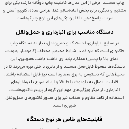
چاپ هستند. برخی از این مدل‌ها قابلیت چاپ دوگانه دارند: یکی برای
مشتری و دیگری برای بخش آماده‌سازی غذا. طراحی ساده، کاربری آسان و
سرعت پاسخ‌دهی بالا از ویژگی‌های این نوع چاپگرهاست.
دستگاه مناسب برای انبارداری و حمل‌ونقل
در صنایع انبارداری، لجستیک و حمل‌ونقل، نیاز به دستگاه چاپ
فاکتوری است که بتواند در شرایط محیطی مختلف (گردوغبار، رطوبت،
دمای بالا یا پایین) عملکرد پایداری داشته باشد. همچنین، این
دستگاه‌ها معمولاً قابل‌حمل هستند و از باتری داخلی بهره می‌برند تا در
محیط‌هایی که دسترسی به برق محدود است نیز قابل استفاده باشند.
قابلیت اتصال به بلوتوث یا Wi-Fi و ارتباط سریع با نرم‌افزارهای
انبارداری، از دیگر ویژگی‌های مهم این گروه از پرینتر فاکتورهاست.
استفاده از کاغذ مقاوم و ضدآب نیز برای صدور فاکتورهای حمل‌ونقل
ضروری است.
قابلیت‌های خاص هر نوع دستگاه