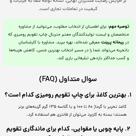
بر افزایش رضایت مشتریان نهایی، نشانه توجه شما به جزئیات و
کیفیت در تعاملات تجاری است.
توصیه مهم:
برای اطمینان از انتخاب مطلوب، می‌توانید از مشاوره
متخصصان و لیست تولیدکنندگان معتبر متریال چاپ تقویم رومیزی که
در
ریحانه پرینت
معرفی شده‌اند، بهره ببرید. مشاوره با کارشناسان
باتجربه می‌تواند شما را در مسیر انتخاب بهترین جنس، کاهش هزینه‌ها
و کسب حداکثر بازدهی تبلیغاتی یاری کند.
سوال متداول (FAQ)
۱. بهترین کاغذ برای چاپ تقویم رومیزی کدام است؟
کاغذ تحریر با گرماژ ۸۰ تا ۱۰۰ و یا گلاسه ۱۳۵ گرم گزینه‌های برتر
هستند؛ بسته به کاربرد می‌توان از فانتزی هم استفاده کرد.
۲. پایه چوبی یا مقوایی، کدام برای ماندگاری تقویم