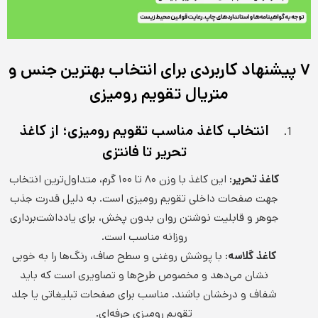
۷ پیشنهاد کاربردی برای انتخاب بهترین جنس و
متریال تقویم رومیزی
انتخاب کاغذ مناسب تقویم رومیزی؛ از کاغذ
تحریر تا فانتزی
کاغذ تحریر:
این کاغذ با وزن ۸۰ تا ۱۰۰ گرم، متداول‌ترین انتخاب
جهت صفحات داخلی تقویم رومیزی است. به دلیل قدرت جذب
جوهر و قابلیت نوشتن روان بدون پخش، برای یادداشت‌برداری
روزانه مناسب است.
کاغذ گلاسه:
با پوشش روغنی و سطح صاف، رنگ‌ها را به خوبی
نشان می‌دهد و مخصوص طرح‌ها و تصاویری است که باید
شفاف و درخشان باشند. مناسب برای صفحات تبلیغاتی یا جلد
تقویم رومیزی حرفه‌ای.