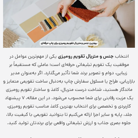
انتخاب
جنس و متریال تقویم رومیزی
یکی از مهم‌ترین عوامل در
موفقیت یک تقویم تبلیغاتی حرفه‌ای است؛ عاملی که مستقیماً بر
زیبایی، دوام و تصویر برند شما تأثیر می‌گذارد. اگر به‌عنوان مدیر
بازاریابی، طراح یا مسئول سفارش چاپ به‌دنبال ساخت تقویمی متمایز و
ماندگار هستید، شناخت درست متریال، کاغذ و ساختار تقویم رومیزی
یک مزیت رقابتی برای شما محسوب می‌شود. در این مقاله، ۷ پیشنهاد
کاربردی و تخصصی برای انتخاب بهترین کاغذ مناسب تقویم رومیزی،
جلد، پایه و سایر اجزا ارائه می‌کنیم تا بتوانید تقویمی با کیفیت بالا،
جلوه بصری جذاب و ارزش تبلیغاتی واقعی برای برندتان تولید کنید.