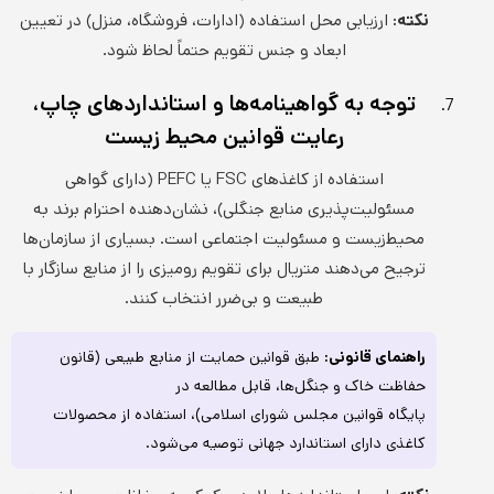
نکته:
ارزیابی محل استفاده (ادارات، فروشگاه، منزل) در تعیین
ابعاد و جنس تقویم حتماً لحاظ شود.
توجه به گواهینامه‌ها و استانداردهای چاپ،
رعایت قوانین محیط زیست
استفاده از کاغذهای FSC یا PEFC (دارای گواهی
مسئولیت‌پذیری منابع جنگلی)، نشان‌دهنده احترام برند به
محیط‌زیست و مسئولیت اجتماعی است. بسیاری از سازمان‌ها
ترجیح می‌دهند متریال برای تقویم رومیزی را از منابع سازگار با
طبیعت و بی‌ضرر انتخاب کنند.
راهنمای قانونی:
طبق قوانین حمایت از منابع طبیعی (قانون
حفاظت خاک و جنگل‌ها، قابل مطالعه در
پایگاه قوانین مجلس شورای اسلامی)، استفاده از محصولات
کاغذی دارای استاندارد جهانی توصیه می‌شود.