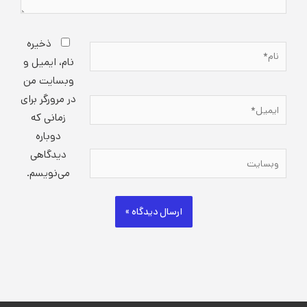
ذخیره
نام*
نام، ایمیل و
وبسایت من
در مرورگر برای
ایمیل*
زمانی که
دوباره
دیدگاهی
وبسایت
می‌نویسم.