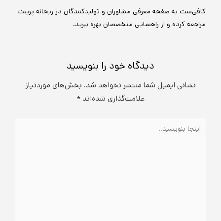
کافی‌ست به صفحه معرفی مشاوران و تولیدکنندگان در ریحانه پرینت
مراجعه کرده و از راهنمایی متخصصان بهره ببرید.
دیدگاه‌ خود را بنویسید
نشانی ایمیل شما منتشر نخواهد شد.
بخش‌های موردنیاز
علامت‌گذاری شده‌اند
*
اینجا
بنویسید..