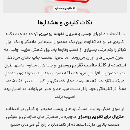
نکات کلیدی و هشدارها
در انتخاب و اجرای
جنس و متریال تقویم رومیزی
توجه به چند نکته
کلیدی می‌تواند تفاوت بین یک محصول تبلیغاتی ماندگار و یک ابزار
کم‌اثر را رقم بزند. بسیاری از کسب‌وکارها به‌دلیل کاهش هزینه اولیه، به
سراغ متریال‌های ارزان می‌روند؛ اما تجربه صنعت چاپ نشان می‌دهد
استفاده از
کاغذ مناسب تقویم رومیزی
و پایه‌های مقاوم، نه‌تنها طول
عمر محصول را افزایش می‌دهد بلکه تصویر برند را نیز حرفه‌ای‌تر منتقل
می‌کند. تقویمی که به‌سرعت دچار خمیدگی، پارگی یا تغییر رنگ شود،
عملاً اثر تبلیغاتی خود را از دست می‌دهد و حتی می‌تواند به اعتبار برند
آسیب بزند.
از سوی دیگر، رعایت استانداردهای زیست‌محیطی و کیفی در انتخاب
متریال برای تقویم رومیزی
به‌ویژه در سفارش‌های سازمانی و شرکتی
اهمیت بالایی دارد. استفاده از کاغذهای دارای گواهی‌های معتبر،