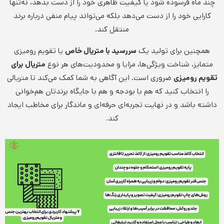
چند ماه فرسوده شود یا کیفیت ظاهری خود را از دست بدهد، نه‌تنها
کارایی خود را از دست می‌دهد بلکه می‌تواند پیام منفی درباره برند
منتقل کند.
همچنین برای تولید یک
سررسید با متریال خاص
یا تقویم رومیزی
متمایز، شناخت ویژگی‌ها، مزایا و محدودیت‌های هر نوع
متریال برای
تقویم رومیزی
ضروری است. این آگاهی به شما کمک می‌کند تا متریالی
را انتخاب کنید که هم با بودجه و هم با جایگاه برندتان هم‌خوانی
داشته باشد و در نهایت تجربه‌ای حرفه‌ای و ماندگار برای مخاطب ایجاد
کند.