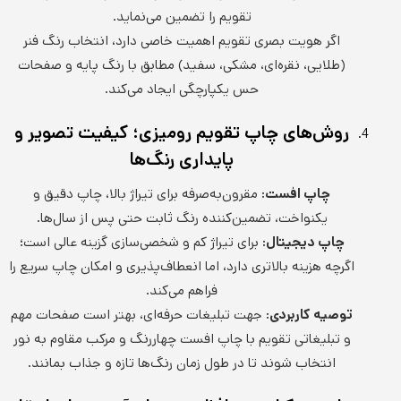
تقویم را تضمین می‌نماید.
اگر هویت بصری تقویم اهمیت خاصی دارد، انتخاب رنگ فنر
(طلایی، نقره‌ای، مشکی، سفید) مطابق با رنگ پایه و صفحات
حس یکپارچگی ایجاد می‌کند.
روش‌های چاپ تقویم رومیزی؛ کیفیت تصویر و
پایداری رنگ‌ها
چاپ افست:
مقرون‌به‌صرفه برای تیراژ بالا، چاپ دقیق و
یکنواخت، تضمین‌کننده رنگ ثابت حتی پس از سال‌ها.
چاپ دیجیتال:
برای تیراژ کم و شخصی‌سازی گزینه عالی است؛
اگرچه هزینه بالاتری دارد، اما انعطاف‌پذیری و امکان چاپ سریع را
فراهم می‌کند.
توصیه کاربردی:
جهت تبلیغات حرفه‌ای، بهتر است صفحات مهم
و تبلیغاتی تقویم با چاپ افست چهاررنگ و مرکب مقاوم به نور
انتخاب شوند تا در طول زمان رنگ‌ها تازه و جذاب بمانند.