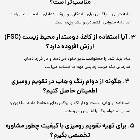
مناسب‌تر است؟
پایه چوبی و پلکسی برای ماندگاری و ارزش هدایای تبلیغاتی عالی‌اند؛
اما پایه مقوایی اقتصادی و متداول‌تر است.
۳. آیا استفاده از کاغذ دوستدار محیط زیست (FSC)
ارزش افزوده دارد؟
بله، برند شما را مسئولیت‌پذیر جلوه می‌دهد و در قراردادهای
سازمانی یک مزیت رقابتی مهم به حساب می‌آید.
۴. چگونه از دوام رنگ و چاپ در تقویم رومیزی
اطمینان حاصل کنیم؟
استفاده از چاپ افست چهاررنگ با روکش‌های محافظ مانند سلفون و
لمینیت، دوام رنگ را افزایش می‌دهد.
۵. برای تهیه تقویم رومیزی با کیفیت چطور مشاوره
تخصصی بگیرم؟