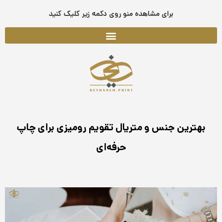
فتن
برای مشاهده منو روی دکمه زیر کلیک کنید
ه
حتوا
بهترین جنس و متریال تقویم رومیزی برای چاپ
حرفه‌ای