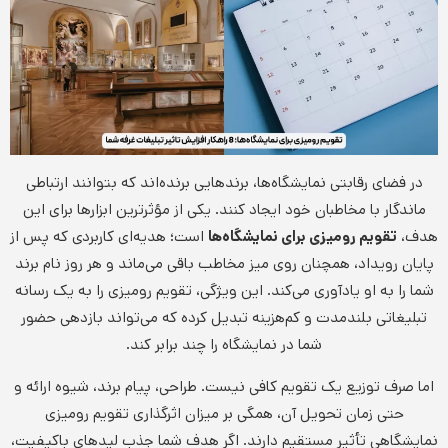
در فضای رقابتی نمایشگاه‌ها، برندهایی برنده‌اند که بتوانند ارتباطی
ماندگار با مخاطبان خود ایجاد کنند. یکی از مؤثرترین ابزارها برای این
هدف،
تقویم رومیزی برای نمایشگاه‌ها
است؛ هدیه‌ای کاربردی که پس از
پایان رویداد، همچنان روی میز مخاطب باقی می‌ماند و هر روز نام برند
شما را به او یادآوری می‌کند. این ویژگی، تقویم رومیزی را به یک رسانه
تبلیغاتی بلندمدت و کم‌هزینه تبدیل کرده که می‌تواند بازدهی حضور
شما در نمایشگاه را چند برابر کند.
اما صرف توزیع یک تقویم کافی نیست. طراحی، پیام برند، شیوه ارائه و
حتی زمان تحویل آن، همگی بر میزان اثرگذاری تقویم رومیزی
نمایشگاهی تأثیر مستقیم دارند. اگر هدف شما جذب لیدهای باکیفیت،