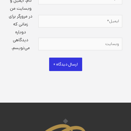
نام، ایمیل و
وبسایت من
در مرورگر برای
ایمیل*
زمانی که
دوباره
دیدگاهی
وبسایت
می‌نویسم.