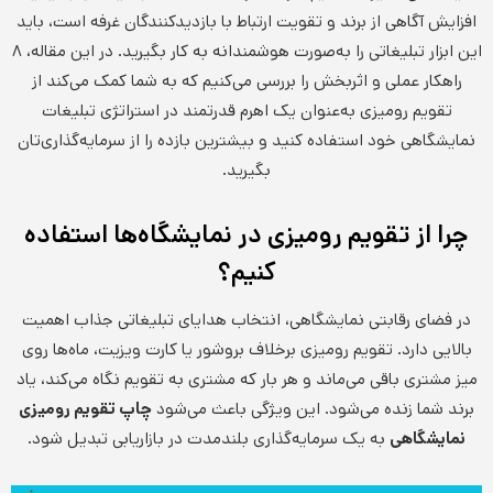
افزایش آگاهی از برند و تقویت ارتباط با بازدیدکنندگان غرفه است، باید
این ابزار تبلیغاتی را به‌صورت هوشمندانه به کار بگیرید. در این مقاله، ۸
راهکار عملی و اثربخش را بررسی می‌کنیم که به شما کمک می‌کند از
تقویم رومیزی به‌عنوان یک اهرم قدرتمند در استراتژی تبلیغات
نمایشگاهی خود استفاده کنید و بیشترین بازده را از سرمایه‌گذاری‌تان
بگیرید.
چرا از تقویم رومیزی در نمایشگاه‌ها استفاده
کنیم؟
در فضای رقابتی نمایشگاهی، انتخاب هدایای تبلیغاتی جذاب اهمیت
بالایی دارد. تقویم رومیزی برخلاف بروشور یا کارت ویزیت، ماه‌ها روی
میز مشتری باقی می‌ماند و هر بار که مشتری به تقویم نگاه می‌کند، یاد
برند شما زنده می‌شود. این ویژگی باعث می‌شود
چاپ تقویم رومیزی
نمایشگاهی
به یک سرمایه‌گذاری بلندمدت در بازاریابی تبدیل شود.