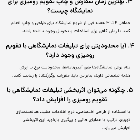
۳. بهترین زمان سفارش و چاپ تقویم رومیزی برای
نمایشگاه چیست؟
حداقل ۲ تا ۳ هفته قبل از شروع نمایشگاه برای طراحی و چاپ اقدام
کنید تا زمان کافی برای اصلاحات و تحویل وجود داشته باشد.
۴. آیا محدودیتی برای تبلیغات نمایشگاهی با تقویم
رومیزی وجود دارد؟
بله، برخی نمایشگاه‌ها طبق آیین‌نامه‌ها، محدودیت نوع یا ارزش
هدیه تبلیغاتی دارند، بنابراین باید مقررات برگزارکننده را رعایت کنید.
۵. چگونه می‌توان اثربخشی تبلیغات نمایشگاهی با
تقویم رومیزی را افزایش داد؟
با استفاده از طراحی اختصاصی، درج اطلاعات مفید، هدفمندسازی
توزیع، ترکیب با هدایای جانبی و پیگیری بازخورد این اثربخشی
افزایش می‌یابد.