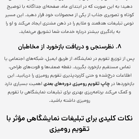
دهید؛ به این صورت که در ابتدای ماه، صفحه‌ای جداگانه با توضیح
کوتاه و تصویری جذاب از یکی از محصولات خود قرار دهید. این مسیر
نوعی تبلیغات هدفمند و ملایم را در ذهن مشتری ایجاد می‌کند و او را
به یادگیری بیشتر درباره خدمات شما تشویق می‌نماید.
۸. نظرسنجی و دریافت بازخورد از مخاطبان
پس از توزیع تقویم در نمایشگاه، از طریق ایمیل، شبکه‌های اجتماعی یا
تماس مستقیم بازخورد بگیرید. نقطه ضعف‌ها و قوت‌های طراحی،
اطلاعات درج‌شده و حتی کاربردپذیری تقویم رومیزی را دریابید. این
بازخوردها در
چاپ تقویم رومیزی دوره‌های بعدی
اهمیت بسیاری دارد
و کمک می‌کند برنامه‌ریزی بهتری برای تبلیغات نمایشگاهی با تقویم
رومیزی داشته باشید.
نکات کلیدی برای تبلیغات نمایشگاهی مؤثر با
تقویم رومیزی