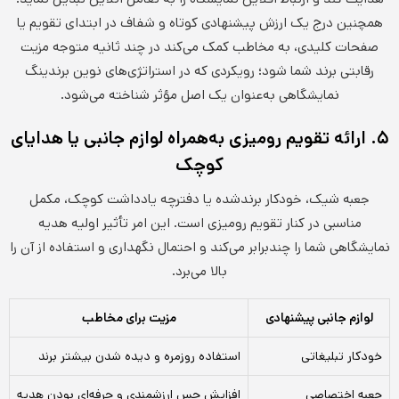
همچنین درج یک ارزش پیشنهادی کوتاه و شفاف در ابتدای تقویم یا
صفحات کلیدی، به مخاطب کمک می‌کند در چند ثانیه متوجه مزیت
رقابتی برند شما شود؛ رویکردی که در استراتژی‌های نوین برندینگ
نمایشگاهی به‌عنوان یک اصل مؤثر شناخته می‌شود.
۵. ارائه تقویم رومیزی به‌همراه لوازم جانبی یا هدایای
کوچک
جعبه شیک، خودکار برندشده یا دفترچه یادداشت کوچک، مکمل
مناسبی در کنار تقویم رومیزی است. این امر تأثیر اولیه هدیه
نمایشگاهی شما را چندبرابر می‌کند و احتمال نگهداری و استفاده از آن را
بالا می‌برد.
لوازم جانبی پیشنهادی
مزیت برای مخاطب
خودکار تبلیغاتی
استفاده روزمره و دیده شدن بیشتر برند
جعبه اختصاصی
افزایش حس ارزشمندی و حرفه‌ای بودن هدیه