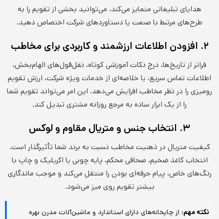
هدایای تبلیغاتی متمایز می‌کند. می‌توانید بخشی از تقویم را به
طرح‌های مرتبط با صنعت یا دستاوردهای شرکت اختصاص دهید.
۲. افزودن اطلاعات ارزشمند و کاربردی برای مخاطب
فراتر از تاریخ‌ها، درج نکات آموزشی کوتاه، نقل‌قول‌های الهام‌بخش،
اطلاعات تماس سریع، یا خلاصه‌ای از خدمات ویژه شرکت، ارزش تقویم
رومیزی را در نظر مخاطب افزایش می‌دهد. این امر می‌تواند تقویم شما
را از یک ابزار ساده به مرجع روزانه مشتری تبدیل کند.
۳. انتخاب جنس و متریال مقاوم و لوکس
کیفیت متریال در ذهنیت مخاطب نسبت به برند شما تأثیرگذار است.
انتخاب کاغذ ضخیم، صحافی محکم، پایه چوبی یا اکریلیک و چاپ با
رنگ‌های خاص، پیام حرفه‌ای بودن را منتقل می‌کند و موجب ماندگاری
بیشتر تقویم روی میز می‌شود.
نکته مهم:
از چاپخانه‌های دارای استاندارد و ماشین‌آلات مدرن بهره