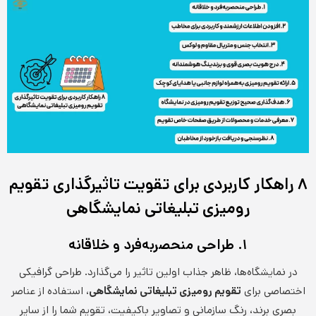
۸ راهکار کاربردی برای تقویت تاثیرگذاری تقویم
رومیزی تبلیغاتی نمایشگاهی
۱. طراحی منحصربه‌فرد و خلاقانه
در نمایشگاه‌ها، ظاهر جذاب اولین تاثیر را می‌گذارد. طراحی گرافیکی
اختصاصی برای
تقویم رومیزی تبلیغاتی نمایشگاهی
، استفاده از عناصر
بصری برند، رنگ سازمانی و تصاویر باکیفیت، تقویم شما را از سایر