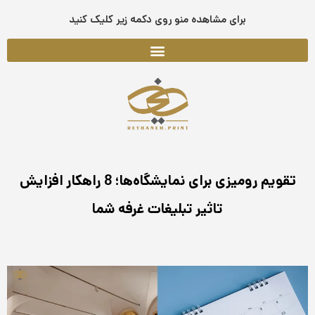
فتن
برای مشاهده منو روی دکمه زیر کلیک کنید
ه
حتوا
تقویم رومیزی برای نمایشگاه‌ها؛ 8 راهکار افزایش
تاثیر تبلیغات غرفه شما