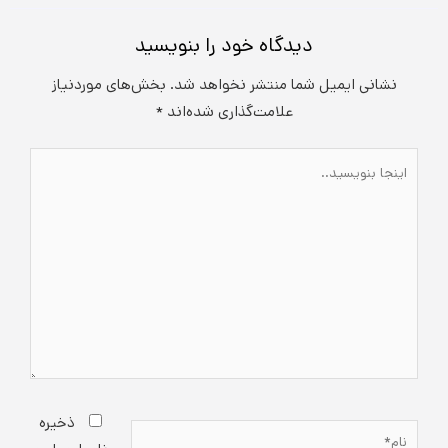
دیدگاه‌ خود را بنویسید
نشانی ایمیل شما منتشر نخواهد شد.
بخش‌های موردنیاز
علامت‌گذاری شده‌اند
*
اینجا
بنویسید..
ذخیره
نام*