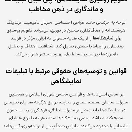
و ماندگاری در ذهن مخاطب
توجه به جزئیاتی مانند طراحی اختصاصی، متریال باکیفیت، برندینگ
هوشمندانه و هدف‌گذاری صحیح در توزیع، می‌تواند
تقویم رومیزی
برای نمایشگاه‌ها
را از یک هدیه معمولی به ابزاری مؤثر در فرایند
برندسازی و ارتباط با مشتری تبدیل کند. شفافیت اهداف و تحلیل
بازخوردها نیز مسیر شما را برای بهبود مستمر هموار می‌کند.
قوانین و توصیه‌های حقوقی مرتبط با تبلیغات
نمایشگاهی
بر اساس آیین‌نامه‌ها و قوانین مجلس شورای اسلامی و همچنین
مقررات سازمان صنعت، معدن و تجارت، توزیع هرگونه هدایای تبلیغاتی
در نمایشگاه‌ها باید مبتنی بر مقررات اخلاقی، فرهنگی و رعایت حقوق
مصرف‌کننده باشد. بعضی نمایشگاه‌ها سقف هزینه یا نوع هدایای
تبلیغاتی را محدود می‌کنند؛ بنابراین حتماً پیش از برنامه‌ریزی، آیین‌نامه