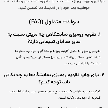
حرفه‌ای و بهره‌گیری از خدمات چاپ و مشاوره متخصصان ریحانه پرینت،
موفقیت برند خود را در نمایشگاه‌ها تضمین کنید.
سوالات متداول (FAQ)
۱. تقویم رومیزی نمایشگاهی چه مزیتی نسبت به
سایر هدایای تبلیغاتی دارد؟
تقویم رومیزی به دلیل کاربرد روزانه و ماندگاری طولانی، منجر به
دیده شدن مستمر برند شما روی میز مشتریان می‌شود و تأثیر
برندینگ را افزایش می‌دهد.
۲. برای چاپ تقویم رومیزی نمایشگاه‌ها به چه نکاتی
باید توجه کنیم؟
کیفیت چاپ، طراحی خلاقانه، درج هویت بصری برند و ارائه اطلاعات
کاربردی از مهم‌ترین نکات است.