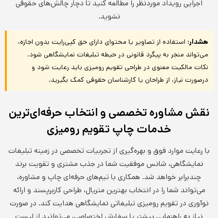
اجرایی رویداد موردنظر را مطالعه کنید تا دچار چالش‌های حقوقی
نشوید.
هشدار:
استفاده از تصاویر یا محتوای دارای حق کپی‌رایت بدون اجازه،
می‌تواند منجر به پیگرد قانونی در حیطه تبلیغات نمایشگاهی شود.
نکات مالکیت معنوی در طراحی تقویم رومیزی باید رعایت شود و
درصورت نیاز، از طراحان یا کارشناسان حقوقی کمک بگیرید.
نقش مشاوره تخصصی و انتخاب حرفه‌ای‌ترین
خدمات چاپ تقویم رومیزی
با رعایت موارد فوق و بهره‌گیری از تجربیات تخصصی در زمینه تبلیغات
نمایشگاهی، شانس موفقیت شما در جذب مشتری و تقویت برند
چندبرابر خواهد شد. همکاری با تیم‌های حرفه‌ای چاپ و مشاوره،
می‌تواند شما را در انتخاب بهترین متریال، طراحی کاربرپسند و ارائه
نوآوری در تقویم رومیزی تبلیغاتی نمایشگاهی هدایت کند. در صورت
نیاز به راهنمایی بیشتر یا سفارش اختصاصی، می‌توانید از لیست