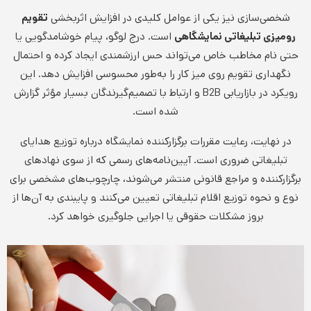
شخصی‌سازی نیز یکی از عوامل کلیدی در افزایش اثربخشی
تقویم
رومیزی تبلیغاتی نمایشگاهی
است. درج لوگو، پیام خوشامدگویی یا
حتی نام مخاطب خاص می‌تواند حس ارزشمندی ایجاد کرده و احتمال
نگهداری تقویم روی میز کار را به‌طور محسوسی افزایش دهد. این
رویکرد در بازاریابی B2B و ارتباط با تصمیم‌گیرندگان بسیار مؤثر گزارش
شده است.
در نهایت، رعایت مقررات برگزارکننده نمایشگاه درباره توزیع هدایای
تبلیغاتی ضروری است. آیین‌نامه‌های رسمی که از سوی نهادهای
برگزارکننده و مراجع قانونی منتشر می‌شوند، چارچوب‌های مشخصی برای
نوع و نحوه توزیع اقلام تبلیغاتی تعیین می‌کنند و پایبندی به آن‌ها از
بروز مشکلات حقوقی یا اجرایی جلوگیری خواهد کرد.