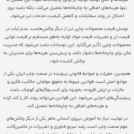
تنها هزینه‌های اضافی به چاپخانه‌ها تحمیل می‌کند، بلکه باعث بروز
اختلال در روند سفارشات و کاهش کیفیت خدمات نیز می‌شود.
نوسان قیمت محصولات چاپی نیز از دیگر چالش‌هاست. عدم ثبات در
قیمت ارز و تغییرات قیمت مواد اولیه به‌طور مستقیم بر قیمت نهایی
محصولات چاپی تأثیر می‌گذارد. این نوسانات باعث می‌شود که مدیریت
مالی برای چاپخانه‌ها دشوار باشد و پیش‌بینی هزینه‌ها برای مشتریان به
چالش کشیده شود.
همچنین، مقررات و ضوابط قانونی پیچیده در صنعت چاپ ایران یکی از
موانع اصلی است. قوانین مربوط به حقوق مولفان، مالکیت فکری و
مالیات بر ارزش افزوده، به‌ویژه برای کسب‌وکارهای کوچک، باعث
پیچیدگی‌های اجرایی می‌شود. این قوانین می‌تواند روند کار را کند کرده
و هزینه‌های اضافی به چاپخانه‌ها تحمیل کند.
در نهایت، نیاز به آموزش نیروی انسانی ماهر یکی از دیگر چالش‌های
مهم صنعت چاپ است. رشد سریع فناوری و تغییرات در ماشین‌آلات