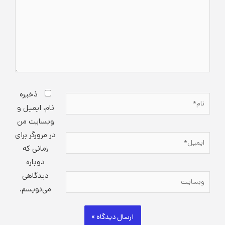
ذخیره
نام*
نام، ایمیل و
وبسایت من
در مرورگر برای
ایمیل*
زمانی که
دوباره
دیدگاهی
وبسایت
می‌نویسم.