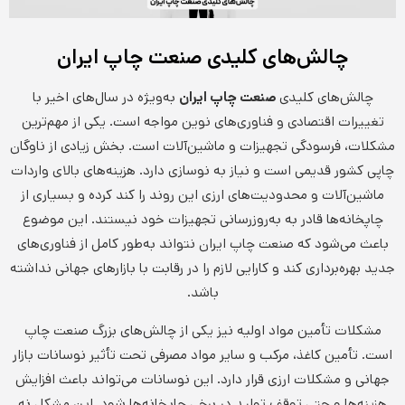
چالش‌های کلیدی صنعت چاپ ایران
چالش‌های کلیدی
صنعت چاپ ایران
به‌ویژه در سال‌های اخیر با
تغییرات اقتصادی و فناوری‌های نوین مواجه است. یکی از مهم‌ترین
مشکلات، فرسودگی تجهیزات و ماشین‌آلات است. بخش زیادی از ناوگان
چاپی کشور قدیمی است و نیاز به نوسازی دارد. هزینه‌های بالای واردات
ماشین‌آلات و محدودیت‌های ارزی این روند را کند کرده و بسیاری از
چاپخانه‌ها قادر به به‌روزرسانی تجهیزات خود نیستند. این موضوع
باعث می‌شود که صنعت چاپ ایران نتواند به‌طور کامل از فناوری‌های
جدید بهره‌برداری کند و کارایی لازم را در رقابت با بازارهای جهانی نداشته
باشد.
مشکلات تأمین مواد اولیه نیز یکی از چالش‌های بزرگ صنعت چاپ
است. تأمین کاغذ، مرکب و سایر مواد مصرفی تحت تأثیر نوسانات بازار
جهانی و مشکلات ارزی قرار دارد. این نوسانات می‌تواند باعث افزایش
هزینه‌ها و حتی توقف تولید در برخی چاپخانه‌ها شود. این مشکل نه