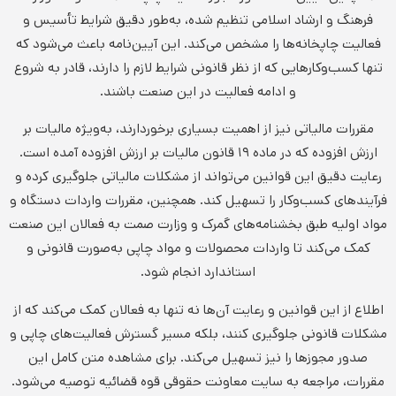
فرهنگ و ارشاد اسلامی تنظیم شده، به‌طور دقیق شرایط تأسیس و
فعالیت چاپخانه‌ها را مشخص می‌کند. این آیین‌نامه باعث می‌شود که
تنها کسب‌وکارهایی که از نظر قانونی شرایط لازم را دارند، قادر به شروع
و ادامه فعالیت در این صنعت باشند.
مقررات مالیاتی نیز از اهمیت بسیاری برخوردارند، به‌ویژه مالیات بر
ارزش افزوده که در ماده ۱۹ قانون مالیات بر ارزش افزوده آمده است.
رعایت دقیق این قوانین می‌تواند از مشکلات مالیاتی جلوگیری کرده و
فرآیندهای کسب‌وکار را تسهیل کند. همچنین، مقررات واردات دستگاه و
مواد اولیه طبق بخشنامه‌های گمرک و وزارت صمت به فعالان این صنعت
کمک می‌کند تا واردات محصولات و مواد چاپی به‌صورت قانونی و
استاندارد انجام شود.
اطلاع از این قوانین و رعایت آن‌ها نه تنها به فعالان کمک می‌کند که از
مشکلات قانونی جلوگیری کنند، بلکه مسیر گسترش فعالیت‌های چاپی و
صدور مجوزها را نیز تسهیل می‌کند. برای مشاهده متن کامل این
مقررات، مراجعه به سایت معاونت حقوقی قوه قضائیه توصیه می‌شود.