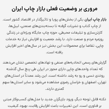
مروری بر وضعیت فعلی بازار چاپ ایران
بازار چاپ ایران
یکی از بخش‌های پویا و تاثیرگذار در اقتصاد کشور است.
از چاپ کتاب و نشریات گرفته تا بسته‌بندی‌های صنعتی، لیبل‌ها،
کارتن‌سازی و تبلیغات محیطی، حوزه چاپ جایگاه ویژه‌ای در زندگی
روزمره مردم و صنعت دارد. با رشد جمعیت و افزایش نیاز به خدمات
چاپی، تقاضا برای محصولات این بخش نیز در سال‌های اخیر افزایش
یافته است.
گزارش‌های رسمی اتحادیه‌های صنفی و نهادهای تخصصی نشان می‌دهند
که تعداد واحدهای چاپی دارای مجوز در ایران طی پنج سال گذشته
روندی نسبی و رو به رشد داشته است. این رشد عمدتاً در استان‌های
تهران، اصفهان و خراسان رضوی مشاهده می‌شود و سایر استان‌ها سهم
کمتری دارند.
نکته قابل توجه دیگر، ورود بازیگران جدید با مدل‌های کسب‌وکار مبتنی
بر فناوری است. این تغییرات باعث افزایش رقابت، بهبود کیفیت