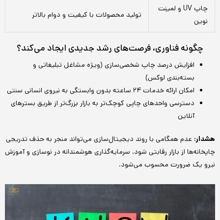
چاپ UV و لمینِت
تولید محصولات با کیفیت و دوام بالاتر
نوین
چگونه فناوری، فرصت‌های رشد جدیدی ایجاد می‌کند؟
افزایش درصد چاپ شخصی‌سازی (ویژه مشاغل تبلیغاتی و
بسته‌بندی لوکس)
امکان ارائه خدمات ۲۴ ساعته بدون وابستگی به نیروی انسانی سنتی
دسترسی واحدهای چاپی کوچک‌تر به بازار بزرگ‌تر از طریق بسترهای
آنلاین
هشدار:
عدم همگامی با روند دیجیتال‌سازی می‌تواند منجر به حذف تدریجی
چاپخانه‌ها از بازار رقابتی شود. سرمایه‌گذاری هوشمندانه در نوسازی و آموزش
نیرو یک ضرورت محسوب می‌شود.