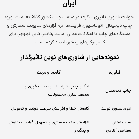
ایران
تحولات فناوری تاثیری شگرف در صنعت چاپ کشور گذاشته است. ورود
چاپ دیجیتال، اتوماسیون فرایندها، نرم‌افزارهای مدیریت سفارش و
دستگاه‌های چاپ با امکانات مدرن، مزیت رقابتی قابل توجهی برای
کسب‌وکارهای پیشرو ایجاد کرده است.
نمونه‌هایی از فناوری‌های نوین تاثیرگذار
فناوری
کاربرد و مزیت
امکان چاپ تیراژ پایین، چاپ فوری و
چاپ دیجیتال
شخصی‌سازی محصولات
اتوماسیون تولید
کاهش خطا و افزایش سرعت تولید و تحویل
سامانه‌های
افزایش جذب مشتری و تسهیل فرآیند سفارش
سفارش آنلاین
و پیگیری