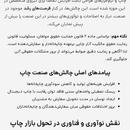
چاپ و نرم‌افزارهای طراحی باعث افزایش تقاضا برای نیروی متخصص در
این حوزه شده است. این چالش‌ها، در کنار
فرصت‌های رشد
موجود در
صنعت، نیاز به اصلاحات و نوآوری‌های بیشتر در این صنعت را بیش از
پیش نمایان می‌کند.
نکته مهم:
براساس ماده ۲ قانون حمایت حقوق مولفان، مسئولیت قانونی
رعایت حقوق مالکیت آثار چاپی برعهده چاپخانه‌دار و سفارش‌دهنده است.
لذا آگاهی و رعایت دقیق ضوابط می‌تواند از بروز مشکلات حقوقی آتی
جلوگیری کند.
پیامدهای اصلی چالش‌های صنعت چاپ
افزایش هزینه‌های تولید و کاهش سودآوری چاپخانه‌ها
ریسک تعطیلی واحدهای سنتی فاقد توان رقابت با چاپ دیجیتال
ایجاد نوسان در مدت تحویل سفارش به مشتریان
بروز اختلافات حقوقی میان سفارش‌دهندگان و چاپخانه‌داران
نقش نوآوری و فناوری در تحول بازار چاپ