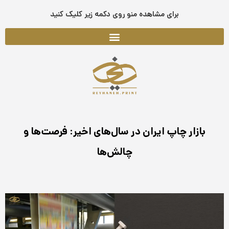
فتن
برای مشاهده منو روی دکمه زیر کلیک کنید
ه
حتوا
بازار چاپ ایران در سال‌های اخیر: فرصت‌ها و
چالش‌ها