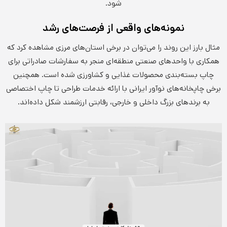
شود.
نمونه‌های واقعی از فرصت‌های رشد
مثال بارز این روند را می‌توان در برخی استان‌های مرزی مشاهده کرد که
همکاری با واحدهای صنعتی منطقه‌ای منجر به سفارشات صادراتی برای
چاپ بسته‌بندی محصولات غذایی و کشاورزی شده است. همچنین
برخی چاپخانه‌های نوآور ایرانی با ارائه خدمات طراحی تا چاپ اختصاصی
به برندهای بزرگ داخلی و خارجی، رقابتی ارزشمند شکل داده‌اند.