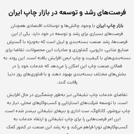
فرصت‌های رشد و توسعه در بازار چاپ ایران
بازار چاپ ایران
با وجود چالش‌ها و نوسانات اقتصادی همچنان
فرصت‌های بسیاری برای رشد و توسعه در خود دارد. یکی از این
فرصت‌ها، رشد صنعت بسته‌بندی و لیبل است که به‌ویژه با گسترش
صنایع غذایی، دارویی، کشاورزی و صادرات این محصولات، تقاضا برای
بسته‌بندی‌های با کیفیت و چاپ ایمن افزایش یافته است. این روند به
فعالان صنعت چاپ این امکان را می‌دهد که خدمات خود را در
بخش‌های مختلف بسته‌بندی بهبود دهند و با فناوری‌های روز دنیا
رقابت کنند.
تقاضای خدمات چاپ تبلیغاتی نیز به‌طور چشمگیری در حال افزایش
است. با توسعه شرکت‌های استارتاپی و کسب‌وکارهای محلی، نیاز به
چاپ بروشور، کاتالوگ، ست اداری و بنرهای تبلیغاتی بیشتر شده است.
این امر فرصت‌هایی را برای چاپ تبلیغاتی و ارتقاء خدمات به
کسب‌وکارهای نوپا فراهم می‌کند و به رشد این صنعت در کشور کمک