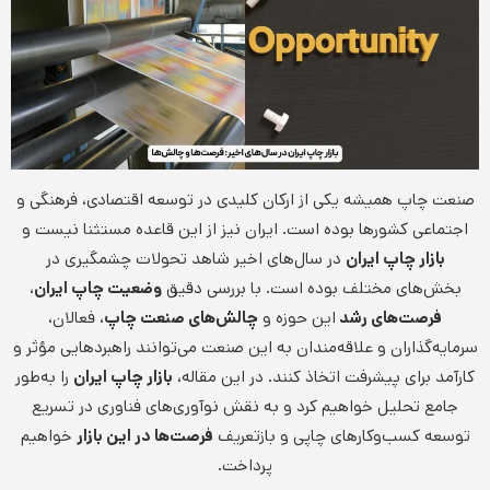
صنعت چاپ همیشه یکی از ارکان کلیدی در توسعه اقتصادی، فرهنگی و
اجتماعی کشورها بوده است. ایران نیز از این قاعده مستثنا نیست و
بازار چاپ ایران
در سال‌های اخیر شاهد تحولات چشمگیری در
بخش‌های مختلف بوده است. با بررسی دقیق
وضعیت چاپ ایران
،
فرصت‌های رشد
این حوزه و
چالش‌های صنعت چاپ
، فعالان،
سرمایه‌گذاران و علاقه‌مندان به این صنعت می‌توانند راهبردهایی مؤثر و
کارآمد برای پیشرفت اتخاذ کنند. در این مقاله،
بازار چاپ ایران
را به‌طور
جامع تحلیل خواهیم کرد و به نقش نوآوری‌های فناوری در تسریع
توسعه کسب‌وکارهای چاپی و بازتعریف
فرصت‌ها در این بازار
خواهیم
پرداخت.