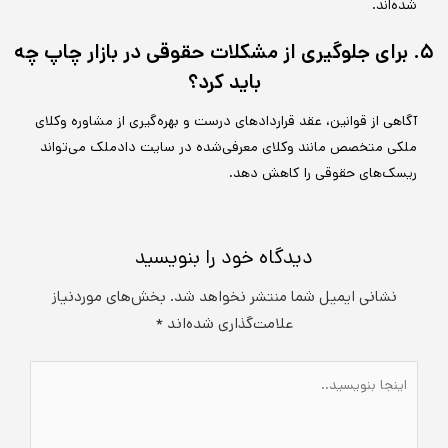
شده‌اند.
۵. برای جلوگیری از مشکلات حقوقی در بازار چاپ چه
باید کرد؟
آگاهی از قوانین، عقد قراردادهای درست و بهره‌گیری از مشاوره وکلای
ملکی متخصص مانند وکلای معرفی‌شده در سایت دادملک می‌تواند
ریسک‌های حقوقی را کاهش دهد.
دیدگاه‌ خود را بنویسید
نشانی ایمیل شما منتشر نخواهد شد.
بخش‌های موردنیاز
علامت‌گذاری شده‌اند
*
اینجا
بنویسید..