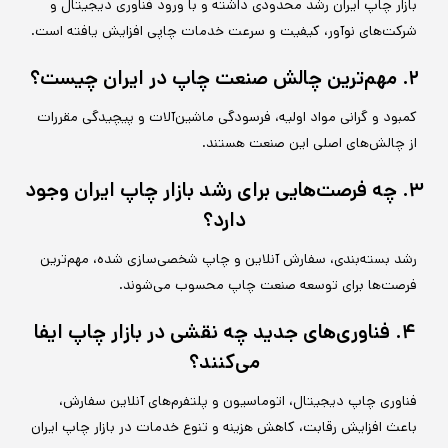
بازار چاپ ایران رشد محدودی داشته و با ورود فناوری دیجیتال و
شرکت‌های نوآور، کیفیت و سرعت خدمات چاپی افزایش یافته است.
۲. مهم‌ترین چالش صنعت چاپ در ایران چیست؟
کمبود و گرانی مواد اولیه، فرسودگی ماشین‌آلات و پیچیدگی مقررات
از چالش‌های اصلی این صنعت هستند.
۳. چه فرصت‌هایی برای رشد بازار چاپ ایران وجود
دارد؟
رشد بسته‌بندی، سفارش آنلاین و چاپ شخصی‌سازی شده، مهم‌ترین
فرصت‌ها برای توسعه صنعت چاپ محسوب می‌شوند.
۴. فناوری‌های جدید چه نقشی در بازار چاپ ایفا
می‌کنند؟
فناوری چاپ دیجیتال، اتوماسیون و پلتفرم‌های آنلاین سفارش،
باعث افزایش رقابت، کاهش هزینه و تنوع خدمات در بازار چاپ ایران