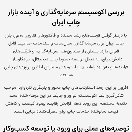
بررسی اکوسیستم سرمایه‌گذاری و آینده بازار
چاپ ایران
با درنظر گرفتن فرصت‌های رشد متعدد و فاکتورهای فناوری محور، بازار
چاپ ایران برای سرمایه‌گذاری میان‌مدت و بلندمدت جذابیت قابل
قبولی دارد. بسیاری از صندوق‌های سرمایه‌گذاری و شرکت‌های
دانش‌بنیان، به دنبال توسعه خطوط چاپ دیجیتال، خودکارسازی
فرایندها و به‌ویژه راه‌اندازی پلتفرم‌های سفارش آنلاین پروژه‌های چاپی
هستند.
افزون بر این، رشد استارتاپ‌های چاپ محور و بازیگران تازه‌وارد، موجب
شکل‌گیری یک اکوسیستم نوآور و چابک در این عرصه شده است.
نتیجه مستقیم این رویدادها، افزایش رقابت، بهبود کیفیت و کاهش
قیمت تمام‌شده خدمات چاپ برای مصرف‌کننده نهایی است.
توصیه‌های عملی برای ورود یا توسعه کسب‌وکار