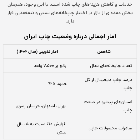
خدمات و کاهش هزینه‌های چاپ شده است. با این وجود، همچنان
بخش عمده‌ای از بازار در اختیار چاپخانه‌های سنتی و نیمه‌مدرن قرار
دارد.
آمار اجمالی درباره وضعیت چاپ ایران
شاخص
آمار تقریبی (سال ۱۴۰۲)
تعداد چاپخانه‌های فعال
بالغ بر ۷,۵۰۰ واحد
درصد چاپ دیجیتال از کل
حدود ۲۵٪
چاپ
استان‌های پیشرو در صنعت
تهران، اصفهان، خراسان رضوی
چاپ
افزایش ۱۰٪ نسبت به ۵ سال
صادرات محصولات چاپی
پیش