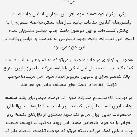
می‌کند.
یکی دیگر از فرصت‌های مهم، افزایش سفارش آنلاین چاپ است.
پلتفرم‌های آنلاین خدمات چاپ، مدل‌های سنتی مراجعه حضوری را به
چالش کشیده‌اند و این موضوع باعث جذب بیشتر مشتریان شده
است. این تغییرات باعث بهبود دسترسی به خدمات و افزایش رقابت در
این حوزه می‌شود.
همچنین، نوآوری در چاپ دیجیتال می‌تواند به تسریع رشد این صنعت
کمک کند. چاپ دیجیتال این امکان را فراهم می‌کند تا تیراژ پایین، تنوع
بالا، شخصی‌سازی و تحویل سریع‌تر انجام شود. این مزیت‌ها موجب
افزایش تقاضا در بخش‌های مختلف چاپی خواهد شد.
در نهایت، اکوسیستم صادرات محور نیز فرصت مهمی برای رشد
صنعت
چاپ ایران
است. با ارتقای کیفیت و رعایت استانداردهای بین‌المللی،
محصولات چاپی ایران می‌توانند سهم بیشتری از بازارهای منطقه‌ای و
جهانی را به خود اختصاص دهند. این روند نه تنها به توسعه صنعت
چاپ داخلی کمک می‌کند، بلکه می‌تواند موجب تقویت اقتصاد ملی نیز