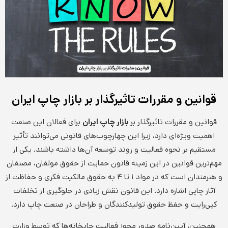
قوانین و مقررات تاثیرگذار بر بازار چاپ ایران
قوانین و مقررات تاثیرگذار بر
بازار چاپ ایران
برای فعالان این صنعت
اهمیت ویژه‌ای دارد، زیرا این چهارچوب‌های قانونی می‌توانند تأثیر
مستقیم بر نحوه فعالیت و روند توسعه آن‌ها داشته باشند. یکی از
مهم‌ترین قوانین در این زمینه قانون حمایت از حقوق مولفان، مصنفان
و هنرمندان است که در مواد ۱ تا ۴ به حقوق مالکیت فکری و حفاظت از
آثار چاپی اشاره دارد. این قانون نقش زیادی در جلوگیری از تخلفات
کپی‌رایت و حفظ حقوق تولیدکنندگان و طراحان در صنعت چاپ دارد.
همچنین، آیین‌نامه صدور مجوز فعالیت چاپخانه‌ها که توسط وزارت