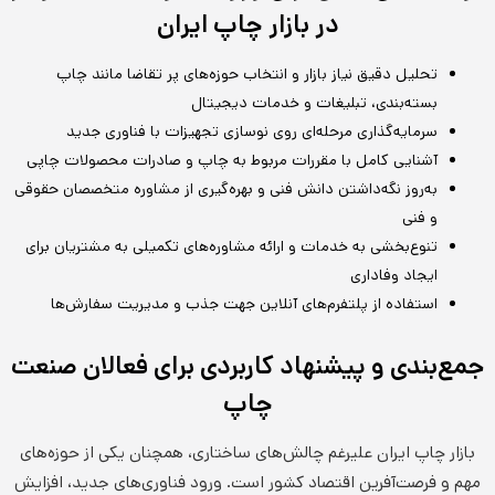
در بازار چاپ ایران
تحلیل دقیق نیاز بازار و انتخاب حوزه‌های پر تقاضا مانند چاپ
بسته‌بندی، تبلیغات و خدمات دیجیتال
سرمایه‌گذاری مرحله‌ای روی نوسازی تجهیزات با فناوری جدید
آشنایی کامل با مقررات مربوط به چاپ و صادرات محصولات چاپی
به‌روز نگه‌داشتن دانش فنی و بهره‌گیری از مشاوره متخصصان حقوقی
و فنی
تنوع‌بخشی به خدمات و ارائه مشاوره‌های تکمیلی به مشتریان برای
ایجاد وفاداری
استفاده از پلتفرم‌های آنلاین جهت جذب و مدیریت سفارش‌ها
جمع‌بندی و پیشنهاد کاربردی برای فعالان صنعت
چاپ
بازار چاپ ایران علیرغم چالش‌های ساختاری، همچنان یکی از حوزه‌های
مهم و فرصت‌آفرین اقتصاد کشور است. ورود فناوری‌های جدید، افزایش