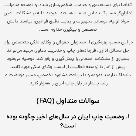
تقاضا برای بسته‌بندی و خدمات شخصی‌سازی شده، و توسعه صادرات،
نمایان‌گر مسیر آینده این صنعت هستند. هرچند غلبه بر مشکلات تامین
مواد اولیه، نوسازی تجهیزات و رعایت دقیق قوانین، نیازمند دانش
تخصصی و پیگیری مداوم است.
در این مسیر، بهره‌گیری از مشاوران حقوقی و وکلای ملکی متخصص برای
حل مسائل اداری، قراردادهای چاپ و مدیریت دعاوی مرتبط می‌تواند
بسیاری از مشکلات احتمالی را پیش‌گیری و رفع کند. توصیه می‌شود
پیش از آغاز یا توسعه فعالیت، از لیست وکلای ملکی مورد تایید
دادملک بازدید نموده و با دریافت مشاوره تخصصی، مسیر موفقیت و
رشد پایدار در بازار چاپ ایران را هموار کنید.
سوالات متداول (FAQ)
۱. وضعیت چاپ ایران در سال‌های اخیر چگونه بوده
است؟