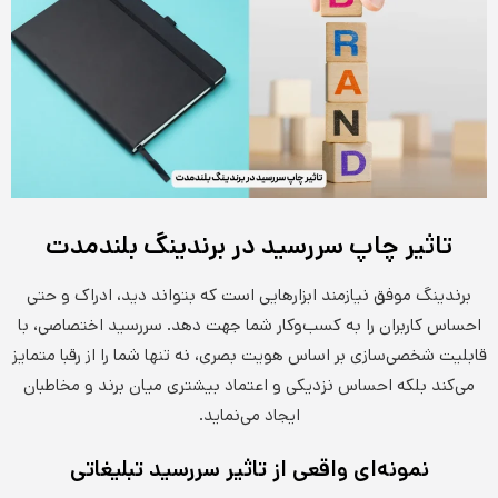
تاثیر چاپ سررسید در برندینگ بلندمدت
برندینگ موفق نیازمند ابزارهایی است که بتواند دید، ادراک و حتی
احساس کاربران را به کسب‌وکار شما جهت دهد. سررسید اختصاصی، با
قابلیت شخصی‌سازی بر اساس هویت بصری، نه تنها شما را از رقبا متمایز
می‌کند بلکه احساس نزدیکی و اعتماد بیشتری میان برند و مخاطبان
ایجاد می‌نماید.
نمونه‌ای واقعی از تاثیر سررسید تبلیغاتی