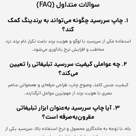
سوالات متداول (FAQ)
۱. چاپ سررسید چگونه می‌تواند به برندینگ کمک
کند؟
استفاده مکرر از سررسید با لوگو و هویت برند باعث تکرار نام برند نزد
مخاطب و افزایش نرخ یادآوری می‌شود.
۲. چه عواملی کیفیت سررسید تبلیغاتی را تعیین
می‌کند؟
کیفیت جنس کاغذ، وضوح چاپ، طراحی حرفه‌ای و همخوانی عناصر
بصری با هویت برند از مهم‌ترین عوامل اثرگذارند.
۳. آیا چاپ سررسید به‌عنوان ابزار تبلیغاتی
مقرون‌به‌صرفه است؟
بله، با توجه به ماندگاری محصول و نرخ استفاده بالا، سررسید یکی از