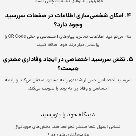
موثرترین ابزارهای تبلیغات چاپی است.
۴. امکان شخصی‌سازی اطلاعات در صفحات سررسید
وجود دارد؟
بله، می‌توانید اطلاعات تماس، پیام‌های اختصاصی و حتی QR Code را
براساس نیاز برند خود اضافه کنید.
۵. نقش سررسید اختصاصی در ایجاد وفاداری مشتری
چیست؟
سررسید اختصاصی حس ارزشمندی را به مشتری منتقل می‌کند و رابطه
احساسی و وفاداری به برند را تقویت می‌کند.
دیدگاه‌ خود را بنویسید
نشانی ایمیل شما منتشر نخواهد شد.
بخش‌های موردنیاز
علامت‌گذاری شده‌اند
*