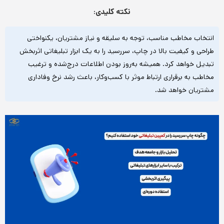
نکته کلیدی:
انتخاب مخاطب مناسب، توجه به سلیقه و نیاز مشتریان، یکنواختی
طراحی و کیفیت بالا در چاپ، سررسید را به یک ابزار تبلیغاتی اثربخش
تبدیل خواهد کرد. همیشه به‌روز بودن اطلاعات درج‌شده و ترغیب
مخاطب به برقراری ارتباط موثر با کسب‌وکار، باعث رشد نرخ وفاداری
مشتریان خواهد شد.