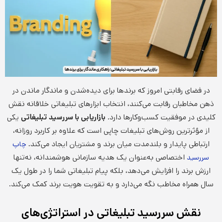
در فضای رقابتی امروز که برندها برای دیده‌شدن و ماندگار ماندن در
ذهن مخاطبان رقابت می‌کنند، انتخاب ابزارهای تبلیغاتی خلاقانه نقش
کلیدی در موفقیت کسب‌وکارها دارد.
بازاریابی با سررسید تبلیغاتی
یکی
از مؤثرترین روش‌های تبلیغات چاپی است که علاوه بر کاربرد روزانه،
ارتباطی پایدار و بلندمدت میان برند و مشتریان ایجاد می‌کند.
چاپ
اختصاصی به‌عنوان یک هدیه سازمانی هوشمندانه، نه‌تنها
سررسید
ارزش برند را افزایش می‌دهد، بلکه پیام تبلیغاتی شما را در طول یک
سال همراه مخاطب نگه می‌دارد و به تقویت هویت برند کمک می‌کند.
نقش سررسید تبلیغاتی در استراتژی‌های