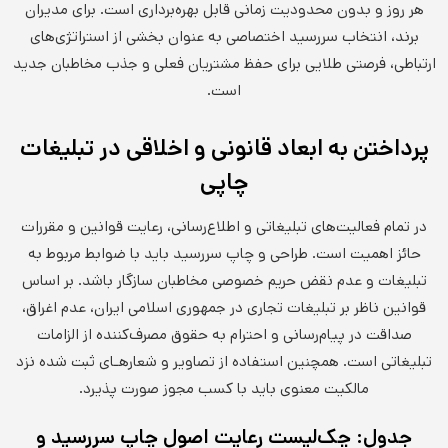
هر روز و بدون محدودیت زمانی قابل بهره‌برداری است. برای مدیران
برند، انتخاب سررسید اختصاصی به عنوان بخشی از استراتژی‌های
ارتباطی، فرصتی طلایی برای حفظ مشتریان فعلی و جذب مخاطبان جدید
است.
پرداختن به ابعاد قانونی و اخلاقی در تبلیغات
چاپی
در تمام فعالیت‌های تبلیغاتی و اطلاع‌رسانی، رعایت قوانین و مقررات
حائز اهمیت است. طراحی و چاپ سررسید باید با ضوابط مربوط به
تبلیغات و عدم نقض حریم خصوصی مخاطبان سازگار باشد. بر اساس
قوانین ناظر بر تبلیغات تجاری در جمهوری اسلامی ایران، عدم اغراق،
صداقت در پیام‌رسانی و احترام به حقوق مصرف‌کننده از الزامات
تبلیغاتی است. همچنین استفاده از تصاویر و شعارهـای ثبت شده نزد
مالکیت معنوی باید با کسب مجوز صورت پذیرد.
جدول: چک‌لیست رعایت اصول چاپ سررسید و