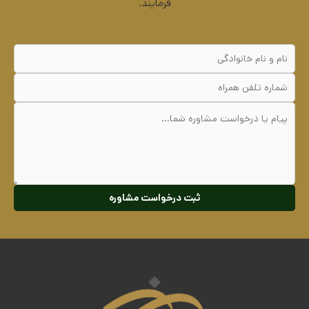
فرمایند.
ثبت درخواست مشاوره