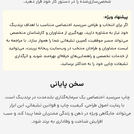
شخصی‌سازی‌شده را در دستور کار خود قرار دهید.
پیشنهاد ویژه:
اگر برای انتخاب و طراحی سررسید اختصاصی متناسب با اهداف برندینگ
خود نیاز به مشاوره دارید، بهره‌گیری از مشاوران و کارشناسان متخصص
می‌تواند مسیر موفقیت کمپین تبلیغاتی شما را هموار سازد. با مراجعه به
لیست مشاوران و طراحان منتخب در وب‌سایت ریحانه پرینت، می‌توانید
از خدمات تخصصی و راهنمایی‌های حرفه‌ای بهره‌مند شوید و اثرگذاری
تبلیغات چاپی خود را به حداکثر برسانید.
سخن پایانی
چاپ سررسید اختصاصی یک سرمایه‌گذاری بلندمدت در برندینگ است.
با رعایت اصول طراحی، کیفیت چاپ و قوانین تبلیغاتی، این ابزار
می‌تواند جایگاهی ویژه در ذهن و زندگی مشتریان شما پیدا کند و سبب
افزایش شناخت و وفاداری به برند شود.