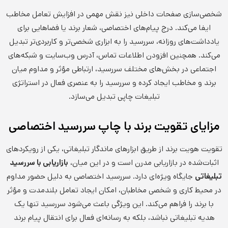
شخصی‌سازی صفحات داخلی نیز نقش مهمی در افزایش تعامل مخاطب
ایفا می‌کند. درج پیام‌های اختصاصی، شعار برند یا فضاهایی برای
یادداشت‌های روزانه، سررسید را به ابزاری شخصی‌تر و کاربردی‌تر تبدیل
می‌کند. همچنین افزودن اطلاعات تماس، آدرس وب‌سایت و شبکه‌های
اجتماعی در بخش‌های مختلف سررسید، ارتباطی مؤثر و مداوم میان
برند و مخاطب ایجاد کرده و سررسید را به عنصری فعال در استراتژی
تبلیغات چاپی تبدیل می‌سازد.
مزایای تقویت برند با چاپ سررسید اختصاصی
تقویت هویت برند از طریق ابزارهای ماندگار تبلیغاتی، یکی از رویکردهای
اثبات‌شده در بازاریابی مدرن است و در این میان،
بازاریابی با سررسید
تبلیغاتی
جایگاه ویژه‌ای دارد. سررسید اختصاصی به دلیل حضور مداوم
در محیط کاری و شخصی مخاطبان، امکان ایجاد تعامل بلندمدت و مؤثر
با برند را فراهم می‌کند. این ویژگی باعث می‌شود سررسید تنها یک
هدیه تبلیغاتی نباشد، بلکه به رسانه‌ای فعال برای انتقال پیام برند