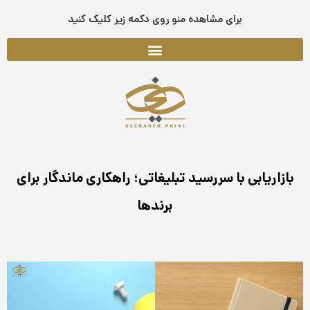
فتن
برای مشاهده منو روی دکمه زیر کلیک کنید
ه
حتوا
بازاریابی با سررسید تبلیغاتی؛ راهکاری ماندگار برای
برندها