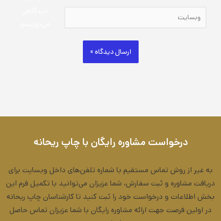
دیدگاهی
وبسایت
می‌نویسم.
درخواست مشاوره رایگان با چاپ ریحانه
به غیر از روش تماس مستقیم با شماره تلفن‌های داخل وبسایت برای
دریافت مشاوره و ثبت سفارش، شما عزیزان می‌توانید با تکمیل فرم این
بخش اطلاعات و درخواست خود را ثبت کنید تا کارشناسان چاپ ریحانه
در اولین فرصت جهت ارائه مشاوره رایگان با شما عزیزان تماس حاصل