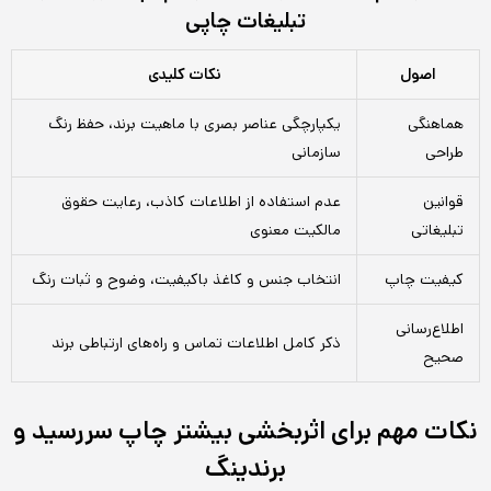
تبلیغات چاپی
اصول
نکات کلیدی
هماهنگی
یکپارچگی عناصر بصری با ماهیت برند، حفظ رنگ
طراحی
سازمانی
قوانین
عدم استفاده از اطلاعات کاذب، رعایت حقوق
تبلیغاتی
مالکیت معنوی
کیفیت چاپ
انتخاب جنس و کاغذ باکیفیت، وضوح و ثبات رنگ
اطلاع‌رسانی
ذکر کامل اطلاعات تماس و راه‌های ارتباطی برند
صحیح
نکات مهم برای اثربخشی بیشتر چاپ سررسید و
برندینگ