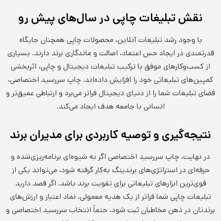
نقش تبلیغات چاپی در سال‌های پیش رو
با وجود رشد تبلیغات آنلاین، محصولات چاپی همچنان جایگاه
قدرتمندی در ایجاد حس اعتماد، اصالت و ماندگاری برند دارند. بسیاری
از کسب‌وکارهای موفق با ترکیب تبلیغات دیجیتال و چاپی، اثربخشی
کمپین‌های تبلیغاتی خود را افزایش داده‌اند. چاپ سررسید اختصاصی،
فضای تبلیغات شما را از دنیای دیجیتال فراتر می‌برد و ارتباطی عمیق‌تر و
انسانی با جامعه هدف ایجاد می‌کند.
نتیجه‌گیری و توصیه کاربردی برای مدیران برند
در نهایت، چاپ سررسید اختصاصی اگر به شیوه‌ای برنامه‌ریزی‌شده و
حرفه‌ای در استراتژی‌های برندینگ به‌کار گرفته شود، می‌تواند یکی از
قوی‌ترین ابزارهای تبلیغاتی برای تقویت برند باشد. اگر قصد دارید
تبلیغات چاپی شما فراتر از یک هدیه معمولی، نماد اعتبار و ارزش‌های
برندتان در ذهن مخاطبان ثبت شود، حتماً انتخاب سررسید اختصاصی و