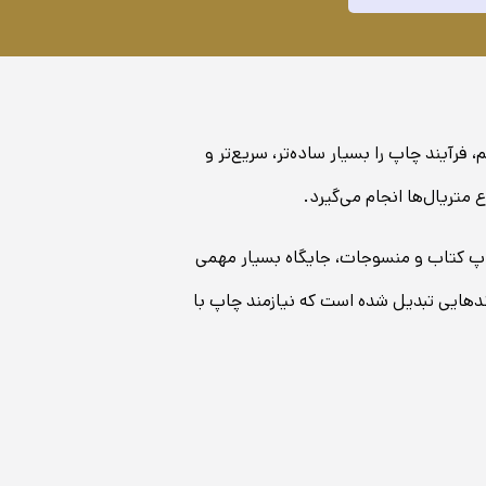
رآیند چاپ را بسیار ساده‌تر، سریع‌تر و
 متریال‌ها انجام می‌گیرد.
چاپ کتاب و منسوجات، جایگاه بسیار مهمی
 برندهایی تبدیل شده است که نیازمند چاپ با