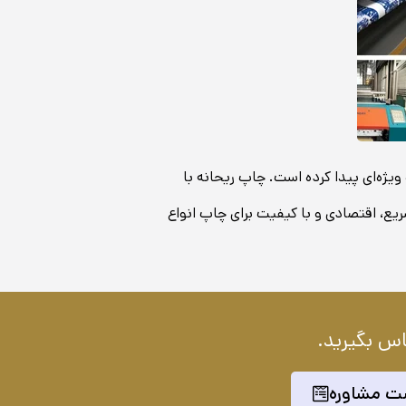
ویژه‌ای پیدا کرده است. چاپ ریحانه با
 سریع، اقتصادی و با کیفیت برای چاپ انواع
اس بگیرید.
ت مشاوره