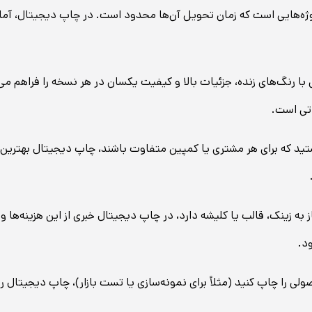
ه‌هایی است که زمان تحویل آن‌ها محدود است. در چاپ دیجیتال، آماده‌س
 رنگ‌های زنده، جزئیات بالا و کیفیت یکسان در هر نسخه را فراهم می‌
تی است.
ستید که برای هر مشتری یا کمپین متفاوت باشند، چاپ دیجیتال بهترین
ه زینک، قالب یا کلیشه دارد، در چاپ دیجیتال خبری از این هزینه‌ها و
د.
ولی را چاپ کنید (مثلاً برای نمونه‌سازی یا تست بازار)، چاپ دیجیتال 