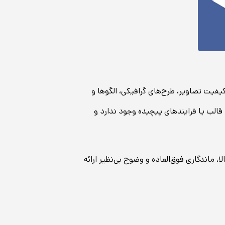
یفیت تصاویر، طرح‌های گرافیکی، الگوها و
قالب یا فرایندهای پیچیده وجود ندارد و
لا، ماندگاری فوق‌العاده و وضوح بی‌نظیر ارائه