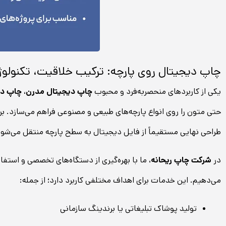
چاپ دیجیتال روی پارچه: ترکیب خلاقیت، تکنولو
یکی از کاربردهای منحصربه‌فرد و محبوب
چاپ دیجیتال مدرن
،
چاپ دی
حتی متون را روی انواع پارچه‌های طبیعی و مصنوعی فراهم می‌سازد. ب
طراحی نهایی مستقیماً از فایل دیجیتال به سطح پارچه منتقل می‌شود
در
شرکت چاپ ریحانه
، ما با بهره‌گیری از دستگاه‌های تخصصی و است
می‌دهیم. این خدمات برای اهداف مختلفی کاربرد دارد؛ از جمله:
تولید پوشاک تبلیغاتی یا برندینگ سازمانی