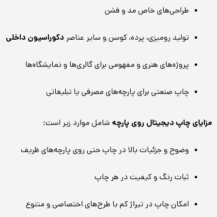
طراحی‌های خاص مد و فشن
تولید رومیزی، پرده، کوسن و سایر عناصر
دکوراسیون داخلی
پروژه‌های هنری و مفهومی برای گالری‌ها و نمایشگاه‌ها
چاپ صنعتی برای پارچه‌های مصرفی یا تبلیغاتی
مزایای چاپ دیجیتال روی پارچه
شامل موارد زیر است:
وضوح و جزئیات بالا در چاپ حتی روی پارچه‌های ظریف
ثبات رنگ و کیفیت در هر چاپ
امکان چاپ در تیراژ کم با طرح‌های اختصاصی و متنوع