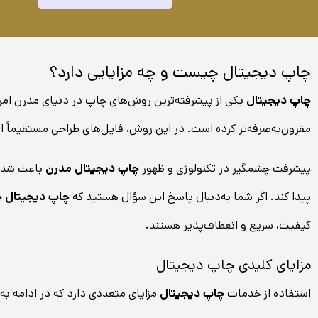
چاپ دیجیتال چیست و چه مزایایی دارد؟
چاپ دیجیتال
یکی از پیشرفته‌ترین روش‌های چاپ در دنیای مدرن امروز
مقرون‌به‌صرفه‌تر کرده است. در این روش، فایل‌های طراحی مستقیماً از 
پیشرفت چشمگیر در تکنولوژی و ظهور
چاپ دیجیتال مدرن
باعث شده 
پیدا کند. اگر شما به‌دنبال پاسخ این سؤال هستید که
چاپ دیجیتال 
کیفیت، سریع و انعطاف‌پذیر هستند.
مزایای کلیدی چاپ دیجیتال
استفاده از خدمات
چاپ دیجیتال
مزایای متعددی دارد که در ادامه به م