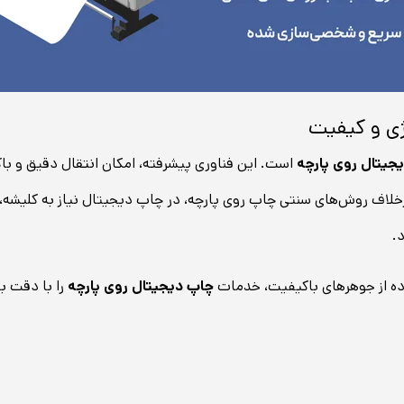
ژی و کیفیت
جیتال روی پارچه
است. این فناوری پیشرفته، امکان انتقال دقیق و باک
رخلاف روش‌های سنتی چاپ روی پارچه، در چاپ دیجیتال نیاز به کلیشه، 
.
فاده از جوهرهای باکیفیت، خدمات
چاپ دیجیتال روی پارچه
را با دقت با