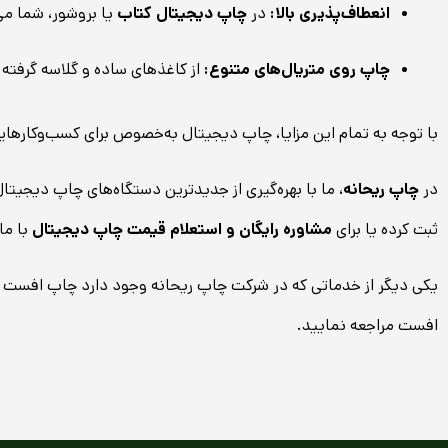
انعطاف‌پذیری بالا:
در
چاپ دیجیتال کتاب
یا بروشور، شما می‌
چاپ روی متریال‌های متنوع:
از کاغذهای ساده و گلاسه گرفته ت
با توجه به تمام این مزایا، چاپ دیجیتال به‌خصوص برای کسب‌وکارهای
در
چاپ ریحانه
، ما با بهره‌گیری از جدیدترین دستگاه‌های چاپ دیجیت
ثبت کرده یا برای
مشاوره رایگان و استعلام قیمت چاپ دیجیتال
با ما
یکی دیگر از خدماتی که در شرکت چاپ ریحانه وجود دارد چاپ افست 
افست مراجعه نمایید.