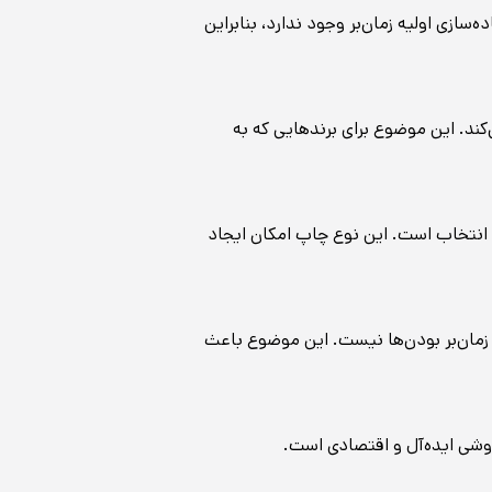
ازی اولیه زمان‌بر وجود ندارد، بنابراین
کند. این موضوع برای برندهایی که به
 انتخاب است. این نوع چاپ امکان ایجاد
 زمان‌بر بودن‌ها نیست. این موضوع باعث
روشی ایده‌آل و اقتصادی است.