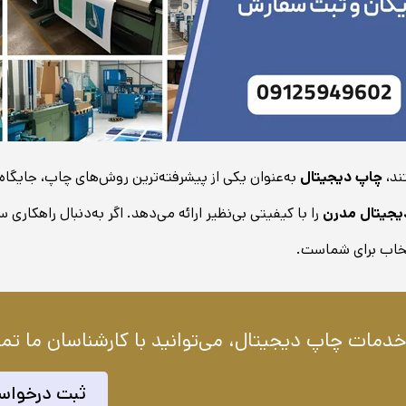
ند،
چاپ دیجیتال
به‌عنوان یکی از پیشرفته‌ترین روش‌های چاپ، جایگاه 
یجیتال مدرن
را با کیفیتی بی‌نظیر ارائه می‌دهد. اگر به‌دنبال راهکاری
خاب برای شماست.
دمات چاپ دیجیتال، می‌توانید با کارشناسان ما تم
ثبت درخواس