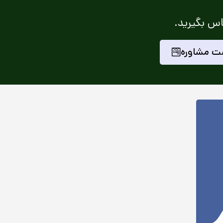
اس بگیرید.
ت مشاوره