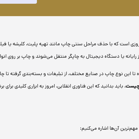
ی است که با حذف مراحل سنتی چاپ مانند تهیه پلیت، کلیشه یا فیلم، ف
رایانه یا دستگاه دیجیتال به چاپگر منتقل می‌شوند و چاپ بر روی انواع
تا این نوع چاپ در صنایع مختلف، از تبلیغات و بسته‌بندی گرفته تا 
چیست
، باید بدانید که این فناوری انقلابی، امروز به ابزاری کلیدی برای
هم‌ترین آن‌ها اشاره می‌کنیم: