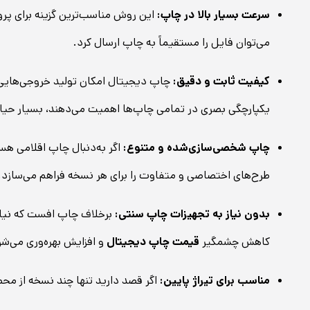
سرعت بسیار بالا در چاپ:
این روش مناسب‌ترین گزینه برای پروژ
می‌توان فایل را مستقیماً به چاپ ارسال کرد.
کیفیت ثابت و دقیق:
چاپ دیجیتال امکان تولید خروجی‌هایی با
یکپارچگی بصری در تمامی چاپ‌ها اهمیت می‌دهند، بسیار حیا
چاپ شخصی‌سازی‌شده و متنوع:
اگر به‌دنبال چاپ اقلامی ه
طرح‌های اختصاصی و متفاوت را برای هر نسخه فراهم می‌سازد.
بدون نیاز به تجهیزات چاپ سنتی:
برخلاف چاپ افست که نیاز ب
کاهش چشمگیر
قیمت چاپ دیجیتال
و افزایش بهره‌وری می‌شو
مناسب برای تیراژ پایین:
اگر قصد دارید تنها چند نسخه از محص