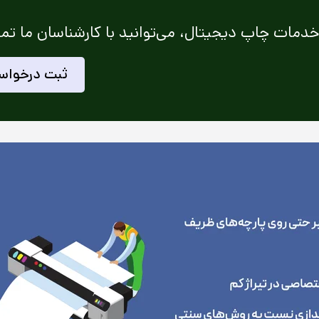
دمات چاپ دیجیتال، می‌توانید با کارشناسان ما تم
ثبت درخواس