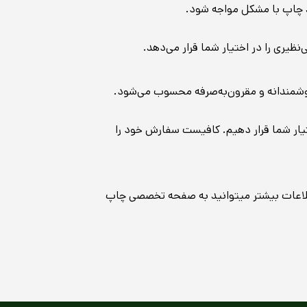
یند چاپ با مشکل مواجه شود.
‌نظیری را در اختیار شما قرار می‌دهد.
 هوشمندانه و مقرون‌به‌صرفه محسوب می‌شود.
ختیار شما قرار دهیم. کافیست سفارش خود را
اطلاعات بیشتر میتوانید به صفحه تخصصی چاپ