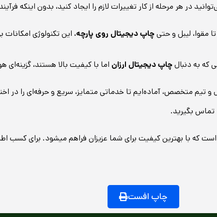
توانید در هر مرحله از کار تغییرات لازم را ایجاد کنید، بدون اینکه فرآ
ا مقوا، لیبل و حتی
چاپ دیجیتال روی پارچه
، این تکنولوژی امکانات بی
ی که به دنبال
چاپ دیجیتال ارزان
اما با کیفیت بالا هستند، گزینه‌ای
ال و تیم متخصص، آماده‌ایم تا خدماتی متمایز، سریع و حرفه‌ای را در ا
 تماس بگیرید.
است که با بهترین کیفیت برای شما عزیزان فراهم میشود. برای کسب 
چاپ افست